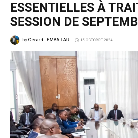
ESSENTIELLES À TRAI
SESSION DE SEPTEM
Gérard LEMBA LAU
by
15 OCTOBRE 2024