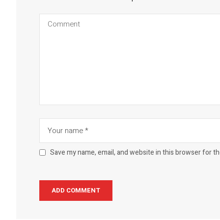
Save my name, email, and website in this browser for t