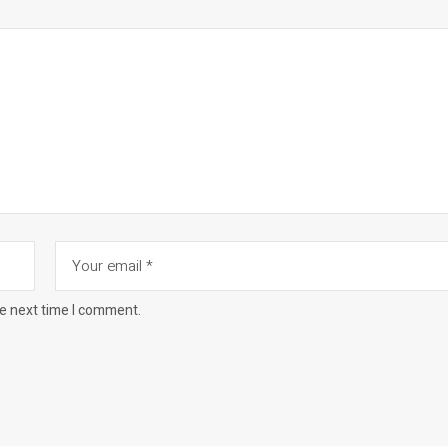
he next time I comment.