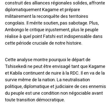
construit des alliances régionales solides, affronte
diplomatiquement Kagame et prépare
militairement la reconquête des territoires
congolais. Il mérite soutien, pas sabotage. Plus,
Ambongo le critique injustement, plus le peuple
réalise à quel point Fatshi est indispensable dans
cette période cruciale de notre histoire.
Cette analyse montre pourquoi le départ de
Tshisekedi ne peut être envisagé tant que Kagame
et Kabila continuent de nuire à la RDC. Il en va de la
survie même de la nation. La neutralisation
politique, diplomatique et judiciaire de ces ennemis
du peuple est une condition non négociable avant
toute transition démocratique.