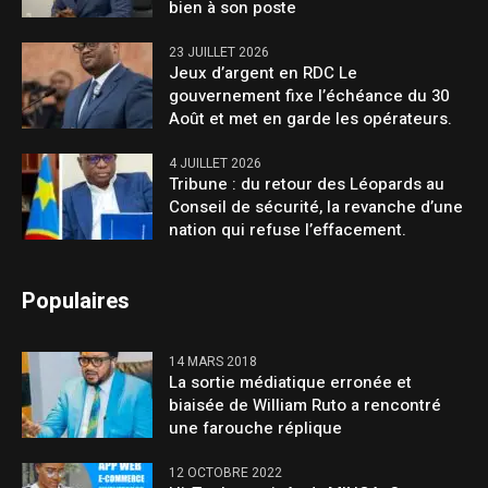
bien à son poste
23 JUILLET 2026
Jeux d’argent en RDC Le
gouvernement fixe l’échéance du 30
Août et met en garde les opérateurs.
4 JUILLET 2026
Tribune : du retour des Léopards au
Conseil de sécurité, la revanche d’une
nation qui refuse l’effacement.
Populaires
14 MARS 2018
La sortie médiatique erronée et
biaisée de William Ruto a rencontré
une farouche réplique
12 OCTOBRE 2022