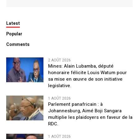
Latest
Popular
Comments
2 AOÛT 2026
Mines: Alain Lubamba, député
honoraire félicite Louis Watum pour
sa mise en œuvre de son initiative
legislative.
1 AOÛT 2026
Parlement panafricain : à
Johannesburg, Aimé Boji Sangara
multiplie les plaidoyers en faveur de la
RDC.
1 AOÛT 2026