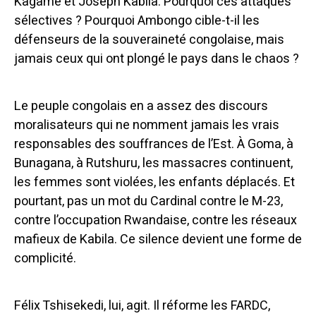
Kagame et Joseph Kabila. Pourquoi ces attaques
sélectives ? Pourquoi Ambongo cible-t-il les
défenseurs de la souveraineté congolaise, mais
jamais ceux qui ont plongé le pays dans le chaos ?
Le peuple congolais en a assez des discours
moralisateurs qui ne nomment jamais les vrais
responsables des souffrances de l’Est. À Goma, à
Bunagana, à Rutshuru, les massacres continuent,
les femmes sont violées, les enfants déplacés. Et
pourtant, pas un mot du Cardinal contre le M-23,
contre l’occupation Rwandaise, contre les réseaux
mafieux de Kabila. Ce silence devient une forme de
complicité.
Félix Tshisekedi, lui, agit. Il réforme les FARDC,