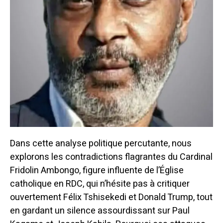
Dans cette analyse politique percutante, nous
explorons les contradictions flagrantes du Cardinal
Fridolin Ambongo, figure influente de l’Église
catholique en RDC, qui n’hésite pas à critiquer
ouvertement Félix Tshisekedi et Donald Trump, tout
en gardant un silence assourdissant sur Paul