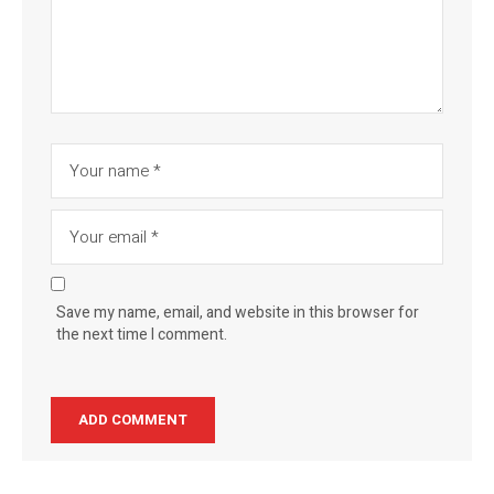
Save my name, email, and website in this browser for
the next time I comment.