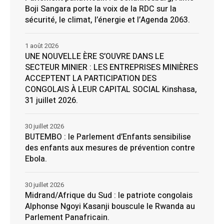
Boji Sangara porte la voix de la RDC sur la
sécurité, le climat, l’énergie et l’Agenda 2063.
1 août 2026
UNE NOUVELLE ÈRE S’OUVRE DANS LE
SECTEUR MINIER : LES ENTREPRISES MINIÈRES
ACCEPTENT LA PARTICIPATION DES
CONGOLAIS À LEUR CAPITAL SOCIAL Kinshasa,
31 juillet 2026.
30 juillet 2026
BUTEMBO : le Parlement d’Enfants sensibilise
des enfants aux mesures de prévention contre
Ebola.
30 juillet 2026
Midrand/Afrique du Sud : le patriote congolais
Alphonse Ngoyi Kasanji bouscule le Rwanda au
Parlement Panafricain.