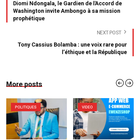
Diomi Ndongala, le Gardien de l'Accord de
Washington invite Ambongo à sa mission
prophétique
NEXT POST
Tony Cassius Bolamba : une voix rare pour
l’éthique et la République
More posts
POLITIQUES
VIDEO