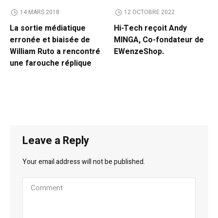
14 MARS 2018
12 OCTOBRE 2022
La sortie médiatique
Hi-Tech reçoit Andy
erronée et biaisée de
MINGA, Co-fondateur de
William Ruto a rencontré
EWenzeShop.
une farouche réplique
Leave a Reply
Your email address will not be published.