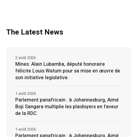
The Latest News
2 août 2026
Mines: Alain Lubamba, député honoraire
félicite Louis Watum pour sa mise en œuvre de
son initiative legislative.
1 août 2026
Parlement panafricain : à Johannesburg, Aimé
Boji Sangara multiplie les plaidoyers en faveur
de la RDC.
1 août 2026
Parlement panafricain : à Johannesburg, Aimé