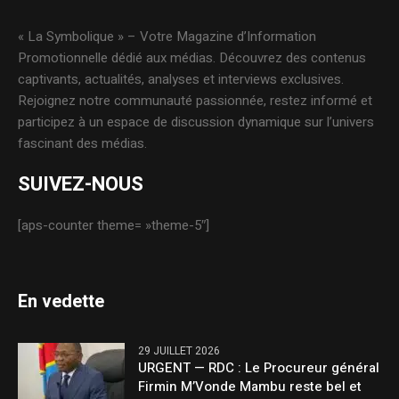
« La Symbolique » – Votre Magazine d’Information
Promotionnelle dédié aux médias. Découvrez des contenus
captivants, actualités, analyses et interviews exclusives.
Rejoignez notre communauté passionnée, restez informé et
participez à un espace de discussion dynamique sur l’univers
fascinant des médias.
SUIVEZ-NOUS
[aps-counter theme= »theme-5″]
En vedette
29 JUILLET 2026
URGENT — RDC : Le Procureur général
Firmin M’Vonde Mambu reste bel et