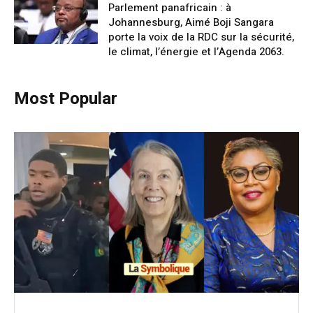
Parlement panafricain : à
Johannesburg, Aimé Boji Sangara
porte la voix de la RDC sur la sécurité,
le climat, l’énergie et l’Agenda 2063.
Most Popular