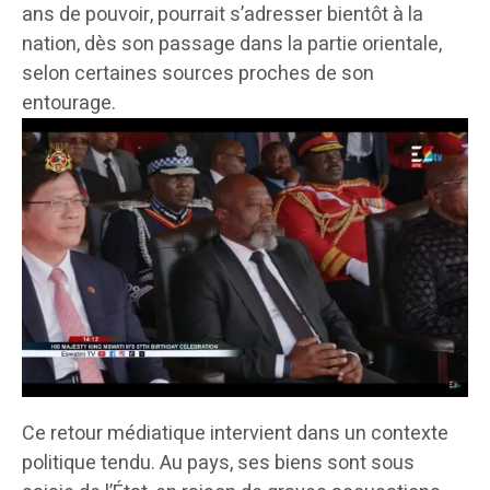
ans de pouvoir, pourrait s’adresser bientôt à la
nation, dès son passage dans la partie orientale,
selon certaines sources proches de son
entourage.
Ce retour médiatique intervient dans un contexte
politique tendu. Au pays, ses biens sont sous