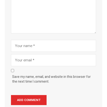
Save my name, email, and website in this browser for
the next time I comment.