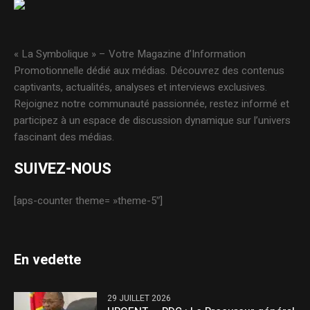
« La Symbolique » – Votre Magazine d’Information
Promotionnelle dédié aux médias. Découvrez des contenus
captivants, actualités, analyses et interviews exclusives.
Rejoignez notre communauté passionnée, restez informé et
participez à un espace de discussion dynamique sur l’univers
fascinant des médias.
SUIVEZ-NOUS
[aps-counter theme= »theme-5″]
En vedette
29 JUILLET 2026