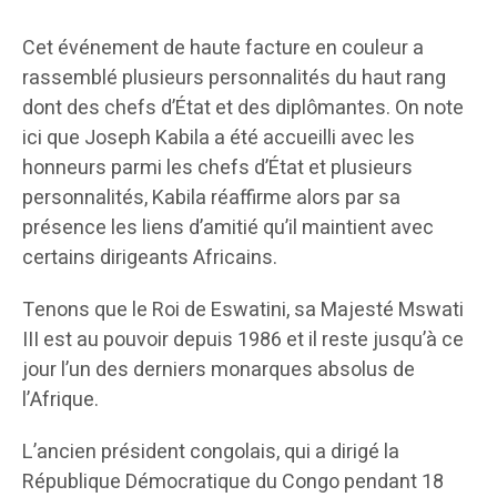
Cet événement de haute facture en couleur a
rassemblé plusieurs personnalités du haut rang
dont des chefs d’État et des diplômantes. On note
ici que Joseph Kabila a été accueilli avec les
honneurs parmi les chefs d’État et plusieurs
personnalités, Kabila réaffirme alors par sa
présence les liens d’amitié qu’il maintient avec
certains dirigeants Africains.
Tenons que le Roi de Eswatini, sa Majesté Mswati
III est au pouvoir depuis 1986 et il reste jusqu’à ce
jour l’un des derniers monarques absolus de
l’Afrique.
L’ancien président congolais, qui a dirigé la
République Démocratique du Congo pendant 18