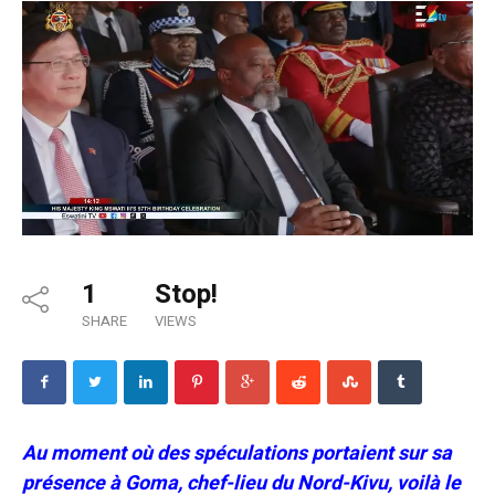
1
Stop!
SHARE
VIEWS
Au moment où des spéculations portaient sur sa
présence à Goma, chef-lieu du Nord-Kivu, voilà le