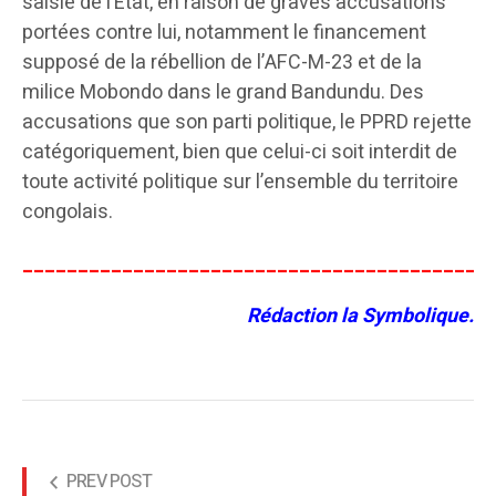
saisie de l’État, en raison de graves accusations
portées contre lui, notamment le financement
supposé de la rébellion de l’AFC-M-23 et de la
milice Mobondo dans le grand Bandundu. Des
accusations que son parti politique, le PPRD rejette
catégoriquement, bien que celui-ci soit interdit de
toute activité politique sur l’ensemble du territoire
congolais.
__________________________________________
Rédaction la Symbolique.
PREV POST