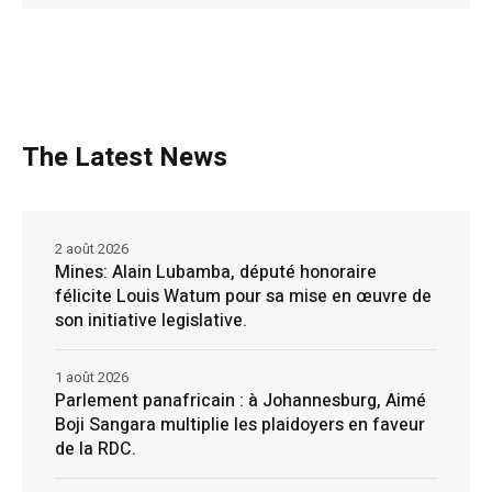
The Latest News
2 août 2026
Mines: Alain Lubamba, député honoraire
félicite Louis Watum pour sa mise en œuvre de
son initiative legislative.
1 août 2026
Parlement panafricain : à Johannesburg, Aimé
Boji Sangara multiplie les plaidoyers en faveur
de la RDC.