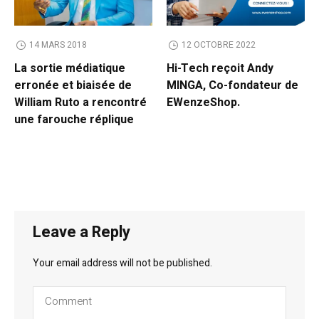
14 MARS 2018
12 OCTOBRE 2022
La sortie médiatique
Hi-Tech reçoit Andy
erronée et biaisée de
MINGA, Co-fondateur de
William Ruto a rencontré
EWenzeShop.
une farouche réplique
Leave a Reply
Your email address will not be published.