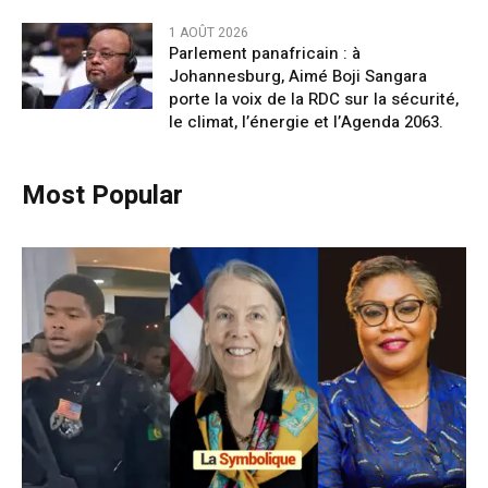
1 AOÛT 2026
Parlement panafricain : à
Johannesburg, Aimé Boji Sangara
porte la voix de la RDC sur la sécurité,
le climat, l’énergie et l’Agenda 2063.
Most Popular