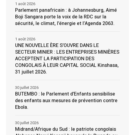
1 août 2026
Parlement panafricain : à Johannesburg, Aimé
Boji Sangara porte la voix de la RDC sur la
sécurité, le climat, l’énergie et l’Agenda 2063.
1 août 2026
UNE NOUVELLE ÈRE S’OUVRE DANS LE
SECTEUR MINIER : LES ENTREPRISES MINIÈRES
ACCEPTENT LA PARTICIPATION DES
CONGOLAIS À LEUR CAPITAL SOCIAL Kinshasa,
31 juillet 2026.
30 juillet 2026
BUTEMBO : le Parlement d’Enfants sensibilise
des enfants aux mesures de prévention contre
Ebola.
30 juillet 2026
Midrand/Afrique du Sud : le patriote congolais