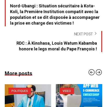
Nord-Ubangi : Situation sécuritaire à Kota-
Koli, la Première Institution compatit avec la
population et se dit disposée à accompagner
la prise en charge des victimes !
NEXT POST
RDC : À Kinshasa, Louis Watum Kabamba
honore le legs moral du Pape François !
More posts
POLITIQUES
VIDEO