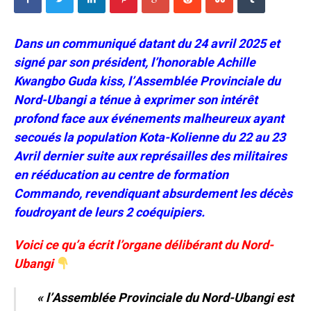
Dans un communiqué datant du 24 avril 2025 et
signé par son président, l’honorable Achille
Kwangbo Guda kiss, l’Assemblée Provinciale du
Nord-Ubangi a ténue à exprimer son intérêt
profond face aux événements malheureux ayant
secoués la population Kota-Kolienne du 22 au 23
Avril dernier suite aux représailles des militaires
en rééducation au centre de formation
Commando, revendiquant absurdement les décès
foudroyant de leurs 2 coéquipiers.
Voici ce qu’a écrit l’organe délibérant du Nord-
Ubangi
« l’Assemblée Provinciale du Nord-Ubangi est