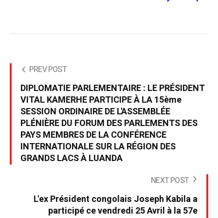
PREV POST
DIPLOMATIE PARLEMENTAIRE : LE PRÉSIDENT
VITAL KAMERHE PARTICIPE À LA 15ème
SESSION ORDINAIRE DE L'ASSEMBLÉE
PLÉNIÈRE DU FORUM DES PARLEMENTS DES
PAYS MEMBRES DE LA CONFÉRENCE
INTERNATIONALE SUR LA RÉGION DES
GRANDS LACS À LUANDA
NEXT POST
L'ex Président congolais Joseph Kabila a
participé ce vendredi 25 Avril à la 57e