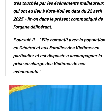
très touchée par les évènements malheureux
qui ont eu lieu à Kota-Koli en date du 22 avril
2025 » lit-on dans le présent communiqué de
l’organe délibérant.
Poursuit-il
… “ Elle compatit avec la population
en Général et aux Familles des Victimes en
particulier et est disposée à accompagner la
prise en charge des Victimes de ces
événements ”