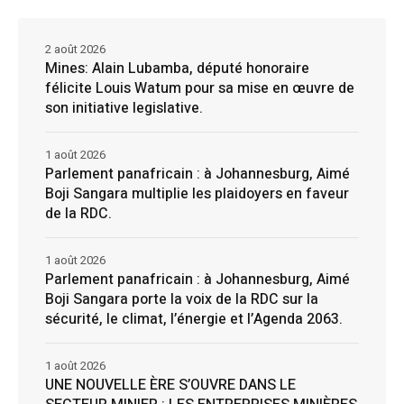
2 août 2026
Mines: Alain Lubamba, député honoraire
félicite Louis Watum pour sa mise en œuvre de
son initiative legislative.
1 août 2026
Parlement panafricain : à Johannesburg, Aimé
Boji Sangara multiplie les plaidoyers en faveur
de la RDC.
1 août 2026
Parlement panafricain : à Johannesburg, Aimé
Boji Sangara porte la voix de la RDC sur la
sécurité, le climat, l’énergie et l’Agenda 2063.
1 août 2026
UNE NOUVELLE ÈRE S’OUVRE DANS LE