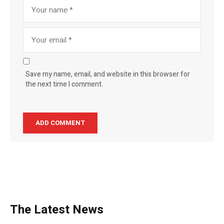
Save my name, email, and website in this browser for
the next time I comment.
The Latest News