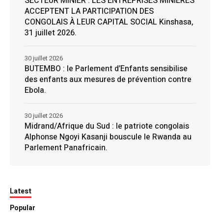
SECTEUR MINIER : LES ENTREPRISES MINIÈRES
ACCEPTENT LA PARTICIPATION DES
CONGOLAIS À LEUR CAPITAL SOCIAL Kinshasa,
31 juillet 2026.
30 juillet 2026
BUTEMBO : le Parlement d’Enfants sensibilise
des enfants aux mesures de prévention contre
Ebola.
30 juillet 2026
Midrand/Afrique du Sud : le patriote congolais
Alphonse Ngoyi Kasanji bouscule le Rwanda au
Parlement Panafricain.
Latest
Popular