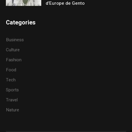
d’Europe de Gento
Categories
Business
Culture
Fashion
Food
Tech
Sports
Travel
Nature