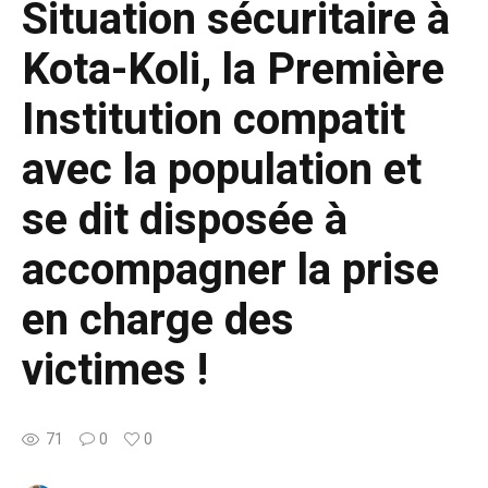
Situation sécuritaire à
Kota-Koli, la Première
Institution compatit
avec la population et
se dit disposée à
accompagner la prise
en charge des
victimes !
71
0
0