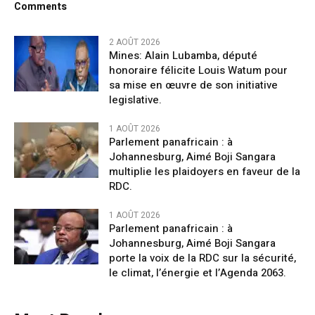
Comments
2 AOÛT 2026
Mines: Alain Lubamba, député
honoraire félicite Louis Watum pour
sa mise en œuvre de son initiative
legislative.
1 AOÛT 2026
Parlement panafricain : à
Johannesburg, Aimé Boji Sangara
multiplie les plaidoyers en faveur de la
RDC.
1 AOÛT 2026
Parlement panafricain : à
Johannesburg, Aimé Boji Sangara
porte la voix de la RDC sur la sécurité,
le climat, l’énergie et l’Agenda 2063.