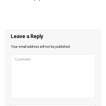
Leave a Reply
Your email address will not be published.