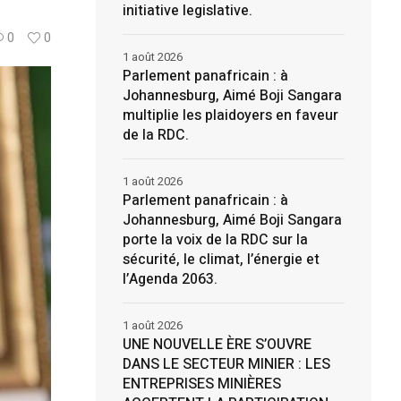
initiative legislative.
0
0
1 août 2026
Parlement panafricain : à
Johannesburg, Aimé Boji Sangara
multiplie les plaidoyers en faveur
de la RDC.
1 août 2026
Parlement panafricain : à
Johannesburg, Aimé Boji Sangara
porte la voix de la RDC sur la
sécurité, le climat, l’énergie et
l’Agenda 2063.
1 août 2026
UNE NOUVELLE ÈRE S’OUVRE
DANS LE SECTEUR MINIER : LES
ENTREPRISES MINIÈRES