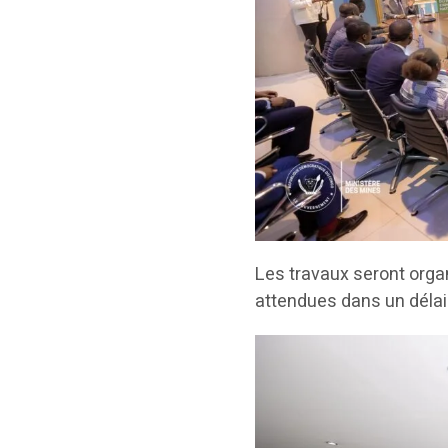
Les travaux seront orga
attendues dans un délai