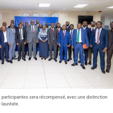
participantes sera récompensé, avec une distinction
e lauréate.