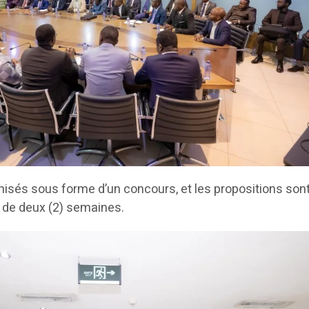
nisés sous forme d’un concours, et les propositions son
 de deux (2) semaines.