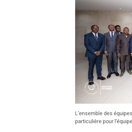
L’ensemble des équipes 
particulière pour l’équip