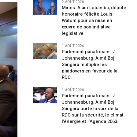
2 AOÛT 2026
Mines: Alain Lubamba, député
honoraire félicite Louis
Watum pour sa mise en
œuvre de son initiative
legislative.
1 AOÛT 2026
Parlement panafricain : à
Johannesburg, Aimé Boji
Sangara multiplie les
plaidoyers en faveur de la
RDC.
1 AOÛT 2026
Parlement panafricain : à
Johannesburg, Aimé Boji
Sangara porte la voix de la
RDC sur la sécurité, le climat,
l’énergie et l’Agenda 2063.