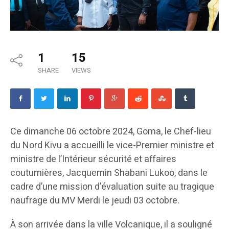
1
15
SHARE
VIEWS
Ce dimanche 06 octobre 2024, Goma, le Chef-lieu
du Nord Kivu a accueilli le vice-Premier ministre et
ministre de l’Intérieur sécurité et affaires
coutumières, Jacquemin Shabani Lukoo, dans le
cadre d’une mission d’évaluation suite au tragique
naufrage du MV Merdi le jeudi 03 octobre.
À son arrivée dans la ville Volcanique, il a souligné