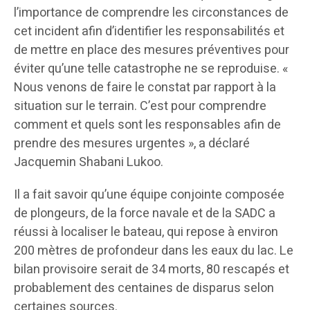
l’importance de comprendre les circonstances de
cet incident afin d’identifier les responsabilités et
de mettre en place des mesures préventives pour
éviter qu’une telle catastrophe ne se reproduise. «
Nous venons de faire le constat par rapport à la
situation sur le terrain. C’est pour comprendre
comment et quels sont les responsables afin de
prendre des mesures urgentes », a déclaré
Jacquemin Shabani Lukoo.
Il a fait savoir qu’une équipe conjointe composée
de plongeurs, de la force navale et de la SADC a
réussi à localiser le bateau, qui repose à environ
200 mètres de profondeur dans les eaux du lac. Le
bilan provisoire serait de 34 morts, 80 rescapés et
probablement des centaines de disparus selon
certaines sources.