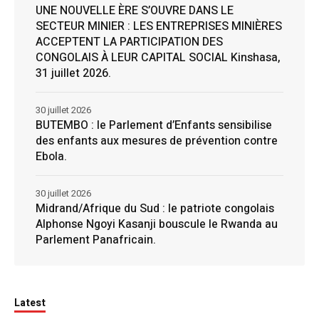
UNE NOUVELLE ÈRE S’OUVRE DANS LE
SECTEUR MINIER : LES ENTREPRISES MINIÈRES
ACCEPTENT LA PARTICIPATION DES
CONGOLAIS À LEUR CAPITAL SOCIAL Kinshasa,
31 juillet 2026.
30 juillet 2026
BUTEMBO : le Parlement d’Enfants sensibilise
des enfants aux mesures de prévention contre
Ebola.
30 juillet 2026
Midrand/Afrique du Sud : le patriote congolais
Alphonse Ngoyi Kasanji bouscule le Rwanda au
Parlement Panafricain.
Latest