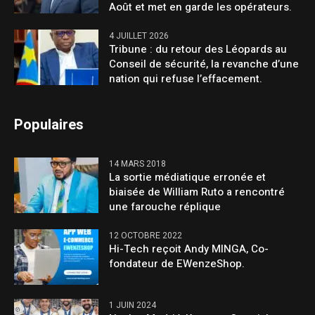
Août et met en garde les opérateurs.
4 JUILLET 2026
Tribune : du retour des Léopards au
Conseil de sécurité, la revanche d’une
nation qui refuse l’effacement.
Populaires
14 MARS 2018
La sortie médiatique erronée et
biaisée de William Ruto a rencontré
une farouche réplique
12 OCTOBRE 2022
Hi-Tech reçoit Andy MINGA, Co-
fondateur de EWenzeShop.
1 JUIN 2024