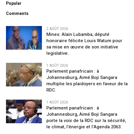
Popular
Comments
2 AOÛT 2026
Mines: Alain Lubamba, député
honoraire félicite Louis Watum pour
sa mise en œuvre de son initiative
legislative.
1 AOÛT 2026
Parlement panafricain : à
Johannesburg, Aimé Boji Sangara
multiplie les plaidoyers en faveur de la
RDC.
1 AOÛT 2026
Parlement panafricain : à
Johannesburg, Aimé Boji Sangara
porte la voix de la RDC sur la sécurité,
le climat, l’énergie et l’Agenda 2063.