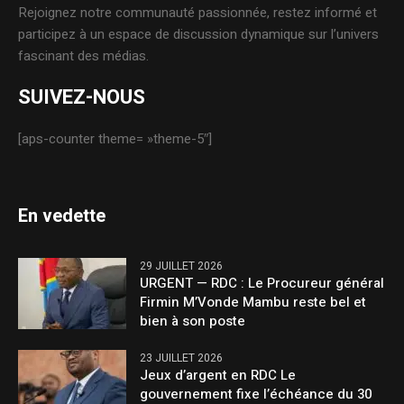
Rejoignez notre communauté passionnée, restez informé et
participez à un espace de discussion dynamique sur l’univers
fascinant des médias.
SUIVEZ-NOUS
[aps-counter theme= »theme-5″]
En vedette
29 JUILLET 2026
URGENT — RDC : Le Procureur général
Firmin M’Vonde Mambu reste bel et
bien à son poste
23 JUILLET 2026
Jeux d’argent en RDC Le
gouvernement fixe l’échéance du 30