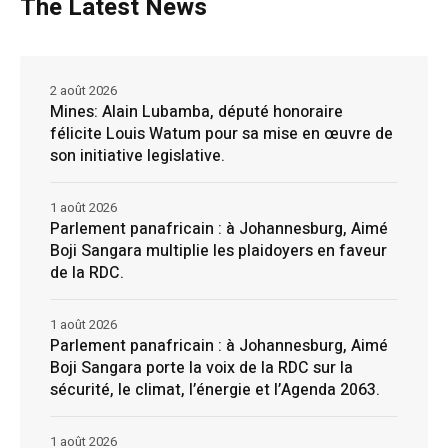
The Latest News
2 août 2026
Mines: Alain Lubamba, député honoraire
félicite Louis Watum pour sa mise en œuvre de
son initiative legislative.
1 août 2026
Parlement panafricain : à Johannesburg, Aimé
Boji Sangara multiplie les plaidoyers en faveur
de la RDC.
1 août 2026
Parlement panafricain : à Johannesburg, Aimé
Boji Sangara porte la voix de la RDC sur la
sécurité, le climat, l’énergie et l’Agenda 2063.
1 août 2026