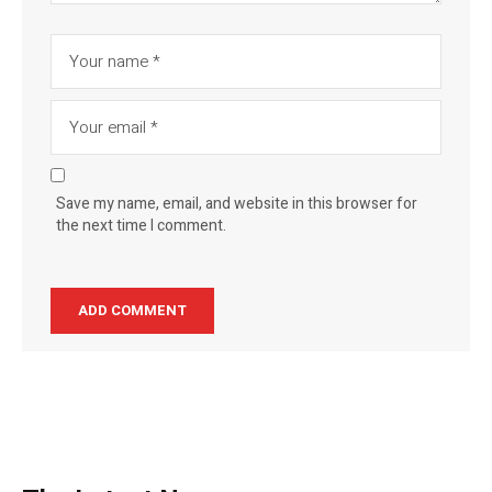
Save my name, email, and website in this browser for
the next time I comment.