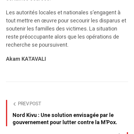
Les autorités locales et nationales s’engagent à
tout mettre en œuvre pour secourir les disparus et
soutenir les familles des victimes. La situation
reste préoccupante alors que les opérations de
recherche se poursuivent.
Akam KATAVALI
PREV POST
Nord Kivu : Une solution envisagée par le
gouvernement pour lutter contre la M'Pox.