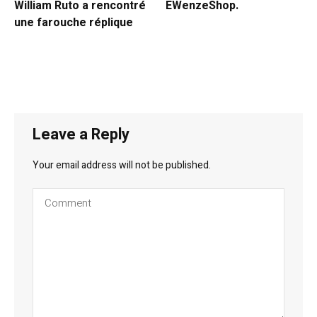
William Ruto a rencontré
EWenzeShop.
une farouche réplique
Leave a Reply
Your email address will not be published.