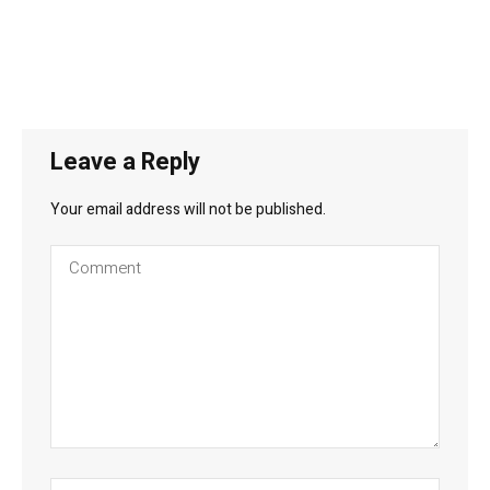
Leave a Reply
Your email address will not be published.