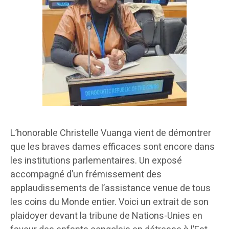
L’honorable Christelle Vuanga vient de démontrer
que les braves dames efficaces sont encore dans
les institutions parlementaires. Un exposé
accompagné d’un frémissement des
applaudissements de l’assistance venue de tous
les coins du Monde entier. Voici un extrait de son
plaidoyer devant la tribune de Nations-Unies en