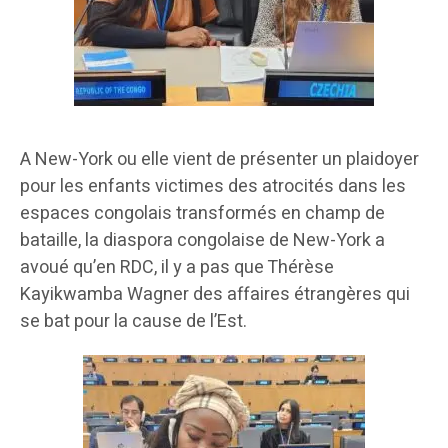
A New-York ou elle vient de présenter un plaidoyer
pour les enfants victimes des atrocités dans les
espaces congolais transformés en champ de
bataille, la diaspora congolaise de New-York a
avoué qu’en RDC, il y a pas que Thérèse
Kayikwamba Wagner des affaires étrangères qui
se bat pour la cause de l’Est.