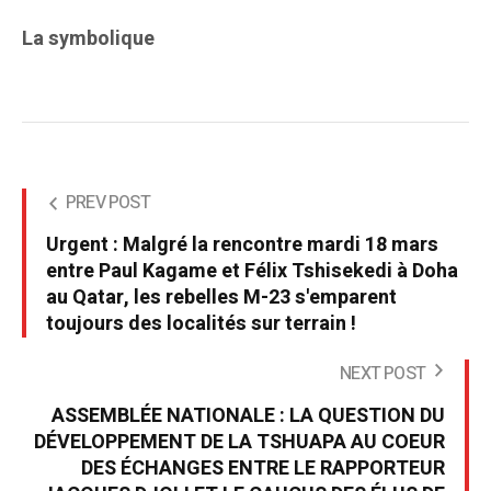
La symbolique
PREV POST
Urgent : Malgré la rencontre mardi 18 mars
entre Paul Kagame et Félix Tshisekedi à Doha
au Qatar, les rebelles M-23 s'emparent
toujours des localités sur terrain !
NEXT POST
ASSEMBLÉE NATIONALE : LA QUESTION DU
DÉVELOPPEMENT DE LA TSHUAPA AU COEUR
DES ÉCHANGES ENTRE LE RAPPORTEUR