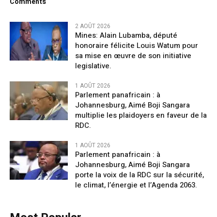
Comments
2 AOÛT 2026
Mines: Alain Lubamba, député
honoraire félicite Louis Watum pour
sa mise en œuvre de son initiative
legislative.
1 AOÛT 2026
Parlement panafricain : à
Johannesburg, Aimé Boji Sangara
multiplie les plaidoyers en faveur de la
RDC.
1 AOÛT 2026
Parlement panafricain : à
Johannesburg, Aimé Boji Sangara
porte la voix de la RDC sur la sécurité,
le climat, l’énergie et l’Agenda 2063.