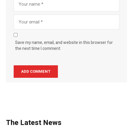
Save my name, email, and website in this browser for
the next time I comment.
The Latest News