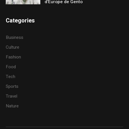
d’Europe de Gento
Categories
Business
Culture
Fashion
Food
Tech
Sports
Travel
Nature