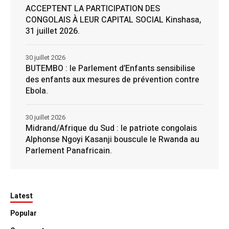
ACCEPTENT LA PARTICIPATION DES
CONGOLAIS À LEUR CAPITAL SOCIAL Kinshasa,
31 juillet 2026.
30 juillet 2026
BUTEMBO : le Parlement d’Enfants sensibilise
des enfants aux mesures de prévention contre
Ebola.
30 juillet 2026
Midrand/Afrique du Sud : le patriote congolais
Alphonse Ngoyi Kasanji bouscule le Rwanda au
Parlement Panafricain.
Latest
Popular