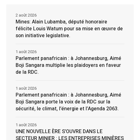
2 août 2026
Mines: Alain Lubamba, député honoraire
félicite Louis Watum pour sa mise en œuvre de
son initiative legislative.
1 août 2026
Parlement panafricain : à Johannesburg, Aimé
Boji Sangara multiplie les plaidoyers en faveur
de la RDC.
1 août 2026
Parlement panafricain : à Johannesburg, Aimé
Boji Sangara porte la voix de la RDC sur la
sécurité, le climat, l’énergie et l’Agenda 2063.
1 août 2026
UNE NOUVELLE ÈRE S’OUVRE DANS LE
SECTEUR MINIER : LES ENTREPRISES MINIÈRES