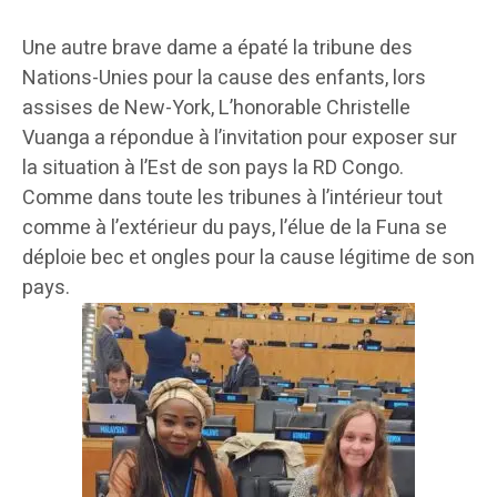
Une autre brave dame a épaté la tribune des
Nations-Unies pour la cause des enfants, lors
assises de New-York, L’honorable Christelle
Vuanga a répondue à l’invitation pour exposer sur
la situation à l’Est de son pays la RD Congo.
Comme dans toute les tribunes à l’intérieur tout
comme à l’extérieur du pays, l’élue de la Funa se
déploie bec et ongles pour la cause légitime de son
pays.