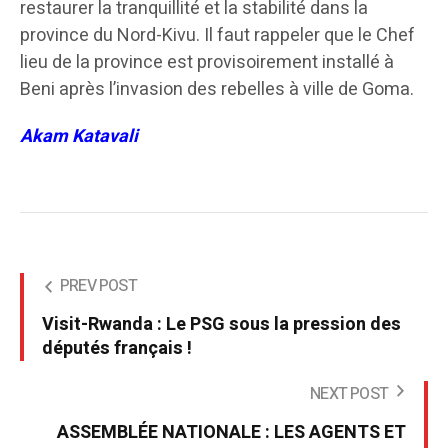
restaurer la tranquillité et la stabilité dans la
province du Nord-Kivu. Il faut rappeler que le Chef
lieu de la province est provisoirement installé à
Beni après l’invasion des rebelles à ville de Goma.
Akam Katavali
PREV POST
Visit-Rwanda : Le PSG sous la pression des
députés français !
NEXT POST
ASSEMBLÉE NATIONALE : LES AGENTS ET