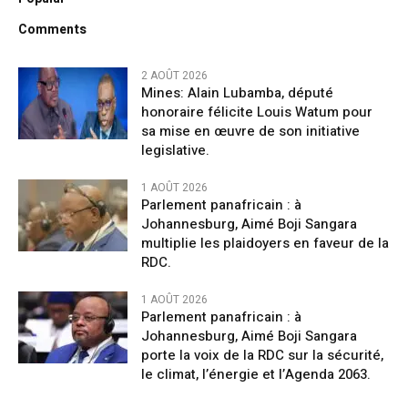
Comments
2 AOÛT 2026
Mines: Alain Lubamba, député
honoraire félicite Louis Watum pour
sa mise en œuvre de son initiative
legislative.
1 AOÛT 2026
Parlement panafricain : à
Johannesburg, Aimé Boji Sangara
multiplie les plaidoyers en faveur de la
RDC.
1 AOÛT 2026
Parlement panafricain : à
Johannesburg, Aimé Boji Sangara
porte la voix de la RDC sur la sécurité,
le climat, l’énergie et l’Agenda 2063.