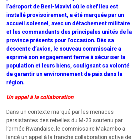
l’aéroport de Beni-Mavivi où le chef lieu est
installé provisoirement, a été marquée par un
accueil solennel, avec un détachement militaire
et les commandants des principales unités de la
province présents pour l’occasion. Dès sa
descente d’avion, le nouveau commissaire a
exprimé son engagement ferme à sécuriser la
population et leurs biens, soulignant sa volonté
de garantir un environnement de paix dans la
région.
Un appel à la collaboration
Dans un contexte marqué par les menaces
persistantes des rebelles du M-23 soutenu par
l’armée Rwandaise, le commissaire Makambo a
lancé un appel à la franche collaboration active de