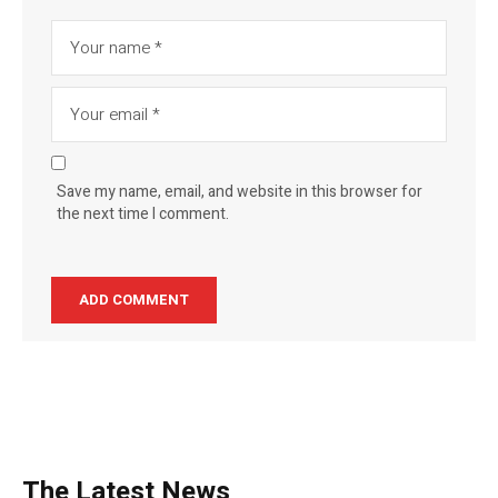
Save my name, email, and website in this browser for
the next time I comment.
The Latest News