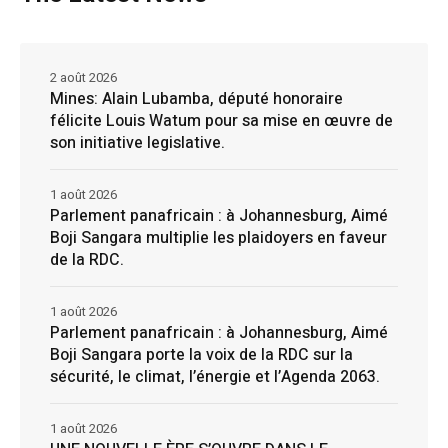
2 août 2026
Mines: Alain Lubamba, député honoraire
félicite Louis Watum pour sa mise en œuvre de
son initiative legislative.
1 août 2026
Parlement panafricain : à Johannesburg, Aimé
Boji Sangara multiplie les plaidoyers en faveur
de la RDC.
1 août 2026
Parlement panafricain : à Johannesburg, Aimé
Boji Sangara porte la voix de la RDC sur la
sécurité, le climat, l’énergie et l’Agenda 2063.
1 août 2026