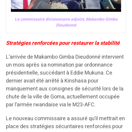
Le commissaire divisionnaire adjoint, Makambo Gimba
Dieudonné
Stratégies renforcées pour restaurer la stabilité
L’arrivée de Makambo Gimba Dieudonné intervient
un mois après sa nomination par ordonnance
présidentielle, succédant à Eddie Mukuna. Ce
dernier avait été arrêté à Kinshasa pour
manquement aux consignes de sécurité lors de la
chute de la ville de Goma, actuellement occupée
par l’armée rwandaise via le M23-AFC.
Le nouveau commissaire a assuré qu’il mettrait en
place des stratégies sécuritaires renforcées pour