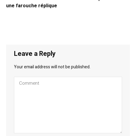
une farouche réplique
Leave a Reply
Your email address will not be published.