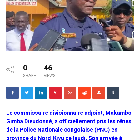
0
46
SHARE
VIEWS
Le commissaire divisionnaire adjoint, Makambo
Gimba Dieudonné, a officiellement pris les rênes
de la Police Nationale congolaise (PNC) en
province du Nord-Kivu ce jeudi. Son arrivée à