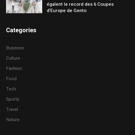
égalent le record des 6 Coupes
d’Europe de Gento
Categories
Business
Culture
Fashion
Food
Tech
Sports
Travel
Nature