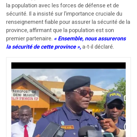
la population avec les forces de défense et de
sécurité. Il a insisté sur l’importance cruciale du
renseignement fiable pour assurer la sécurité de la
province, affirmant que la population est son
premier partenaire.
« Ensemble, nous assurerons
la sécurité de cette province »,
a-t-il déclaré.