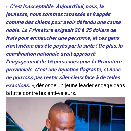
« C’est inacceptable.
Aujourd’hui, nous, la
jeunesse, nous sommes tabassés et frappés
comme des chiens pour avoir défendu une cause
noble. La Primature exigeait 20 à 25 dollars de
frais pour embaucher une personne, et ces gens
n’ont même pas été payés par la suite ! De plus, la
coordination nationale avait approuvé
l’engagement de 15 personnes pour la Primature
provinciale.
C’est une injustice flagrante, et nous
ne pouvons pas rester silencieux face à de telles
exactions. »
, dénonce un jeune leader engagé dans
la lutte contre les anti-valeurs.