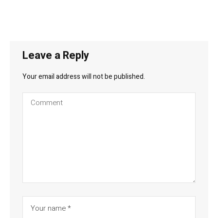
Leave a Reply
Your email address will not be published.