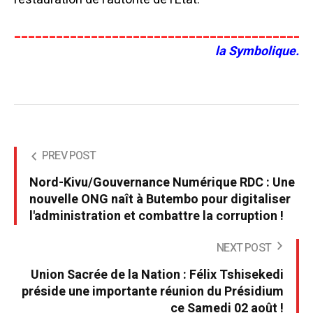
__________________________________________
la Symbolique.
PREV POST
Nord-Kivu/Gouvernance Numérique RDC : Une
nouvelle ONG naît à Butembo pour digitaliser
l'administration et combattre la corruption !
NEXT POST
Union Sacrée de la Nation : Félix Tshisekedi
préside une importante réunion du Présidium
ce Samedi 02 août !