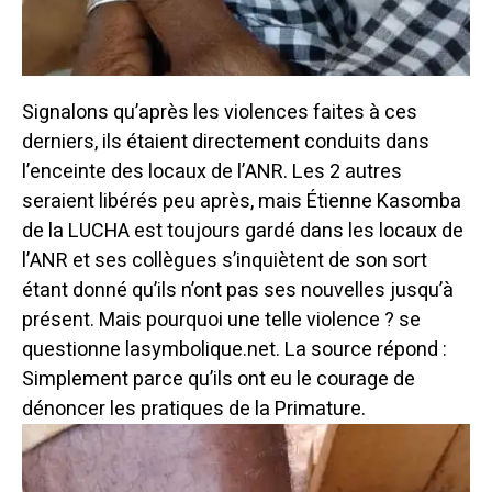
Signalons qu’après les violences faites à ces
derniers, ils étaient directement conduits dans
l’enceinte des locaux de l’ANR. Les 2 autres
seraient libérés peu après, mais Étienne Kasomba
de la LUCHA est toujours gardé dans les locaux de
l’ANR et ses collègues s’inquiètent de son sort
étant donné qu’ils n’ont pas ses nouvelles jusqu’à
présent. Mais pourquoi une telle violence ? se
questionne lasymbolique.net. La source répond :
Simplement parce qu’ils ont eu le courage de
dénoncer les pratiques de la Primature.