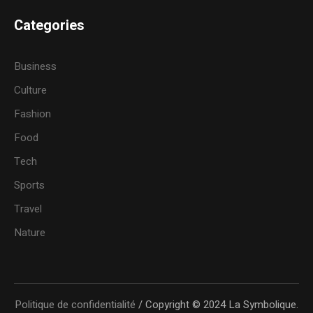
Categories
Business
Culture
Fashion
Food
Tech
Sports
Travel
Nature
Politique de confidentialité
/ Copyright © 2024 La Symbolique.