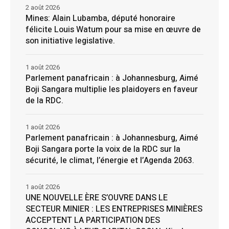
2 août 2026
Mines: Alain Lubamba, député honoraire
félicite Louis Watum pour sa mise en œuvre de
son initiative legislative.
1 août 2026
Parlement panafricain : à Johannesburg, Aimé
Boji Sangara multiplie les plaidoyers en faveur
de la RDC.
1 août 2026
Parlement panafricain : à Johannesburg, Aimé
Boji Sangara porte la voix de la RDC sur la
sécurité, le climat, l’énergie et l’Agenda 2063.
1 août 2026
UNE NOUVELLE ÈRE S’OUVRE DANS LE
SECTEUR MINIER : LES ENTREPRISES MINIÈRES
ACCEPTENT LA PARTICIPATION DES