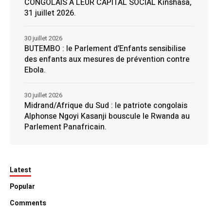
CONGOLAIS À LEUR CAPITAL SOCIAL Kinshasa,
31 juillet 2026.
30 juillet 2026
BUTEMBO : le Parlement d’Enfants sensibilise
des enfants aux mesures de prévention contre
Ebola.
30 juillet 2026
Midrand/Afrique du Sud : le patriote congolais
Alphonse Ngoyi Kasanji bouscule le Rwanda au
Parlement Panafricain.
Latest
Popular
Comments