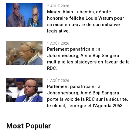
2 AOÛT 2026
Mines: Alain Lubamba, député
honoraire félicite Louis Watum pour
sa mise en œuvre de son initiative
legislative.
1 AOÛT 2026
Parlement panafricain : à
Johannesburg, Aimé Boji Sangara
multiplie les plaidoyers en faveur de la
RDC.
1 AOÛT 2026
Parlement panafricain : à
Johannesburg, Aimé Boji Sangara
porte la voix de la RDC sur la sécurité,
le climat, l’énergie et l’Agenda 2063.
Most Popular