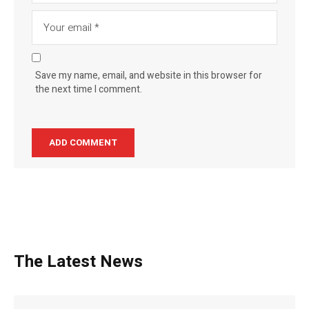
Save my name, email, and website in this browser for
the next time I comment.
The Latest News