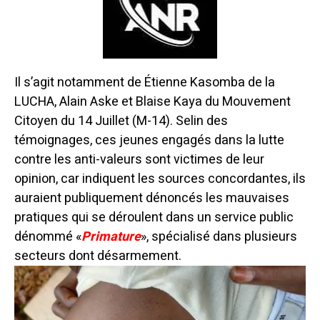
Il s’agit notamment de Étienne Kasomba de la
LUCHA, Alain Aske et Blaise Kaya du Mouvement
Citoyen du 14 Juillet (M-14). Selin des
témoignages, ces jeunes engagés dans la lutte
contre les anti-valeurs sont victimes de leur
opinion, car indiquent les sources concordantes, ils
auraient publiquement dénoncés les mauvaises
pratiques qui se déroulent dans un service public
dénommé «
Primature
», spécialisé dans plusieurs
secteurs dont désarmement.