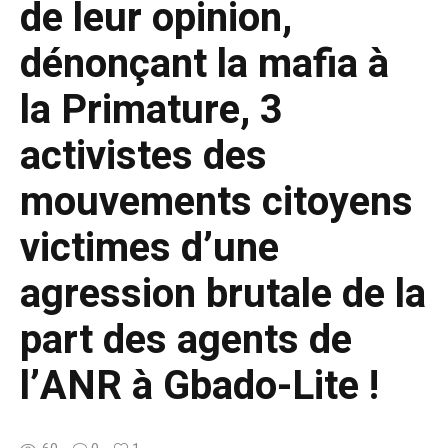
de leur opinion,
dénonçant la mafia à
la Primature, 3
activistes des
mouvements citoyens
victimes d’une
agression brutale de la
part des agents de
l’ANR à Gbado-Lite !