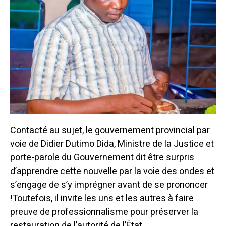
Contacté au sujet, le gouvernement provincial par
voie de Didier Dutimo Dida, Ministre de la Justice et
porte-parole du Gouvernement dit être surpris
d’apprendre cette nouvelle par la voie des ondes et
s’engage de s’y imprégner avant de se prononcer
!Toutefois, il invite les uns et les autres à faire
preuve de professionnalisme pour préserver la
restauration de l’autorité de l’État.