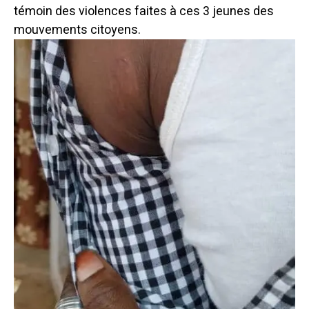
témoin des violences faites à ces 3 jeunes des
mouvements citoyens.