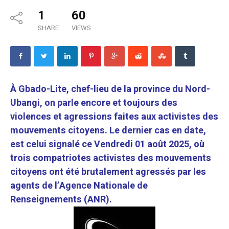
1
60
SHARE
VIEWS
À Gbado-Lite, chef-lieu de la province du Nord-
Ubangi, on parle encore et toujours des
violences et agressions faites aux activistes des
mouvements citoyens. Le dernier cas en date,
est celui signalé ce Vendredi 01 août 2025, où
trois compatriotes activistes des mouvements
citoyens ont été brutalement agressés par les
agents de l’Agence Nationale de
Renseignements (ANR).