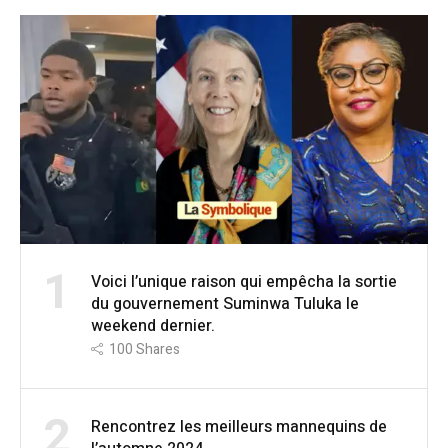
1
Voici l’unique raison qui empêcha la sortie
du gouvernement Suminwa Tuluka le
weekend dernier.
100
Shares
2
Rencontrez les meilleurs mannequins de