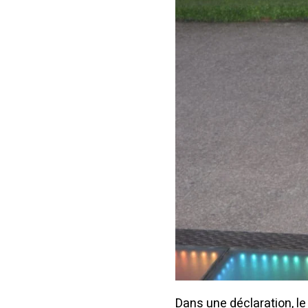
Dans une déclaration, l