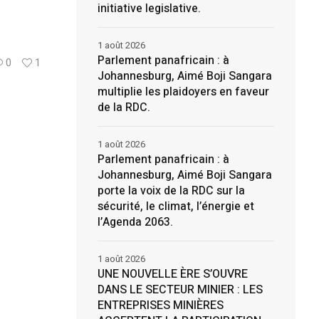
initiative legislative.
1 août 2026
Parlement panafricain : à
0
1
Johannesburg, Aimé Boji Sangara
multiplie les plaidoyers en faveur
de la RDC.
1 août 2026
Parlement panafricain : à
Johannesburg, Aimé Boji Sangara
porte la voix de la RDC sur la
sécurité, le climat, l’énergie et
l’Agenda 2063.
1 août 2026
UNE NOUVELLE ÈRE S’OUVRE
DANS LE SECTEUR MINIER : LES
ENTREPRISES MINIÈRES