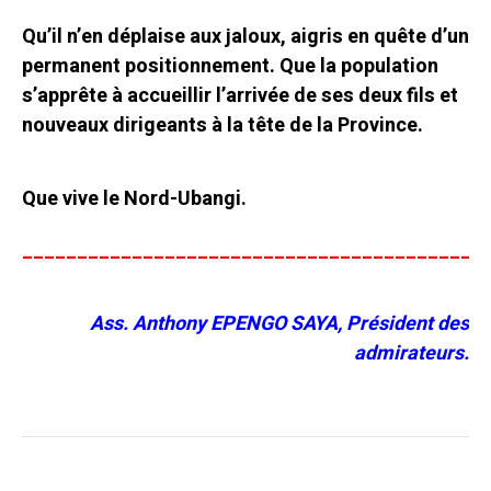
Qu’il n’en déplaise aux jaloux, aigris en quête d’un
permanent positionnement. Que la population
s’apprête à accueillir l’arrivée de ses deux fils et
nouveaux dirigeants à la tête de la Province.
Que vive le Nord-Ubangi.
__________________________________________
Ass. Anthony EPENGO SAYA, Président des
admirateurs.