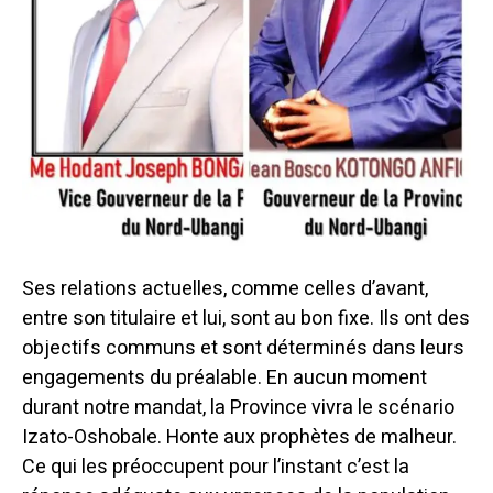
Ses relations actuelles, comme celles d’avant,
entre son titulaire et lui, sont au bon fixe. Ils ont des
objectifs communs et sont déterminés dans leurs
engagements du préalable. En aucun moment
durant notre mandat, la Province vivra le scénario
Izato-Oshobale. Honte aux prophètes de malheur.
Ce qui les préoccupent pour l’instant c’est la