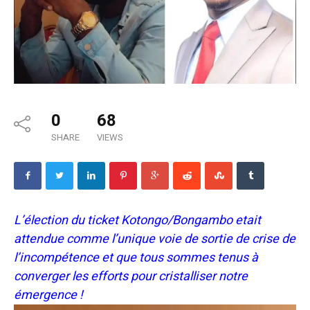
0
68
SHARE
VIEWS
L’élection du ticket Kotongo/Bongambo etait
attendue comme l’unique voie de sortie de crise de
l’incompétence et que tous sommes tenus à
converger les efforts pour cristalliser notre
émergence !