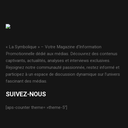
« La Symbolique » – Votre Magazine d’Information
Promotionnelle dédié aux médias. Découvrez des contenus
captivants, actualités, analyses et interviews exclusives.
Rejoignez notre communauté passionnée, restez informé et
participez à un espace de discussion dynamique sur l’univers
fascinant des médias.
SUIVEZ-NOUS
[aps-counter theme= »theme-5″]