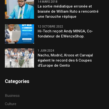
14 MARS 2018
La sortie médiatique erronée et
biaisée de William Ruto a rencontré
une farouche réplique
12 OCTOBRE 2022
Hi-Tech reçoit Andy MINGA, Co-
fondateur de EWenzeShop.
1 JUIN 2024
Nacho, Modrić, Kroos et Carvajal
égalent le record des 6 Coupes
d’Europe de Gento
Categories
Business
Culture