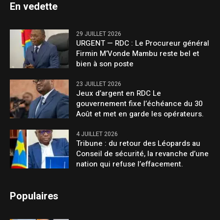
En vedette
29 JUILLET 2026
URGENT — RDC : Le Procureur général
Firmin M’Vonde Mambu reste bel et
bien à son poste
23 JUILLET 2026
Jeux d’argent en RDC Le
gouvernement fixe l’échéance du 30
Août et met en garde les opérateurs.
4 JUILLET 2026
Tribune : du retour des Léopards au
Conseil de sécurité, la revanche d’une
nation qui refuse l’effacement.
Populaires