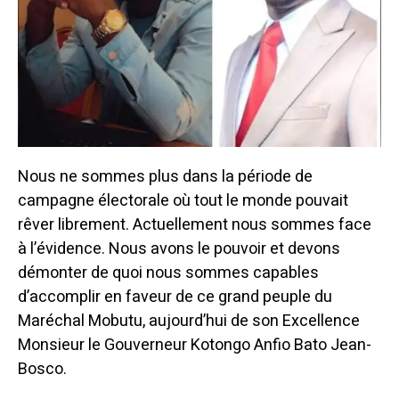
Nous ne sommes plus dans la période de
campagne électorale où tout le monde pouvait
rêver librement. Actuellement nous sommes face
à l’évidence. Nous avons le pouvoir et devons
démonter de quoi nous sommes capables
d’accomplir en faveur de ce grand peuple du
Maréchal Mobutu, aujourd’hui de son Excellence
Monsieur le Gouverneur Kotongo Anfio Bato Jean-
Bosco.