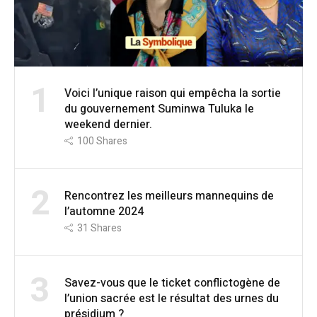
1
Voici l’unique raison qui empêcha la sortie
du gouvernement Suminwa Tuluka le
weekend dernier.
100
Shares
2
Rencontrez les meilleurs mannequins de
l’automne 2024
31
Shares
3
Savez-vous que le ticket conflictogène de
l’union sacrée est le résultat des urnes du
présidium ?