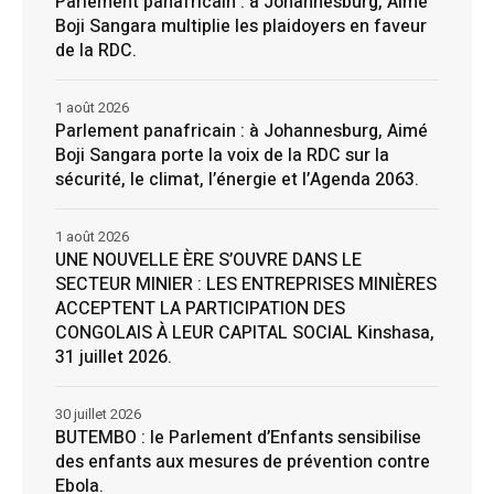
Parlement panafricain : à Johannesburg, Aimé
Boji Sangara multiplie les plaidoyers en faveur
de la RDC.
1 août 2026
Parlement panafricain : à Johannesburg, Aimé
Boji Sangara porte la voix de la RDC sur la
sécurité, le climat, l’énergie et l’Agenda 2063.
1 août 2026
UNE NOUVELLE ÈRE S’OUVRE DANS LE
SECTEUR MINIER : LES ENTREPRISES MINIÈRES
ACCEPTENT LA PARTICIPATION DES
CONGOLAIS À LEUR CAPITAL SOCIAL Kinshasa,
31 juillet 2026.
30 juillet 2026
BUTEMBO : le Parlement d’Enfants sensibilise
des enfants aux mesures de prévention contre
Ebola.