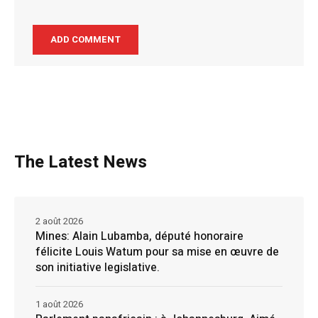
The Latest News
2 août 2026
Mines: Alain Lubamba, député honoraire
félicite Louis Watum pour sa mise en œuvre de
son initiative legislative.
1 août 2026