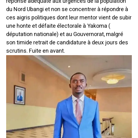
réponse adéquate aux urgences de la population
du Nord Ubangi et non se concentrer à répondre à
ces aigris politiques dont leur mentor vient de subir
une honte et défaite électorale à Yakoma (
députation nationale) et au Gouvernorat, malgré
son timide retrait de candidature à deux jours des
scrutins. Fuite en avant.