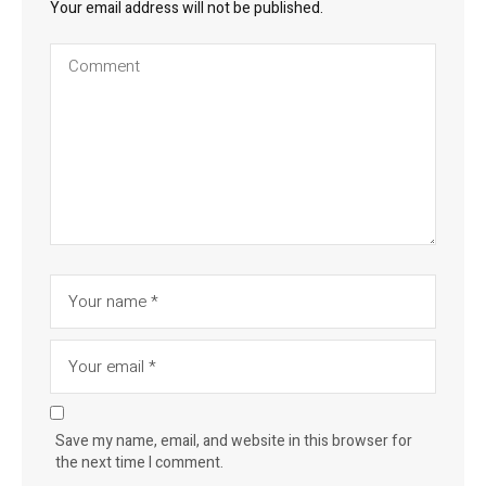
Your email address will not be published.
Save my name, email, and website in this browser for
the next time I comment.