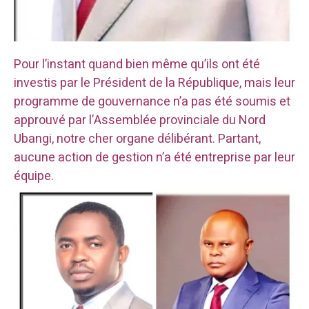
Pour l’instant quand bien même qu’ils ont été
investis par le Président de la République, mais leur
programme de gouvernance n’a pas été soumis et
approuvé par l’Assemblée provinciale du Nord
Ubangi, notre cher organe délibérant. Partant,
aucune action de gestion n’a été entreprise par leur
équipe.