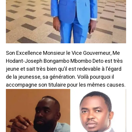
Son Excellence Monsieur le Vice Gouverneur, Me
Hodant-Joseph Bongambo Mbombo Deto est très
jeune et sait très bien qu’il est redevable à l’égard
de la jeunesse, sa génération. Voilà pourquoi il
accompagne son titulaire pour les mêmes causes.