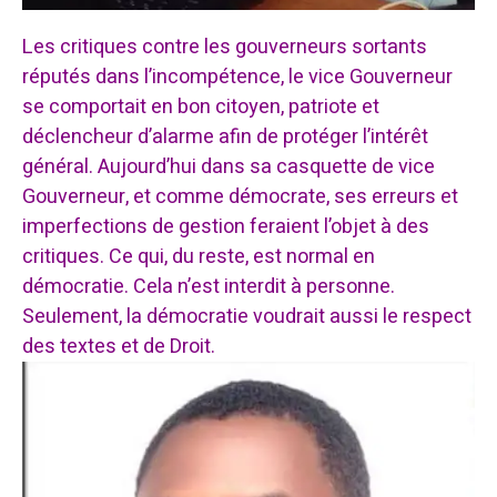
Les critiques contre les gouverneurs sortants
réputés dans l’incompétence, le vice Gouverneur
se comportait en bon citoyen, patriote et
déclencheur d’alarme afin de protéger l’intérêt
général. Aujourd’hui dans sa casquette de vice
Gouverneur, et comme démocrate, ses erreurs et
imperfections de gestion feraient l’objet à des
critiques. Ce qui, du reste, est normal en
démocratie. Cela n’est interdit à personne.
Seulement, la démocratie voudrait aussi le respect
des textes et de Droit.