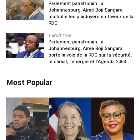
Parlement panafricain : à
Johannesburg, Aimé Boji Sangara
multiplie les plaidoyers en faveur de la
RDC.
1 AOÛT 2026
Parlement panafricain : à
Johannesburg, Aimé Boji Sangara
porte la voix de la RDC sur la sécurité,
le climat, l’énergie et l’Agenda 2063.
Most Popular