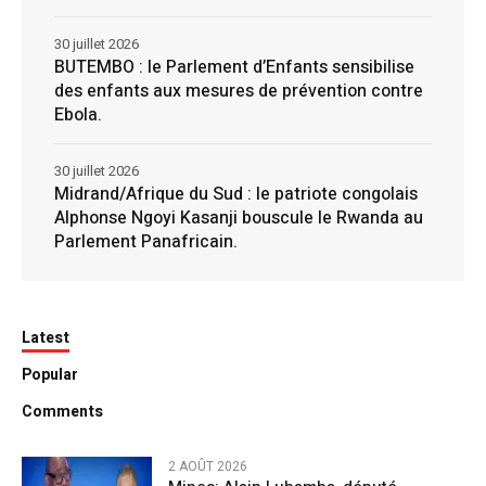
30 juillet 2026
BUTEMBO : le Parlement d’Enfants sensibilise
des enfants aux mesures de prévention contre
Ebola.
30 juillet 2026
Midrand/Afrique du Sud : le patriote congolais
Alphonse Ngoyi Kasanji bouscule le Rwanda au
Parlement Panafricain.
Latest
Popular
Comments
2 AOÛT 2026