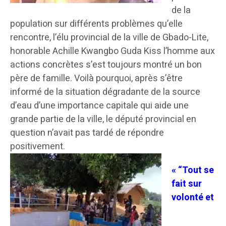
de la
population sur différents problèmes qu’elle
rencontre, l’élu provincial de la ville de Gbado-Lite,
honorable Achille Kwangbo Guda Kiss l’homme aux
actions concrètes s’est toujours montré un bon
père de famille. Voilà pourquoi, après s’être
informé de la situation dégradante de la source
d’eau d’une importance capitale qui aide une
grande partie de la ville, le député provincial en
question n’avait pas tardé de répondre
positivement.
« “Tout se
fait sur
volonté et