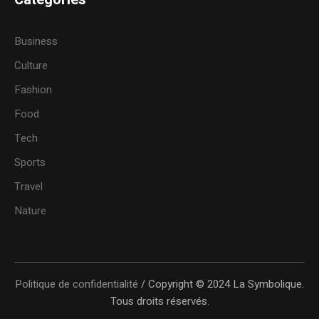
Business
Culture
Fashion
Food
Tech
Sports
Travel
Nature
Politique de confidentialité
/ Copyright © 2024 La Symbolique.
Tous droits réservés.