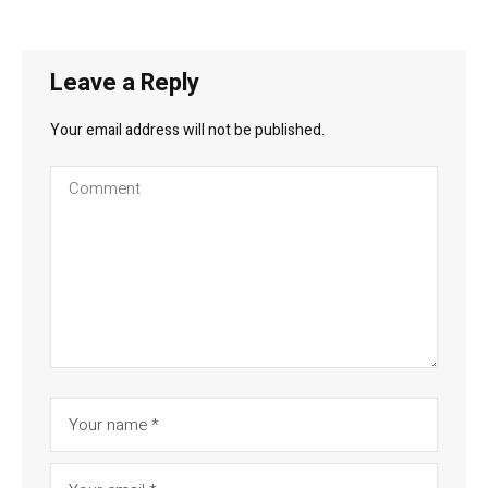
Leave a Reply
Your email address will not be published.