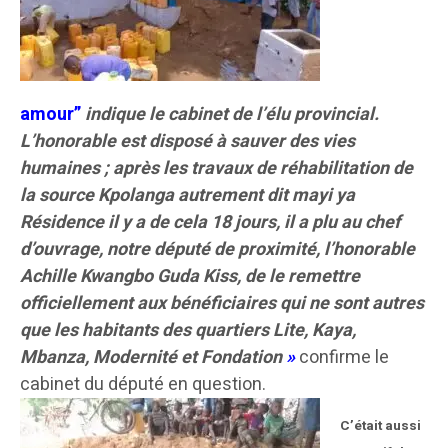
amour”
indique le cabinet de l’élu provincial.
L’honorable est disposé à sauver des vies
humaines ; après les travaux de réhabilitation de
la source Kpolanga autrement dit mayi ya
Résidence il y a de cela 18 jours, il a plu au chef
d’ouvrage, notre député de proximité, l’honorable
Achille Kwangbo Guda Kiss, de le remettre
officiellement aux bénéficiaires qui ne sont autres
que les habitants des quartiers Lite, Kaya,
Mbanza, Modernité et Fondation
»
confirme le
cabinet du député en question.
C’était aussi