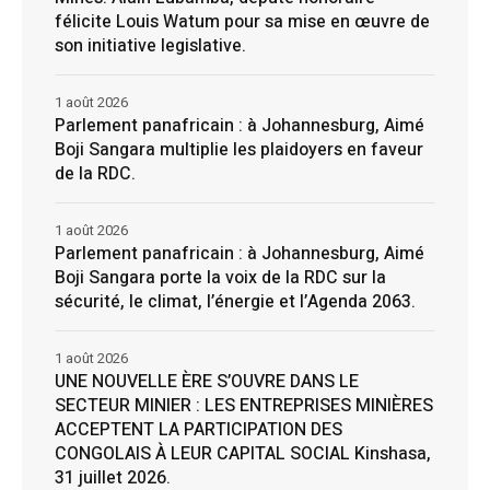
félicite Louis Watum pour sa mise en œuvre de
son initiative legislative.
1 août 2026
Parlement panafricain : à Johannesburg, Aimé
Boji Sangara multiplie les plaidoyers en faveur
de la RDC.
1 août 2026
Parlement panafricain : à Johannesburg, Aimé
Boji Sangara porte la voix de la RDC sur la
sécurité, le climat, l’énergie et l’Agenda 2063.
1 août 2026
UNE NOUVELLE ÈRE S’OUVRE DANS LE
SECTEUR MINIER : LES ENTREPRISES MINIÈRES
ACCEPTENT LA PARTICIPATION DES
CONGOLAIS À LEUR CAPITAL SOCIAL Kinshasa,
31 juillet 2026.