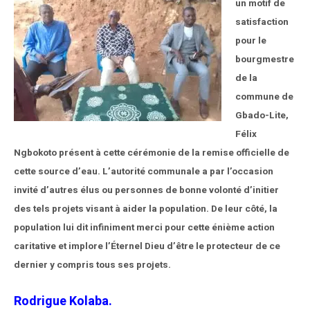
un motif de
satisfaction
pour le
bourgmestre
de la
commune de
Gbado-Lite,
Félix
Ngbokoto présent à cette cérémonie de la remise officielle de
cette source d’eau. L’autorité communale a par l’occasion
invité d’autres élus ou personnes de bonne volonté d’initier
des tels projets visant à aider la population. De leur côté, la
population lui dit infiniment merci pour cette énième action
caritative et implore l’Éternel Dieu d’être le protecteur de ce
dernier y compris tous ses projets.
Rodrigue Kolaba.