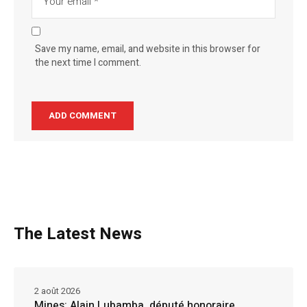
Save my name, email, and website in this browser for
the next time I comment.
The Latest News
2 août 2026
Mines: Alain Lubamba, député honoraire