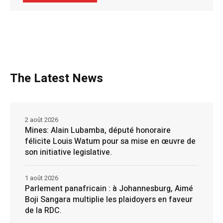
The Latest News
2 août 2026
Mines: Alain Lubamba, député honoraire
félicite Louis Watum pour sa mise en œuvre de
son initiative legislative.
1 août 2026
Parlement panafricain : à Johannesburg, Aimé
Boji Sangara multiplie les plaidoyers en faveur
de la RDC.