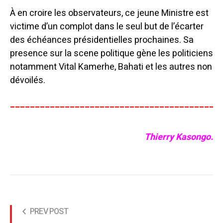
À en croire les observateurs, ce jeune Ministre est
victime d’un complot dans le seul but de l’écarter
des échéances présidentielles prochaines. Sa
presence sur la scene politique gène les politiciens
notamment Vital Kamerhe, Bahati et les autres non
dévoilés.
__________________________________________
Thierry Kasongo.
PREV POST