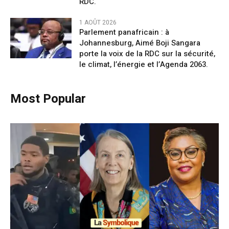
RDC.
1 AOÛT 2026
Parlement panafricain : à
Johannesburg, Aimé Boji Sangara
porte la voix de la RDC sur la sécurité,
le climat, l’énergie et l’Agenda 2063.
Most Popular