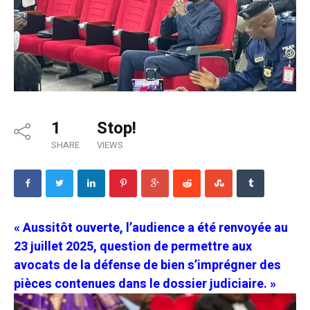
1
Stop!
SHARE
VIEWS
« Aussitôt ouverte, l’audience a été renvoyée au
23 juillet 2025, question de permettre aux
avocats de la défense de bien s’imprégner des
pièces contenues dans le dossier judiciaire. »