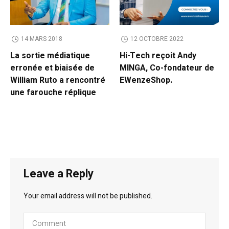
14 MARS 2018
12 OCTOBRE 2022
La sortie médiatique
Hi-Tech reçoit Andy
erronée et biaisée de
MINGA, Co-fondateur de
William Ruto a rencontré
EWenzeShop.
une farouche réplique
Leave a Reply
Your email address will not be published.