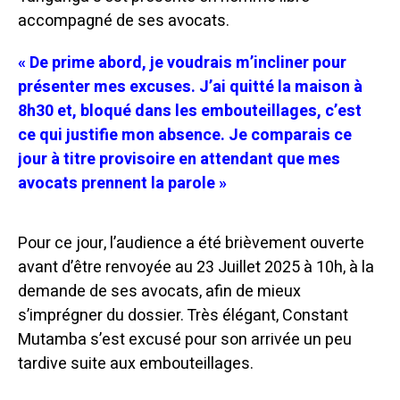
accompagné de ses avocats.
« De prime abord, je voudrais m’incliner pour
présenter mes excuses. J’ai quitté la maison à
8h30 et, bloqué dans les embouteillages, c’est
ce qui justifie mon absence. Je comparais ce
jour à titre provisoire en attendant que mes
avocats prennent la parole »
Pour ce jour, l’audience a été brièvement ouverte
avant d’être renvoyée au 23 Juillet 2025 à 10h, à la
demande de ses avocats, afin de mieux
s’imprégner du dossier.
Très élégant, Constant
Mutamba s’est excusé pour son arrivée un peu
tardive suite aux embouteillages.