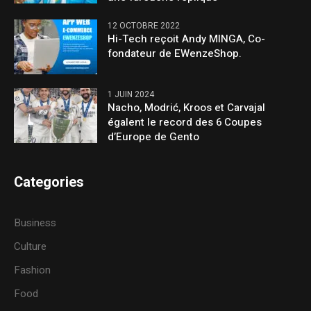
12 OCTOBRE 2022
Hi-Tech reçoit Andy MINGA, Co-
fondateur de EWenzeShop.
1 JUIN 2024
Nacho, Modrić, Kroos et Carvajal
égalent le record des 6 Coupes
d’Europe de Gento
Categories
Business
Culture
Fashion
Food