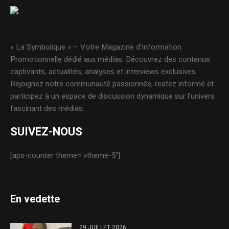
« La Symbolique » – Votre Magazine d’Information
Promotionnelle dédié aux médias. Découvrez des contenus
captivants, actualités, analyses et interviews exclusives.
Rejoignez notre communauté passionnée, restez informé et
participez à un espace de discussion dynamique sur l’univers
fascinant des médias.
SUIVEZ-NOUS
[aps-counter theme= »theme-5″]
En vedette
29 JUILLET 2026