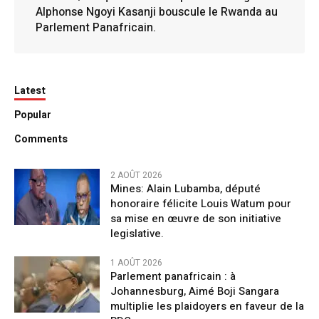
Alphonse Ngoyi Kasanji bouscule le Rwanda au
Parlement Panafricain.
Latest
Popular
Comments
2 AOÛT 2026
Mines: Alain Lubamba, député
honoraire félicite Louis Watum pour
sa mise en œuvre de son initiative
legislative.
1 AOÛT 2026
Parlement panafricain : à
Johannesburg, Aimé Boji Sangara
multiplie les plaidoyers en faveur de la