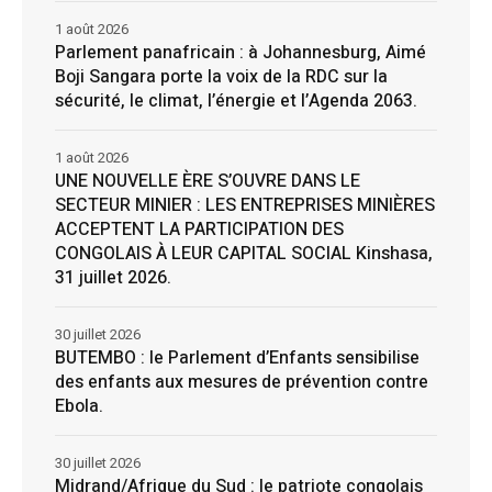
1 août 2026
Parlement panafricain : à Johannesburg, Aimé
Boji Sangara porte la voix de la RDC sur la
sécurité, le climat, l’énergie et l’Agenda 2063.
1 août 2026
UNE NOUVELLE ÈRE S’OUVRE DANS LE
SECTEUR MINIER : LES ENTREPRISES MINIÈRES
ACCEPTENT LA PARTICIPATION DES
CONGOLAIS À LEUR CAPITAL SOCIAL Kinshasa,
31 juillet 2026.
30 juillet 2026
BUTEMBO : le Parlement d’Enfants sensibilise
des enfants aux mesures de prévention contre
Ebola.
30 juillet 2026
Midrand/Afrique du Sud : le patriote congolais