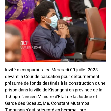
Invité à comparaître ce Mercredi 09 juillet 2025
devant la Cour de cassation pour détournement
présumé de fonds destinés à la construction d’une
prison dans la ville de Kisangani en province de la
Tshopo, l’ancien Ministre d’État de la Justice et
Garde des Sceaux, Me. Constant Mutamba
Tungunga s’est présenté en homme libre