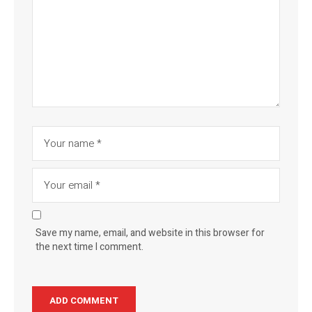
Save my name, email, and website in this browser for
the next time I comment.