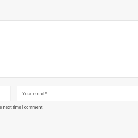
he next time I comment.