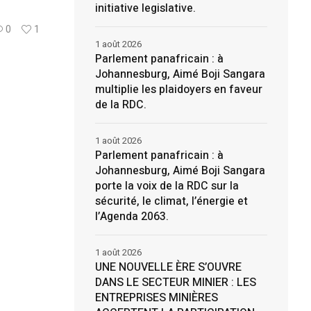
initiative legislative.
0
1
1 août 2026
Parlement panafricain : à
Johannesburg, Aimé Boji Sangara
multiplie les plaidoyers en faveur
de la RDC.
1 août 2026
Parlement panafricain : à
Johannesburg, Aimé Boji Sangara
porte la voix de la RDC sur la
sécurité, le climat, l’énergie et
l’Agenda 2063.
1 août 2026
UNE NOUVELLE ÈRE S’OUVRE
DANS LE SECTEUR MINIER : LES
ENTREPRISES MINIÈRES