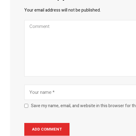
Your email address will not be published.
Save my name, email, and website in this browser for t