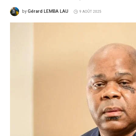
Gérard LEMBA LAU
by
9 AOÛT 2025