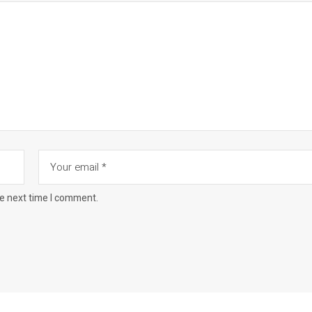
he next time I comment.