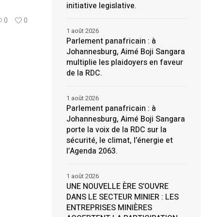
initiative legislative.
0
0
1 août 2026
Parlement panafricain : à
Johannesburg, Aimé Boji Sangara
multiplie les plaidoyers en faveur
de la RDC.
1 août 2026
Parlement panafricain : à
Johannesburg, Aimé Boji Sangara
porte la voix de la RDC sur la
sécurité, le climat, l’énergie et
l’Agenda 2063.
1 août 2026
UNE NOUVELLE ÈRE S’OUVRE
DANS LE SECTEUR MINIER : LES
ENTREPRISES MINIÈRES