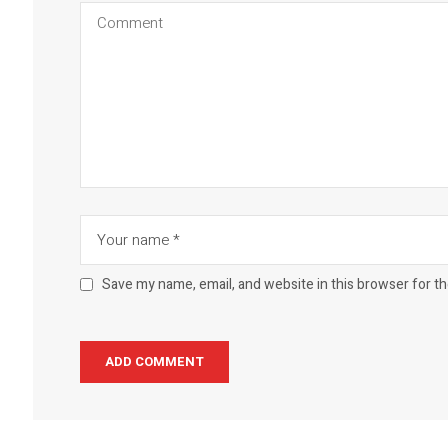
Save my name, email, and website in this browser for t