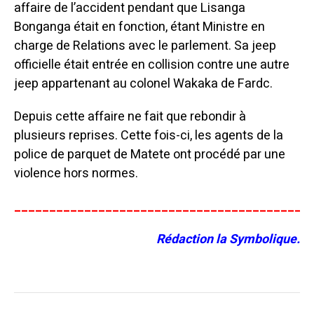
affaire de l’accident pendant que Lisanga
Bonganga était en fonction, étant Ministre en
charge de Relations avec le parlement. Sa jeep
officielle était entrée en collision contre une autre
jeep appartenant au colonel Wakaka de Fardc.
Depuis cette affaire ne fait que rebondir à
plusieurs reprises. Cette fois-ci, les agents de la
police de parquet de Matete ont procédé par une
violence hors normes.
__________________________________________
Rédaction la Symbolique.