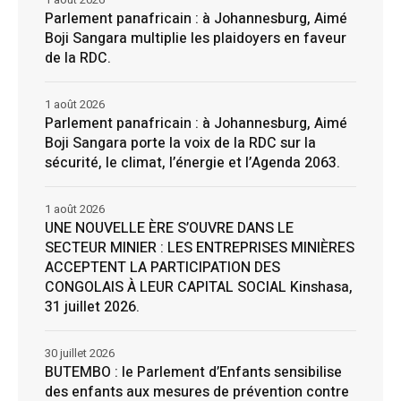
Parlement panafricain : à Johannesburg, Aimé
Boji Sangara multiplie les plaidoyers en faveur
de la RDC.
1 août 2026
Parlement panafricain : à Johannesburg, Aimé
Boji Sangara porte la voix de la RDC sur la
sécurité, le climat, l’énergie et l’Agenda 2063.
1 août 2026
UNE NOUVELLE ÈRE S’OUVRE DANS LE
SECTEUR MINIER : LES ENTREPRISES MINIÈRES
ACCEPTENT LA PARTICIPATION DES
CONGOLAIS À LEUR CAPITAL SOCIAL Kinshasa,
31 juillet 2026.
30 juillet 2026
BUTEMBO : le Parlement d’Enfants sensibilise
des enfants aux mesures de prévention contre