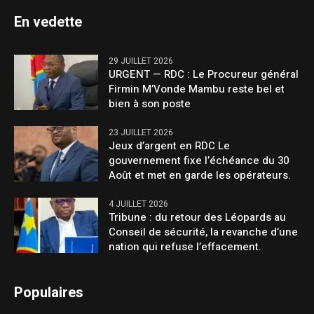
En vedette
29 JUILLET 2026
URGENT — RDC : Le Procureur général
Firmin M’Vonde Mambu reste bel et
bien à son poste
23 JUILLET 2026
Jeux d’argent en RDC Le
gouvernement fixe l’échéance du 30
Août et met en garde les opérateurs.
4 JUILLET 2026
Tribune : du retour des Léopards au
Conseil de sécurité, la revanche d’une
nation qui refuse l’effacement.
Populaires