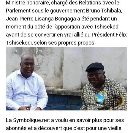
Ministre honoraire, chargé des Relations avec le
Parlement sous le gouvernement Bruno Tshibala,
Jean-Pierre Lisanga Bongaga a été pendant un
moment du côté de l’opposition avec Tshisekedi
avant de se convertir en vrai allié du Président Félix
Tshisekedi, selon ses propres propos.
La Symbolique.net a voulu en savoir plus pour ses
abonnés et a découvert que c’est pour une vieille