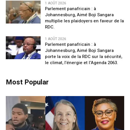
1 AOÛT 2026
Parlement panafricain : à
Johannesburg, Aimé Boji Sangara
multiplie les plaidoyers en faveur de la
RDC.
1 AOÛT 2026
Parlement panafricain : à
Johannesburg, Aimé Boji Sangara
porte la voix de la RDC sur la sécurité,
le climat, l’énergie et l’Agenda 2063.
Most Popular