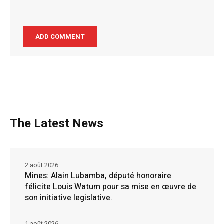
The Latest News
2 août 2026
Mines: Alain Lubamba, député honoraire
félicite Louis Watum pour sa mise en œuvre de
son initiative legislative.
1 août 2026