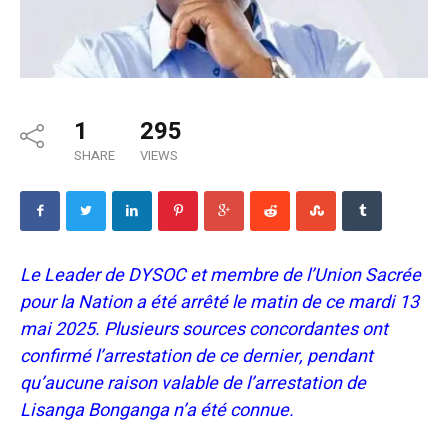
1
295
SHARE
VIEWS
Le Leader de DYSOC et membre de l’Union Sacrée
pour la Nation a été arrêté le matin de ce mardi 13
mai 2025. Plusieurs sources concordantes ont
confirmé l’arrestation de ce dernier, pendant
qu’aucune raison valable de l’arrestation de
Lisanga Bonganga n’a été connue.