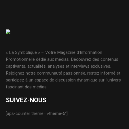
« La Symbolique » – Votre Magazine d’Information
Promotionnelle dédié aux médias. Découvrez des contenus
captivants, actualités, analyses et interviews exclusives.
Rejoignez notre communauté passionnée, restez informé et
participez à un espace de discussion dynamique sur l’univers
fascinant des médias.
SUIVEZ-NOUS
[aps-counter theme= »theme-5″]