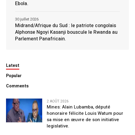
Ebola.
30 juillet 2026
Midrand/Afrique du Sud : le patriote congolais
Alphonse Ngoyi Kasanji bouscule le Rwanda au
Parlement Panafricain.
Latest
Popular
Comments
2 AOÛT 2026
Mines: Alain Lubamba, député
honoraire félicite Louis Watum pour
sa mise en œuvre de son initiative
legislative.