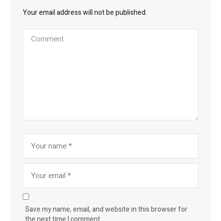
Your email address will not be published.
Save my name, email, and website in this browser for
the next time I comment.