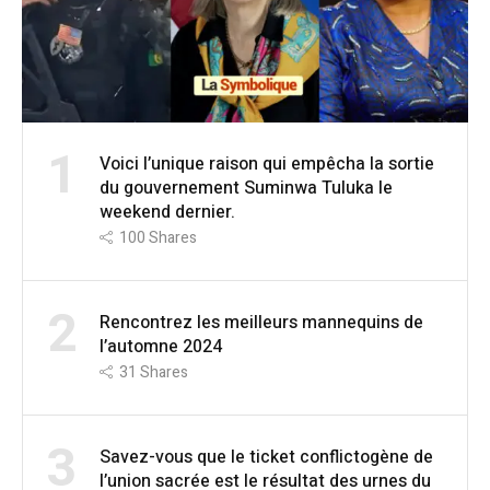
1
Voici l’unique raison qui empêcha la sortie
du gouvernement Suminwa Tuluka le
weekend dernier.
100
Shares
2
Rencontrez les meilleurs mannequins de
l’automne 2024
31
Shares
3
Savez-vous que le ticket conflictogène de
l’union sacrée est le résultat des urnes du