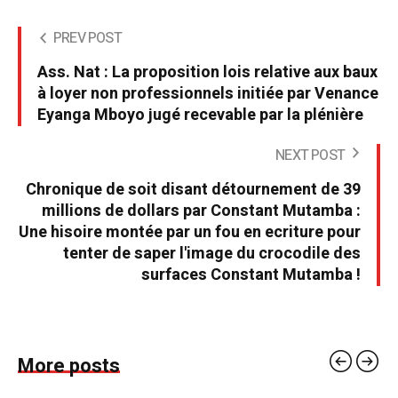
PREV POST
Ass. Nat : La proposition lois relative aux baux
à loyer non professionnels initiée par Venance
Eyanga Mboyo jugé recevable par la plénière
NEXT POST
Chronique de soit disant détournement de 39
millions de dollars par Constant Mutamba :
Une hisoire montée par un fou en ecriture pour
tenter de saper l'image du crocodile des
surfaces Constant Mutamba !
More posts