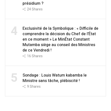
présidium ?
24
Shares
4
Exclusivité de la Symbolique : « Difficile de
comprendre la décision du Chef de l’État
en ce moment » Le MinÉtat Constant
Mutamba siège au conseil des Ministres
de ce Vendredi !
16
Shares
5
Sondage : Louis Watum kabamba le
Ministre sans tâche, plébiscité !
9
Shares