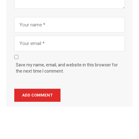
Save my name, email, and website in this browser for
the next time I comment.