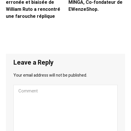
erronée et biaisée de
MINGA, Co-fondateur de
William Ruto a rencontré
EWenzeShop.
une farouche réplique
Leave a Reply
Your email address will not be published.