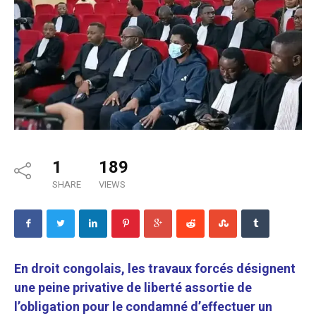
1
189
SHARE
VIEWS
En droit congolais, les travaux forcés désignent
une peine privative de liberté assortie de
l’obligation pour le condamné d’effectuer un