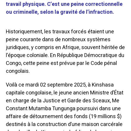
travail physique. C’est une peine correctionnelle
ou criminelle, selon la gravité de l’infraction.
Historiquement, les travaux forcés étaient une
peine courante dans de nombreux systèmes
juridiques, y compris en Afrique, souvent héritée de
l’époque coloniale. En République Démocratique du
Congo, cette peine est prévue par le Code pénal
congolais.
Voilà ce mardi 02 septembre 2025, à Kinshasa
capitale congolaise, le jeune ancien Ministre d’État
en charge de la Justice et Garde des Sceaux, Me
Constant Mutamba Tungunga poursuivi dans une
affaire de détournement des fonds (19 millions $)
destinés à la construction d’une maison carcérale