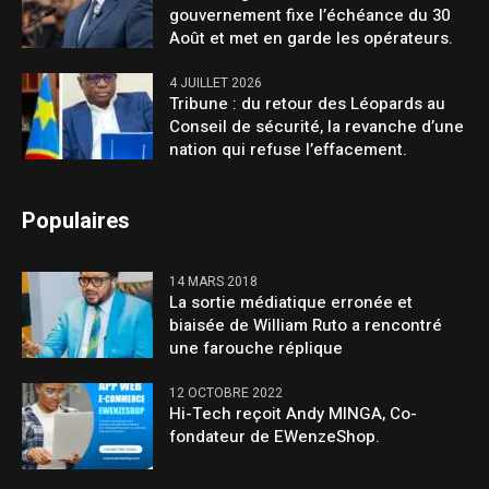
gouvernement fixe l’échéance du 30
Août et met en garde les opérateurs.
4 JUILLET 2026
Tribune : du retour des Léopards au
Conseil de sécurité, la revanche d’une
nation qui refuse l’effacement.
Populaires
14 MARS 2018
La sortie médiatique erronée et
biaisée de William Ruto a rencontré
une farouche réplique
12 OCTOBRE 2022
Hi-Tech reçoit Andy MINGA, Co-
fondateur de EWenzeShop.