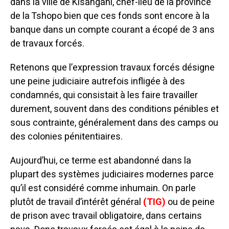
dans la ville de Kisangani, chef-lieu de la province
de la Tshopo bien que ces fonds sont encore à la
banque dans un compte courant a écopé de 3 ans
de travaux forcés.
Retenons que l’expression travaux forcés désigne
une peine judiciaire autrefois infligée à des
condamnés, qui consistait à les faire travailler
durement, souvent dans des conditions pénibles et
sous contrainte, généralement dans des camps ou
des colonies pénitentiaires.
Aujourd’hui, ce terme est abandonné dans la
plupart des systèmes judiciaires modernes parce
qu’il est considéré comme inhumain. On parle
plutôt de travail d’intérêt général
(TIG)
ou de peine
de prison avec travail obligatoire, dans certains