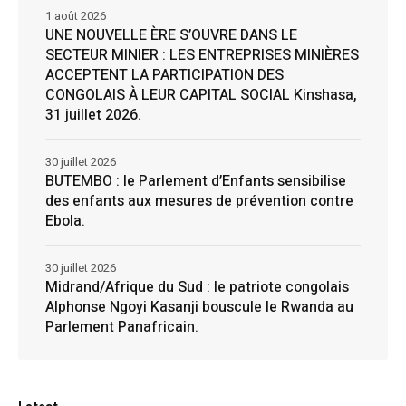
1 août 2026
UNE NOUVELLE ÈRE S’OUVRE DANS LE
SECTEUR MINIER : LES ENTREPRISES MINIÈRES
ACCEPTENT LA PARTICIPATION DES
CONGOLAIS À LEUR CAPITAL SOCIAL Kinshasa,
31 juillet 2026.
30 juillet 2026
BUTEMBO : le Parlement d’Enfants sensibilise
des enfants aux mesures de prévention contre
Ebola.
30 juillet 2026
Midrand/Afrique du Sud : le patriote congolais
Alphonse Ngoyi Kasanji bouscule le Rwanda au
Parlement Panafricain.