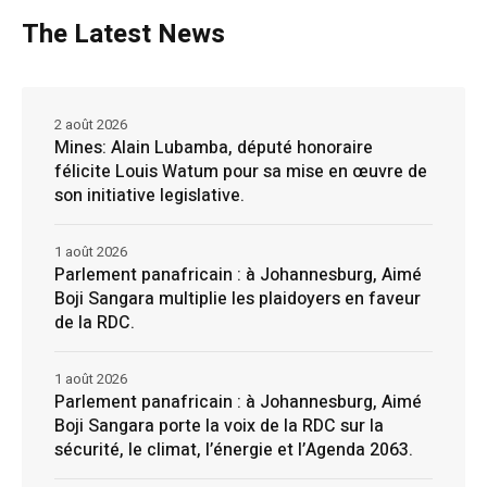
The Latest News
2 août 2026
Mines: Alain Lubamba, député honoraire
félicite Louis Watum pour sa mise en œuvre de
son initiative legislative.
1 août 2026
Parlement panafricain : à Johannesburg, Aimé
Boji Sangara multiplie les plaidoyers en faveur
de la RDC.
1 août 2026
Parlement panafricain : à Johannesburg, Aimé
Boji Sangara porte la voix de la RDC sur la
sécurité, le climat, l’énergie et l’Agenda 2063.