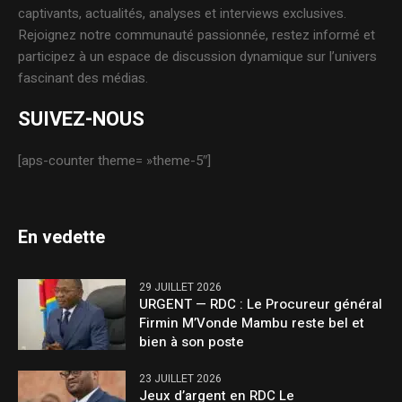
captivants, actualités, analyses et interviews exclusives.
Rejoignez notre communauté passionnée, restez informé et
participez à un espace de discussion dynamique sur l’univers
fascinant des médias.
SUIVEZ-NOUS
[aps-counter theme= »theme-5″]
En vedette
29 JUILLET 2026
URGENT — RDC : Le Procureur général
Firmin M’Vonde Mambu reste bel et
bien à son poste
23 JUILLET 2026
Jeux d’argent en RDC Le