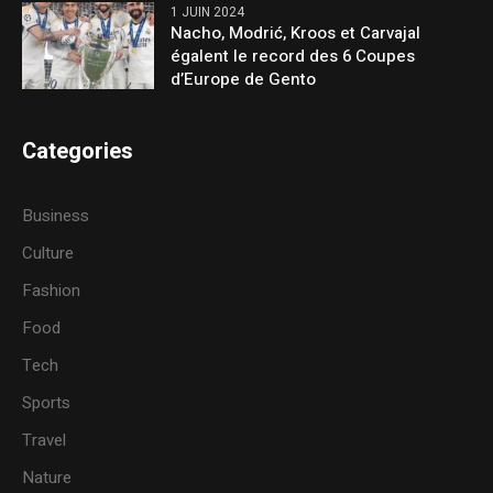
1 JUIN 2024
Nacho, Modrić, Kroos et Carvajal
égalent le record des 6 Coupes
d’Europe de Gento
Categories
Business
Culture
Fashion
Food
Tech
Sports
Travel
Nature