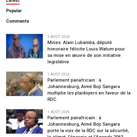
Latest
Popular
Comments
2 AOÛT 2026
Mines: Alain Lubamba, député
honoraire félicite Louis Watum pour
sa mise en œuvre de son initiative
legislative.
1 AOÛT 2026
Parlement panafricain : à
Johannesburg, Aimé Boji Sangara
multiplie les plaidoyers en faveur de la
RDC.
1 AOÛT 2026
Parlement panafricain : à
Johannesburg, Aimé Boji Sangara
porte la voix de la RDC sur la sécurité,