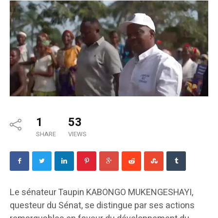
1
53
SHARE
VIEWS
Le sénateur Taupin KABONGO MUKENGESHAYI,
questeur du Sénat, se distingue par ses actions