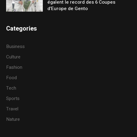
égalent le record des 6 Coupes
d’Europe de Gento
Categories
Business
Culture
Fashion
Food
Tech
Sports
Travel
Nature