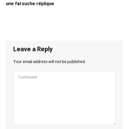
une farouche réplique
Leave a Reply
Your email address will not be published.