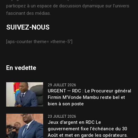
participez à un espace de discussion dynamique sur l’univers
fascinant des médias.
SUIVEZ-NOUS
[aps-counter theme= »theme-5″]
En vedette
29 JUILLET 2026
URGENT — RDC : Le Procureur général
Firmin M’Vonde Mambu reste bel et
bien à son poste
23 JUILLET 2026
Jeux d’argent en RDC Le
gouvernement fixe l’échéance du 30
Août et met en garde les opérateurs.