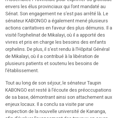
envers les élus provinciaux qui l’ont mandaté au
Sénat. Son engagement ne s’est pas arrêté là. Le
sénateur KABONGO a également mené plusieurs
actions caritatives en faveur des plus démunis. Il a
visité l’orphelinat de Mikalayi, où il a apporté des
vivres et pris en charge les besoins des enfants
orphelins. De plus, il s’est rendu à l’Hôpital Général
de Mikalayi, où il a contribué à la libération de
plusieurs patients et soutenu les besoins de
l’établissement.
Tout au long de son séjour, le sénateur Taupin
KABONGO est resté à l’écoute des préoccupations
de sa base, démontrant ainsi son attachement aux
enjeux locaux. Il a conclu sa visite par une
inspection de la nouvelle université de Kananga,