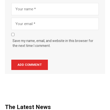
Save my name, email, and website in this browser for
the next time I comment.
The Latest News