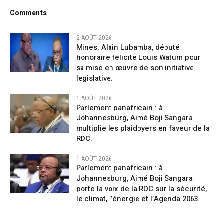
Comments
2 AOÛT 2026
Mines: Alain Lubamba, député
honoraire félicite Louis Watum pour
sa mise en œuvre de son initiative
legislative.
1 AOÛT 2026
Parlement panafricain : à
Johannesburg, Aimé Boji Sangara
multiplie les plaidoyers en faveur de la
RDC.
1 AOÛT 2026
Parlement panafricain : à
Johannesburg, Aimé Boji Sangara
porte la voix de la RDC sur la sécurité,
le climat, l’énergie et l’Agenda 2063.