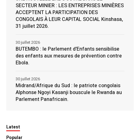
SECTEUR MINIER : LES ENTREPRISES MINIÈRES
ACCEPTENT LA PARTICIPATION DES
CONGOLAIS À LEUR CAPITAL SOCIAL Kinshasa,
31 juillet 2026.
30 juillet 2026
BUTEMBO : le Parlement d’Enfants sensibilise
des enfants aux mesures de prévention contre
Ebola.
30 juillet 2026
Midrand/Afrique du Sud : le patriote congolais
Alphonse Ngoyi Kasanji bouscule le Rwanda au
Parlement Panafricain.
Latest
Popular