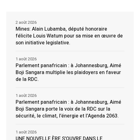
2 août 2026
Mines: Alain Lubamba, député honoraire
félicite Louis Watum pour sa mise en œuvre de
son initiative legislative.
1 août 2026
Parlement panafricain : à Johannesburg, Aimé
Boji Sangara multiplie les plaidoyers en faveur
de la RDC.
1 août 2026
Parlement panafricain : à Johannesburg, Aimé
Boji Sangara porte la voix de la RDC sur la
sécurité, le climat, l’énergie et l’Agenda 2063.
1 août 2026
UNE NOUVELLE ÈRE S’OUVRE DANS LE