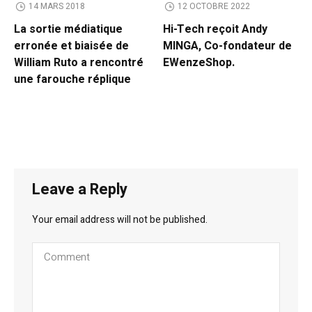
14 MARS 2018
12 OCTOBRE 2022
La sortie médiatique
Hi-Tech reçoit Andy
erronée et biaisée de
MINGA, Co-fondateur de
William Ruto a rencontré
EWenzeShop.
une farouche réplique
Leave a Reply
Your email address will not be published.