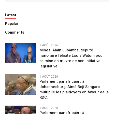
Latest
Popular
Comments
2 AOÛT 2026
Mines: Alain Lubamba, député
honoraire félicite Louis Watum pour
sa mise en œuvre de son initiative
legislative.
1 AOÛT 2026
Parlement panafricain : à
Johannesburg, Aimé Boji Sangara
multiplie les plaidoyers en faveur de la
RDC.
1 AOÛT 2026
Parlement panafricain : à