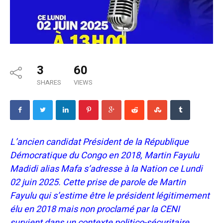
3
60
SHARES
VIEWS
L’ancien candidat Président de la République
Démocratique du Congo en 2018, Martin Fayulu
Madidi alias Mafa s’adresse à la Nation ce Lundi
02 juin 2025. Cette prise de parole de Martin
Fayulu qui s’estime être le président légitimement
élu en 2018 mais non proclamé par la CENI
survient dans un contexte politico-sécuritaire