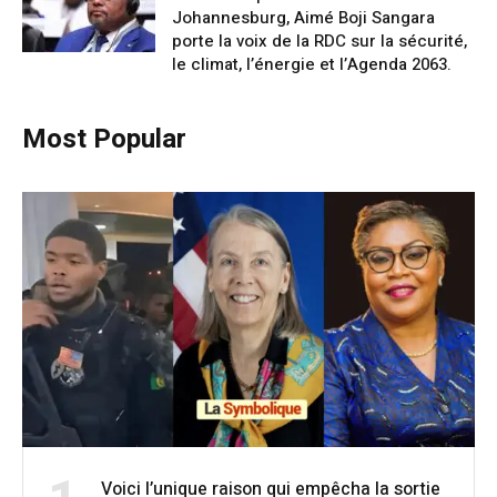
Johannesburg, Aimé Boji Sangara
porte la voix de la RDC sur la sécurité,
le climat, l’énergie et l’Agenda 2063.
Most Popular
Voici l’unique raison qui empêcha la sortie