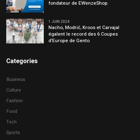
fondateur de EWenzeShop.
1 JUIN 2024
Nacho, Modrić, Kroos et Carvajal
égalent le record des 6 Coupes
d’Europe de Gento
Categories
Business
Culture
Fashion
Food
Tech
Sports