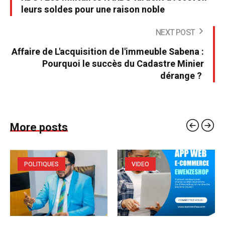
leurs soldes pour une raison noble
NEXT POST
Affaire de L'acquisition de l'immeuble Sabena :
Pourquoi le succès du Cadastre Minier
dérange ?
More posts
POLITIQUES
VIDEO