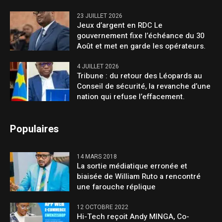
23 JUILLET 2026
Jeux d’argent en RDC Le
gouvernement fixe l’échéance du 30
Août et met en garde les opérateurs.
4 JUILLET 2026
Tribune : du retour des Léopards au
Conseil de sécurité, la revanche d’une
nation qui refuse l’effacement.
Populaires
14 MARS 2018
La sortie médiatique erronée et
biaisée de William Ruto a rencontré
une farouche réplique
12 OCTOBRE 2022
Hi-Tech reçoit Andy MINGA, Co-