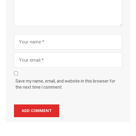
Save my name, email, and website in this browser for
the next time I comment.