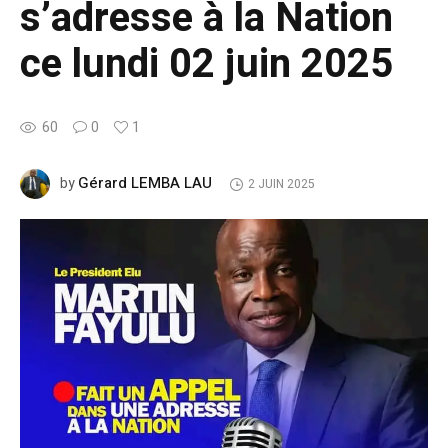
s’adresse à la Nation
ce lundi 02 juin 2025
60
0
1
Gérard LEMBA LAU
by
2 JUIN 2025