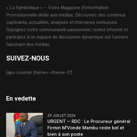
« La Symbolique » – Votre Magazine d’Information
Promotionnelle dédié aux médias. Découvrez des contenus
captivants, actualités, analyses et interviews exclusives.
Rejoignez notre communauté passionnée, restez informé et
participez à un espace de discussion dynamique sur l’univers
fascinant des médias.
SUIVEZ-NOUS
[aps-counter theme= »theme-5″]
En vedette
29 JUILLET 2026
URGENT — RDC : Le Procureur général
Firmin M’Vonde Mambu reste bel et
bien à son poste