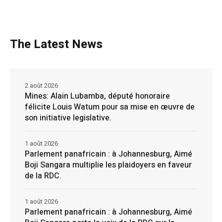
The Latest News
2 août 2026
Mines: Alain Lubamba, député honoraire
félicite Louis Watum pour sa mise en œuvre de
son initiative legislative.
1 août 2026
Parlement panafricain : à Johannesburg, Aimé
Boji Sangara multiplie les plaidoyers en faveur
de la RDC.
1 août 2026
Parlement panafricain : à Johannesburg, Aimé