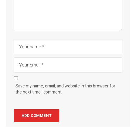
Save my name, email, and website in this browser for
the next time I comment.