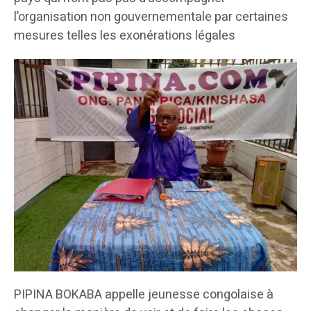
l’organisation non gouvernementale par certaines
mesures telles les exonérations légales
PIPINA BOKABA appelle jeunesse congolaise à