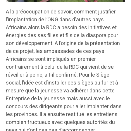
A la préoccupation de savoir, comment justifier
l’implantation de l’ONG dans d’autres pays
Africains alors la RDC a besoin des initiatives et
énergies des ses filles et fils de la diaspora pour
son développement. A l’origine de la présentation
de ce projet, les ambassades de ces pays
Africains se sont impliqués en premier
contrairement à celui de la RDC qui vient de se
réveiller à peine, a t-il confirmé. Pour le Siège
social, l’idée est d’installer ces sièges au fur et à
mesure que la jeunesse va adhérer dans cette
Entreprise de la jeunesse mais aussi avec le
concours des dirigeants pour aller implanter dans
les provinces. Il a ensuite restitué les entretiens
combien fructueux avec quelques autorités du
pays qui n’ont pas pas d’accompagner