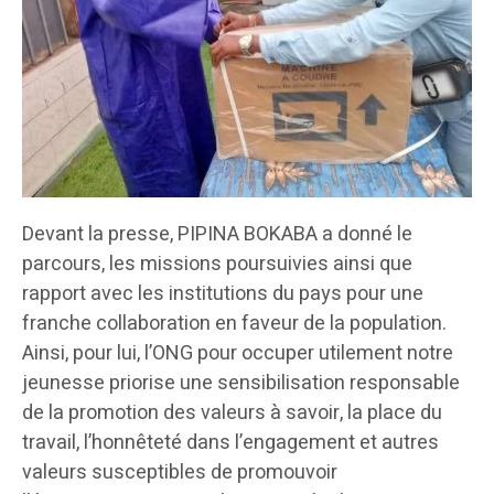
Devant la presse, PIPINA BOKABA a donné le
parcours, les missions poursuivies ainsi que
rapport avec les institutions du pays pour une
franche collaboration en faveur de la population.
Ainsi, pour lui, l’ONG pour occuper utilement notre
jeunesse priorise une sensibilisation responsable
de la promotion des valeurs à savoir, la place du
travail, l’honnêteté dans l’engagement et autres
valeurs susceptibles de promouvoir