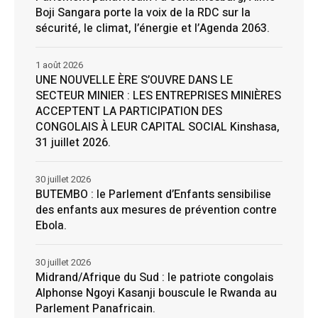
Boji Sangara porte la voix de la RDC sur la
sécurité, le climat, l’énergie et l’Agenda 2063.
1 août 2026
UNE NOUVELLE ÈRE S’OUVRE DANS LE
SECTEUR MINIER : LES ENTREPRISES MINIÈRES
ACCEPTENT LA PARTICIPATION DES
CONGOLAIS À LEUR CAPITAL SOCIAL Kinshasa,
31 juillet 2026.
30 juillet 2026
BUTEMBO : le Parlement d’Enfants sensibilise
des enfants aux mesures de prévention contre
Ebola.
30 juillet 2026
Midrand/Afrique du Sud : le patriote congolais
Alphonse Ngoyi Kasanji bouscule le Rwanda au
Parlement Panafricain.