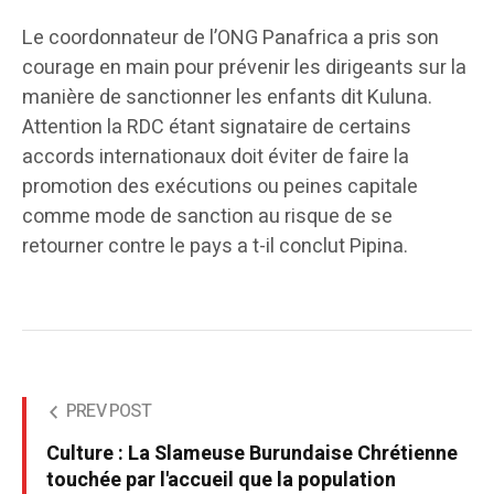
Le coordonnateur de l’ONG Panafrica a pris son
courage en main pour prévenir les dirigeants sur la
manière de sanctionner les enfants dit Kuluna.
Attention la RDC étant signataire de certains
accords internationaux doit éviter de faire la
promotion des exécutions ou peines capitale
comme mode de sanction au risque de se
retourner contre le pays a t-il conclut Pipina.
PREV POST
Culture : La Slameuse Burundaise Chrétienne
touchée par l'accueil que la population