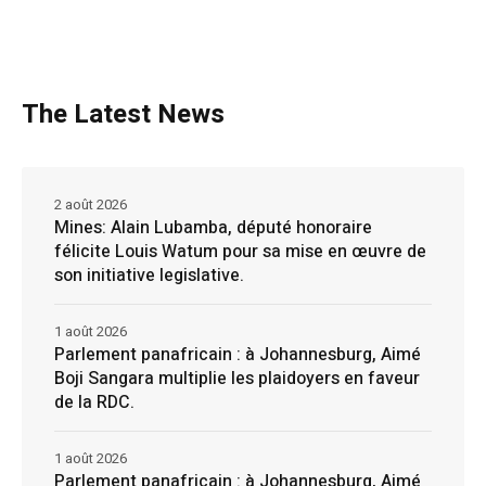
The Latest News
2 août 2026
Mines: Alain Lubamba, député honoraire
félicite Louis Watum pour sa mise en œuvre de
son initiative legislative.
1 août 2026
Parlement panafricain : à Johannesburg, Aimé
Boji Sangara multiplie les plaidoyers en faveur
de la RDC.
1 août 2026
Parlement panafricain : à Johannesburg, Aimé