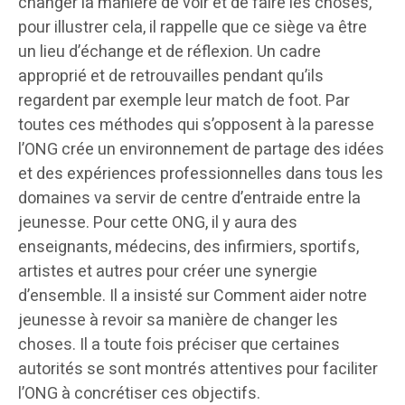
changer la manière de voir et de faire les choses,
pour illustrer cela, il rappelle que ce siège va être
un lieu d’échange et de réflexion. Un cadre
approprié et de retrouvailles pendant qu’ils
regardent par exemple leur match de foot. Par
toutes ces méthodes qui s’opposent à la paresse
l’ONG crée un environnement de partage des idées
et des expériences professionnelles dans tous les
domaines va servir de centre d’entraide entre la
jeunesse. Pour cette ONG, il y aura des
enseignants, médecins, des infirmiers, sportifs,
artistes et autres pour créer une synergie
d’ensemble. Il a insisté sur Comment aider notre
jeunesse à revoir sa manière de changer les
choses. Il a toute fois préciser que certaines
autorités se sont montrés attentives pour faciliter
l’ONG à concrétiser ces objectifs.