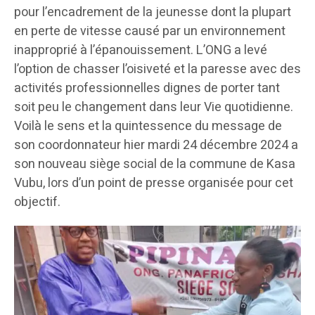
pour l’encadrement de la jeunesse dont la plupart
en perte de vitesse causé par un environnement
inapproprié à l’épanouissement. L’ONG a levé
l’option de chasser l’oisiveté et la paresse avec des
activités professionnelles dignes de porter tant
soit peu le changement dans leur Vie quotidienne.
Voilà le sens et la quintessence du message de
son coordonnateur hier mardi 24 décembre 2024 a
son nouveau siège social de la commune de Kasa
Vubu, lors d’un point de presse organisée pour cet
objectif.