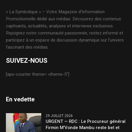
« La Symbolique » – Votre Magazine d’Information
Promotionnelle dédié aux médias. Découvrez des contenus
captivants, actualités, analyses et interviews exclusives.
Rejoignez notre communauté passionnée, restez informé et
participez à un espace de discussion dynamique sur l’univers
fascinant des médias.
SUIVEZ-NOUS
[aps-counter theme= »theme-5″]
En vedette
29 JUILLET 2026
URGENT — RDC : Le Procureur général
Firmin M’Vonde Mambu reste bel et