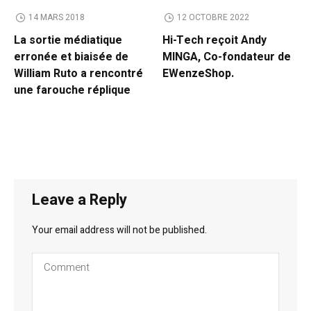
14 MARS 2018
12 OCTOBRE 2022
La sortie médiatique
Hi-Tech reçoit Andy
erronée et biaisée de
MINGA, Co-fondateur de
William Ruto a rencontré
EWenzeShop.
une farouche réplique
Leave a Reply
Your email address will not be published.