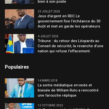
bien à son poste
23 JUILLET 2026
Jeux d’argent en RDC Le
gouvernement fixe l’échéance du 30
Août et met en garde les opérateurs.
4 JUILLET 2026
Tribune : du retour des Léopards au
Conseil de sécurité, la revanche d’une
nation qui refuse l’effacement.
Populaires
14 MARS 2018
La sortie médiatique erronée et
biaisée de William Ruto a rencontré
une farouche réplique
12 OCTOBRE 2022