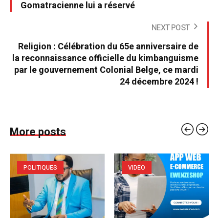
Gomatracienne lui a réservé
NEXT POST
Religion : Célébration du 65e anniversaire de
la reconnaissance officielle du kimbanguisme
par le gouvernement Colonial Belge, ce mardi
24 décembre 2024 !
More posts
POLITIQUES
VIDEO