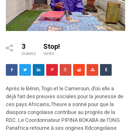
3
Stop!
SHARES
VIEWS
Après le Bénin, Togo et le Cameroun, d’où elle a
déjà fait des preuves sociales pour la jeunesse de
ces pays Africains, l’heure a sonné pour que la
diaspora congolaise contribue au progrès de la
RDC. Le Coordonnateur PIPINA BOKABA de l’ONG
Panafrica retourne à ses origines Rdcongolaise