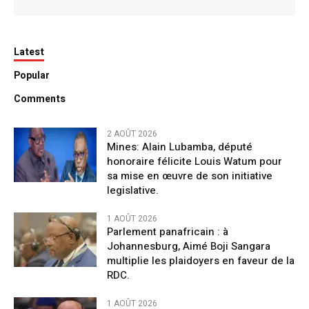
Latest
Popular
Comments
2 AOÛT 2026
Mines: Alain Lubamba, député
honoraire félicite Louis Watum pour
sa mise en œuvre de son initiative
legislative.
1 AOÛT 2026
Parlement panafricain : à
Johannesburg, Aimé Boji Sangara
multiplie les plaidoyers en faveur de la
RDC.
1 AOÛT 2026