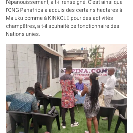
l’épanouissement, a t-il renseigné. C’est ainsi que
l’ONG Panafrica a acquis des certains hectares à
Maluku comme à KINKOLE pour des activités
champêtres, a t-il souhaité ce fonctionnaire des
Nations unies.