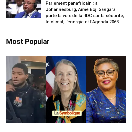
Parlement panafricain : à
Johannesburg, Aimé Boji Sangara
porte la voix de la RDC sur la sécurité,
le climat, l’énergie et l’Agenda 2063.
Most Popular