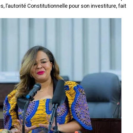
 l’autorité Constitutionnelle pour son investiture, fait