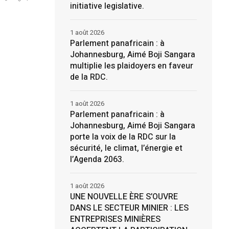
initiative legislative.
1 août 2026
Parlement panafricain : à
Johannesburg, Aimé Boji Sangara
multiplie les plaidoyers en faveur
de la RDC.
1 août 2026
Parlement panafricain : à
Johannesburg, Aimé Boji Sangara
porte la voix de la RDC sur la
sécurité, le climat, l’énergie et
l’Agenda 2063.
1 août 2026
UNE NOUVELLE ÈRE S’OUVRE
DANS LE SECTEUR MINIER : LES
ENTREPRISES MINIÈRES