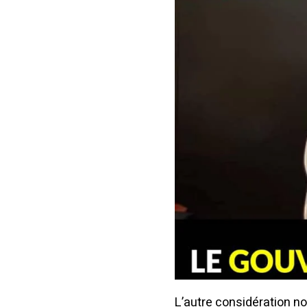
L’autre considération n