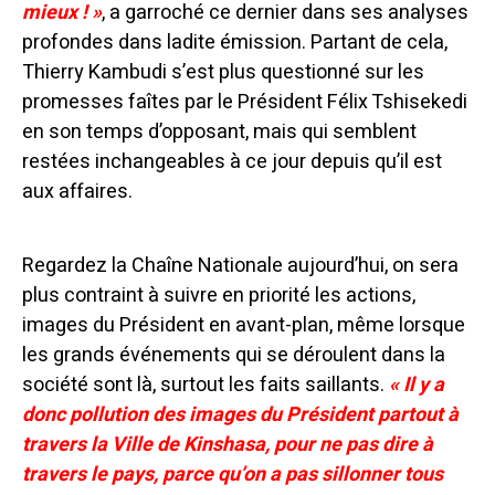
mieux ! »
, a garroché ce dernier dans ses analyses
profondes dans ladite émission. Partant de cela,
Thierry Kambudi s’est plus questionné sur les
promesses faîtes par le Président Félix Tshisekedi
en son temps d’opposant, mais qui semblent
restées inchangeables à ce jour depuis qu’il est
aux affaires.
Regardez la Chaîne Nationale aujourd’hui, on sera
plus contraint à suivre en priorité les actions,
images du Président en avant-plan, même lorsque
les grands événements qui se déroulent dans la
société sont là, surtout les faits saillants.
« Il y a
donc pollution des images du Président partout à
travers la Ville de Kinshasa, pour ne pas dire à
travers le pays, parce qu’on a pas sillonner tous