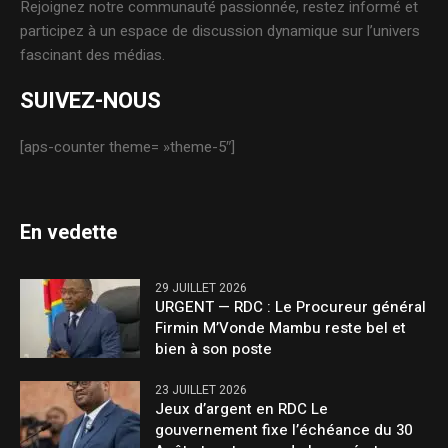
Rejoignez notre communauté passionnée, restez informé et
participez à un espace de discussion dynamique sur l’univers
fascinant des médias.
SUIVEZ-NOUS
[aps-counter theme= »theme-5″]
En vedette
29 JUILLET 2026
URGENT — RDC : Le Procureur général
Firmin M’Vonde Mambu reste bel et
bien à son poste
23 JUILLET 2026
Jeux d’argent en RDC Le
gouvernement fixe l’échéance du 30