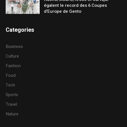
égalent le record des 6 Coupes
d’Europe de Gento
Categories
Business
Culture
Fashion
Food
Tech
Sports
Travel
Nature