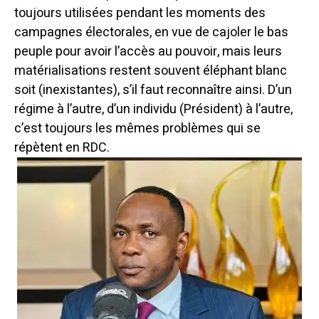
toujours utilisées pendant les moments des
campagnes électorales, en vue de cajoler le bas
peuple pour avoir l’accès au pouvoir, mais leurs
matérialisations restent souvent éléphant blanc
soit (inexistantes), s’il faut reconnaître ainsi. D’un
régime à l’autre, d’un individu (Président) à l’autre,
c’est toujours les mêmes problèmes qui se
répètent en RDC.