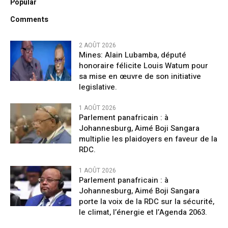
Popular
Comments
2 AOÛT 2026
Mines: Alain Lubamba, député
honoraire félicite Louis Watum pour
sa mise en œuvre de son initiative
legislative.
1 AOÛT 2026
Parlement panafricain : à
Johannesburg, Aimé Boji Sangara
multiplie les plaidoyers en faveur de la
RDC.
1 AOÛT 2026
Parlement panafricain : à
Johannesburg, Aimé Boji Sangara
porte la voix de la RDC sur la sécurité,
le climat, l’énergie et l’Agenda 2063.