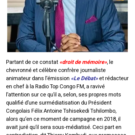
Partant de ce constat
«droit de mémoire»
, le
chevronné et célèbre confrère journaliste
animateur dans l’émission
«Le Débat»
et rédacteur
en chef à la Radio Top Congo FM, a ravivé
l’attention sur ce qu’il a, selon, ses propres mots
qualifié d’une surmédiatisation du Président
Congolais Félix Antoine Tshisekedi Tshilombo,
alors qu’en ce moment de campagne en 2018, il
avait juré qu’il sera sous-médiatisé. Ceci part en