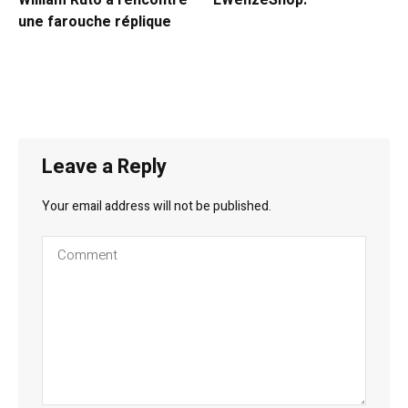
William Ruto a rencontré
EWenzeShop.
une farouche réplique
Leave a Reply
Your email address will not be published.