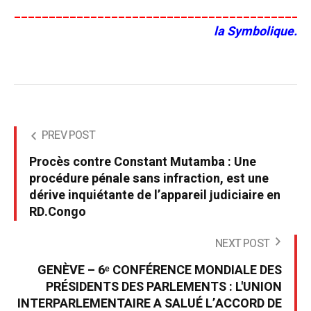
__________________________________________
la Symbolique.
PREV POST
Procès contre Constant Mutamba : Une
procédure pénale sans infraction, est une
dérive inquiétante de l’appareil judiciaire en
RD.Congo
NEXT POST
GENÈVE – 6ᵉ CONFÉRENCE MONDIALE DES
PRÉSIDENTS DES PARLEMENTS : L'UNION
INTERPARLEMENTAIRE A SALUÉ L’ACCORD DE