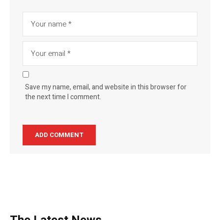
Save my name, email, and website in this browser for
the next time I comment.