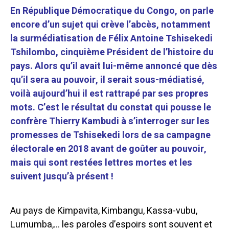
En République Démocratique du Congo, on parle
encore d’un sujet qui crève l’abcès, notamment
la surmédiatisation de Félix Antoine Tshisekedi
Tshilombo, cinquième Président de l’histoire du
pays. Alors qu’il avait lui-même annoncé que dès
qu’il sera au pouvoir, il serait sous-médiatisé,
voilà aujourd’hui il est rattrapé par ses propres
mots. C’est le résultat du constat qui pousse le
confrère Thierry Kambudi à s’interroger sur les
promesses de Tshisekedi lors de sa campagne
électorale en 2018 avant de goûter au pouvoir,
mais qui sont restées lettres mortes et les
suivent jusqu’à présent !
Au pays de Kimpavita, Kimbangu, Kassa-vubu,
Lumumba,… les paroles d’espoirs sont souvent et