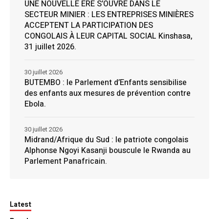
UNE NOUVELLE ÈRE S’OUVRE DANS LE
SECTEUR MINIER : LES ENTREPRISES MINIÈRES
ACCEPTENT LA PARTICIPATION DES
CONGOLAIS À LEUR CAPITAL SOCIAL Kinshasa,
31 juillet 2026.
30 juillet 2026
BUTEMBO : le Parlement d’Enfants sensibilise
des enfants aux mesures de prévention contre
Ebola.
30 juillet 2026
Midrand/Afrique du Sud : le patriote congolais
Alphonse Ngoyi Kasanji bouscule le Rwanda au
Parlement Panafricain.
Latest