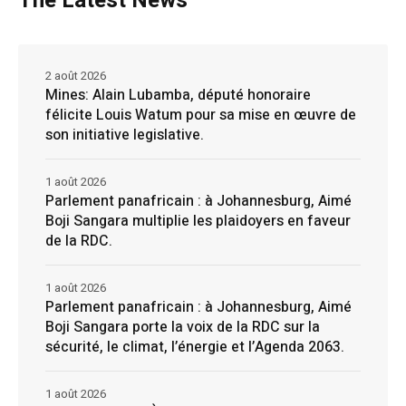
The Latest News
2 août 2026
Mines: Alain Lubamba, député honoraire
félicite Louis Watum pour sa mise en œuvre de
son initiative legislative.
1 août 2026
Parlement panafricain : à Johannesburg, Aimé
Boji Sangara multiplie les plaidoyers en faveur
de la RDC.
1 août 2026
Parlement panafricain : à Johannesburg, Aimé
Boji Sangara porte la voix de la RDC sur la
sécurité, le climat, l’énergie et l’Agenda 2063.
1 août 2026