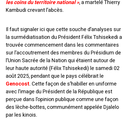
les coins du territoire national »
, a martelé Thierry
Kambudi crevant l’abcès.
Il faut signaler ici que cette souche d’analyses sur
la surmédiatisation du Président Félix Tshisekedi a
trouvée commencement dans les commentaires
sur l’accoutrement des membres du Présidium de
l’Union Sacrée de la Nation qui étaient autour de
leur haute autorité (Félix Tshisekedi) le samedi 02
août 2025, pendant que le pays célébrait le
Genocost
. Cette façon de s’habiller en uniforme
avec l’image du Président de la République est
perçue dans l’opinion publique comme une façon
des lèche-bottes, communément appelée Djalelo
par les kinois.