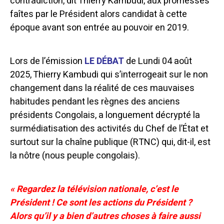
contradiction, dit Thierry Kambudi, aux promesses
faîtes par le Président alors candidat à cette
époque avant son entrée au pouvoir en 2019.
Lors de l’émission
LE DÉBAT
de Lundi 04 août
2025, Thierry Kambudi qui s’interrogeait sur le non
changement dans la réalité de ces mauvaises
habitudes pendant les règnes des anciens
présidents Congolais, a longuement décrypté la
surmédiatisation des activités du Chef de l’État et
surtout sur la chaîne publique (RTNC) qui, dit-il, est
la nôtre (nous peuple congolais).
« Regardez la télévision nationale, c’est le
Président ! Ce sont les actions du Président ?
Alors qu’il y a bien d’autres choses à faire aussi