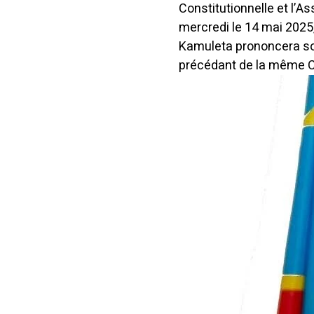
Constitutionnelle et l’
mercredi le 14 mai 2025
Kamuleta prononcera son 
précédant de la même C