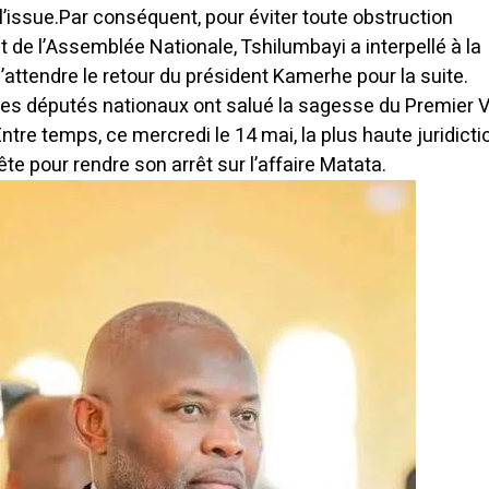
l’issue.
Par conséquent, pour éviter toute obstruction
 de l’Assemblée Nationale, Tshilumbayi a interpellé à la
’attendre le retour du président Kamerhe pour la suite.
, les députés nationaux ont salué la sagesse du Premier 
ntre temps, ce mercredi le 14 mai, la plus haute juridicti
ête pour rendre son arrêt sur l’affaire Matata.