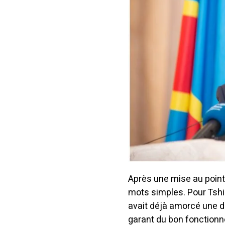
Après une mise au point 
mots simples. Pour Tshi
avait déjà amorcé une d
garant du bon fonctionne