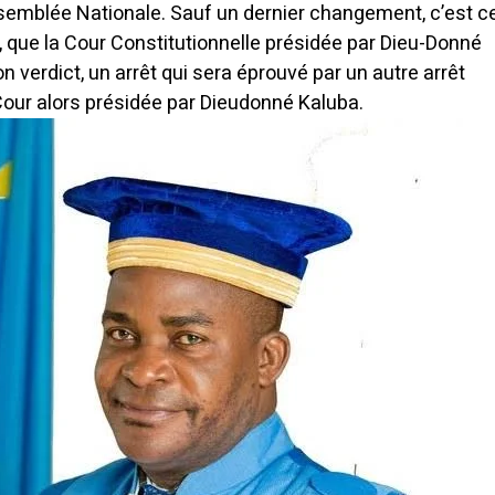
Assemblée Nationale. Sauf un dernier changement, c’est c
, que la Cour Constitutionnelle présidée par Dieu-Donné
verdict, un arrêt qui sera éprouvé par un autre arrêt
our alors présidée par Dieudonné Kaluba.