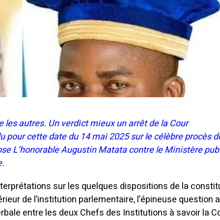
les autres. Un verdict mieux un arrêt de la Cour
u pour cette date du 14 mai 2025 sur le célèbre procès d
e L’honorable Augustin Matata contre le Ministère publ
e.
terprétations sur les quelques dispositions de la constit
rieur de l’institution parlementaire, l’épineuse question 
bale entre les deux Chefs des Institutions à savoir la C