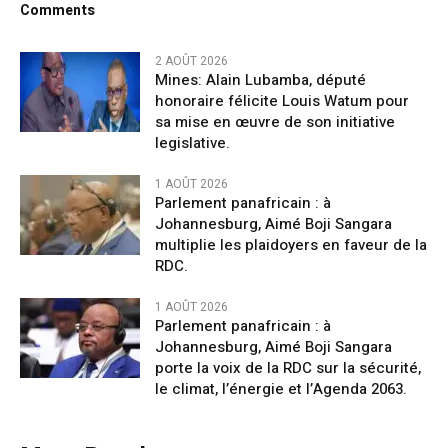
Comments
2 AOÛT 2026
Mines: Alain Lubamba, député
honoraire félicite Louis Watum pour
sa mise en œuvre de son initiative
legislative.
1 AOÛT 2026
Parlement panafricain : à
Johannesburg, Aimé Boji Sangara
multiplie les plaidoyers en faveur de la
RDC.
1 AOÛT 2026
Parlement panafricain : à
Johannesburg, Aimé Boji Sangara
porte la voix de la RDC sur la sécurité,
le climat, l’énergie et l’Agenda 2063.