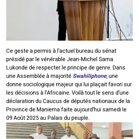
Ce geste a permis à l’actuel bureau du sénat
présidé par le vénérable Jean-Michel Sama
Lukonde de respecter le principe de genre. Dans
une Assemblée à majorité
Swahiliphone
, une
donne sociologique majeur qui lui plaçait favori sur
les décisions à l’Africaine. Voilà tout le sens d’une
déclaration du Caucus de députés nationaux de la
Province de Maniema faite aujourd’hui samedi le
09 Août 2025 au Palais du peuple.