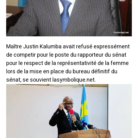
Maître Justin Kalumba avait refusé expressément
de competir pour le poste du rapporteur du sénat
pour le respect de la représentativité de la femme
lors de la mise en place du bureau définitif du
sénat, se souvient lasymbolique.net.