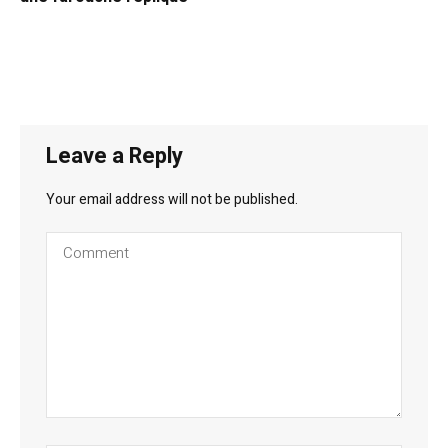
Leave a Reply
Your email address will not be published.