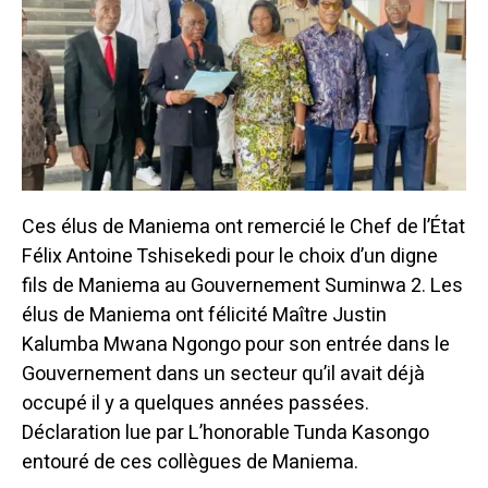
Ces élus de Maniema ont remercié le Chef de l’État
Félix Antoine Tshisekedi pour le choix d’un digne
fils de Maniema au Gouvernement Suminwa 2. Les
élus de Maniema ont félicité Maître Justin
Kalumba Mwana Ngongo pour son entrée dans le
Gouvernement dans un secteur qu’il avait déjà
occupé il y a quelques années passées.
Déclaration lue par L’honorable Tunda Kasongo
entouré de ces collègues de Maniema.