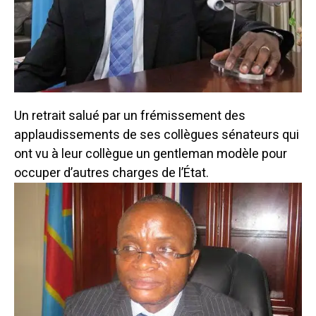
Un retrait salué par un frémissement des
applaudissements de ses collègues sénateurs qui
ont vu à leur collègue un gentleman modèle pour
occuper d’autres charges de l’État.