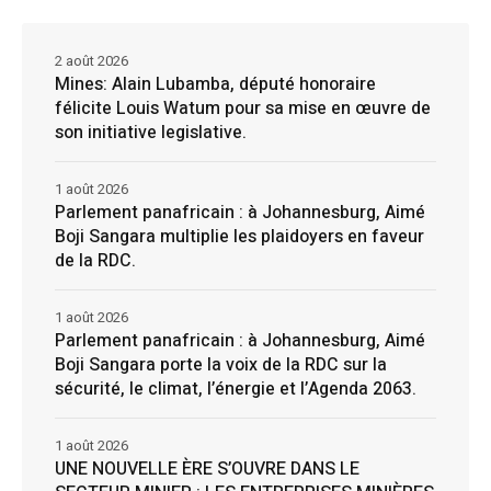
2 août 2026
Mines: Alain Lubamba, député honoraire
félicite Louis Watum pour sa mise en œuvre de
son initiative legislative.
1 août 2026
Parlement panafricain : à Johannesburg, Aimé
Boji Sangara multiplie les plaidoyers en faveur
de la RDC.
1 août 2026
Parlement panafricain : à Johannesburg, Aimé
Boji Sangara porte la voix de la RDC sur la
sécurité, le climat, l’énergie et l’Agenda 2063.
1 août 2026
UNE NOUVELLE ÈRE S’OUVRE DANS LE