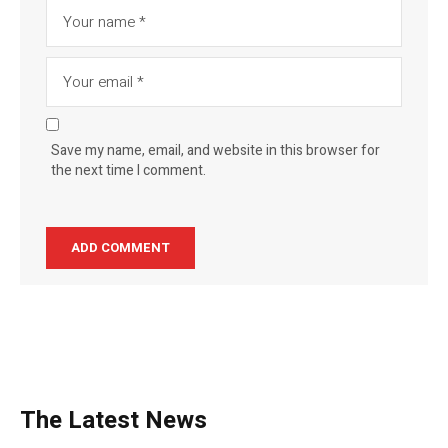
Save my name, email, and website in this browser for
the next time I comment.
The Latest News