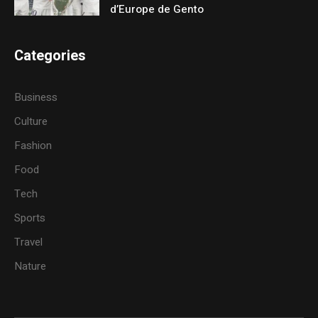
d’Europe de Gento
Categories
Business
Culture
Fashion
Food
Tech
Sports
Travel
Nature