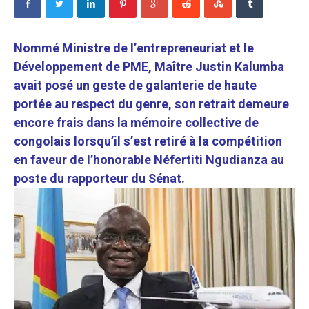
Nommé Ministre de l’entrepreneuriat et le
Développement de PME, Maître Justin Kalumba
avait posé un geste de galanterie de haute
portée au respect du genre, son retrait demeure
encore frais dans la mémoire collective de
congolais lorsqu’il s’est retiré à la compétition
en faveur de l’honorable Néfertiti Ngudianza au
poste du rapporteur du Sénat.