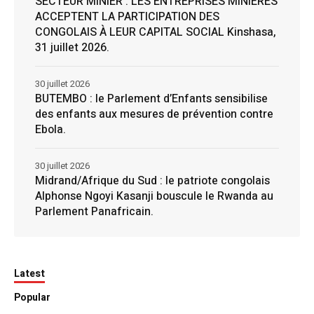
SECTEUR MINIER : LES ENTREPRISES MINIÈRES
ACCEPTENT LA PARTICIPATION DES
CONGOLAIS À LEUR CAPITAL SOCIAL Kinshasa,
31 juillet 2026.
30 juillet 2026
BUTEMBO : le Parlement d’Enfants sensibilise
des enfants aux mesures de prévention contre
Ebola.
30 juillet 2026
Midrand/Afrique du Sud : le patriote congolais
Alphonse Ngoyi Kasanji bouscule le Rwanda au
Parlement Panafricain.
Latest
Popular