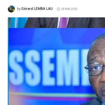
Gérard LEMBA LAU
by
28 MAI 2025