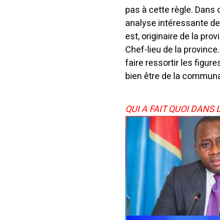
pas à cette règle. Dans 
analyse intéressante de 
est, originaire de la pr
Chef-lieu de la province.
faire ressortir les figu
bien être de la communau
QUI A FAIT QUOI DANS