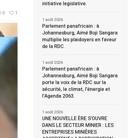
initiative legislative.
0
1
1 août 2026
Parlement panafricain : à
Johannesburg, Aimé Boji Sangara
multiplie les plaidoyers en faveur
de la RDC.
1 août 2026
Parlement panafricain : à
Johannesburg, Aimé Boji Sangara
porte la voix de la RDC sur la
sécurité, le climat, l’énergie et
l’Agenda 2063.
1 août 2026
UNE NOUVELLE ÈRE S’OUVRE
DANS LE SECTEUR MINIER : LES
ENTREPRISES MINIÈRES