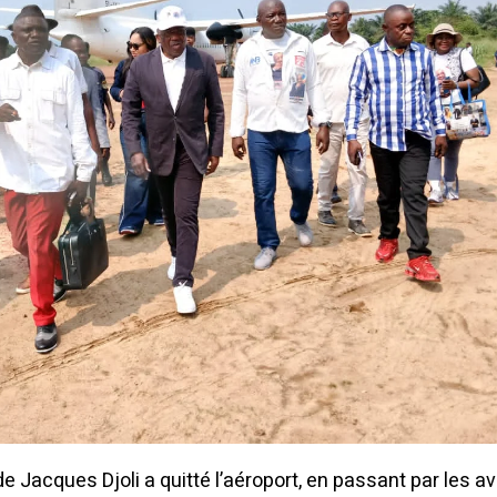
de Jacques Djoli a quitté l’aéroport, en passant par les 