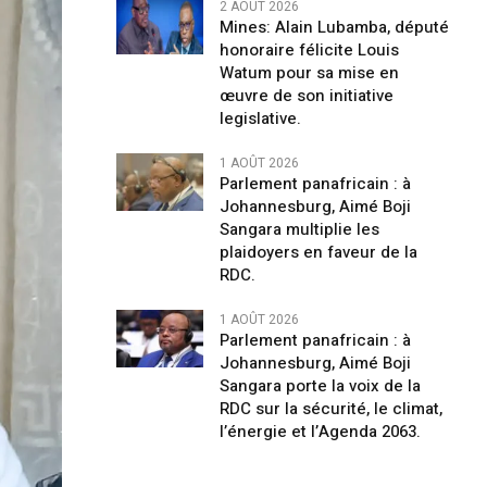
2 AOÛT 2026
Mines: Alain Lubamba, député
honoraire félicite Louis
Watum pour sa mise en
œuvre de son initiative
legislative.
1 AOÛT 2026
Parlement panafricain : à
Johannesburg, Aimé Boji
Sangara multiplie les
plaidoyers en faveur de la
RDC.
1 AOÛT 2026
Parlement panafricain : à
Johannesburg, Aimé Boji
Sangara porte la voix de la
RDC sur la sécurité, le climat,
l’énergie et l’Agenda 2063.