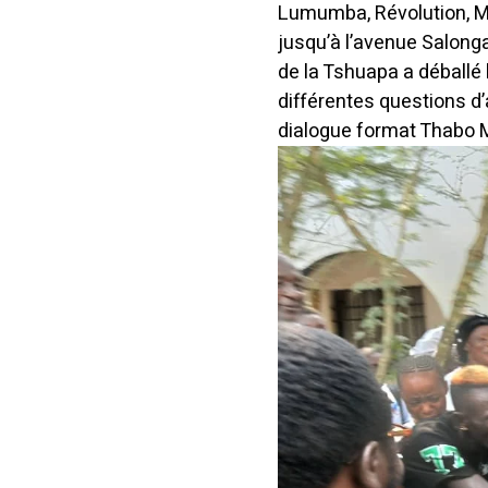
Lumumba, Révolution, Mo
jusqu’à l’avenue Salong
de la Tshuapa a déballé 
différentes questions d’
dialogue format Thabo 