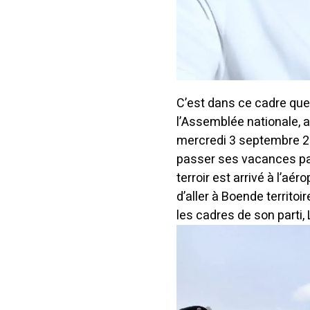
C’est dans ce cadre que
l’Assemblée nationale, 
mercredi 3 septembre 20
passer ses vacances parl
terroir est arrivé à l’a
d’aller à Boende territoir
les cadres de son parti