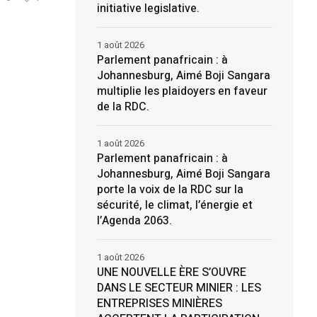
initiative legislative.
1 août 2026
Parlement panafricain : à
Johannesburg, Aimé Boji Sangara
multiplie les plaidoyers en faveur
de la RDC.
1 août 2026
Parlement panafricain : à
Johannesburg, Aimé Boji Sangara
porte la voix de la RDC sur la
sécurité, le climat, l’énergie et
l’Agenda 2063.
1 août 2026
UNE NOUVELLE ÈRE S’OUVRE
DANS LE SECTEUR MINIER : LES
ENTREPRISES MINIÈRES