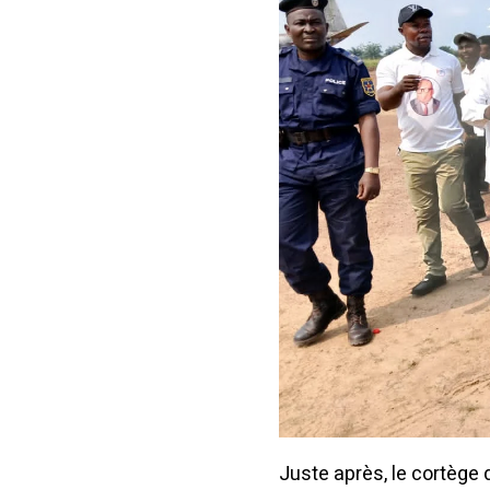
Juste après, le cortège 