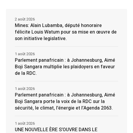
2 août 2026
Mines: Alain Lubamba, député honoraire
félicite Louis Watum pour sa mise en œuvre de
son initiative legislative.
1 août 2026
Parlement panafricain : à Johannesburg, Aimé
Boji Sangara multiplie les plaidoyers en faveur
de la RDC.
1 août 2026
Parlement panafricain : à Johannesburg, Aimé
Boji Sangara porte la voix de la RDC sur la
sécurité, le climat, l’énergie et l’Agenda 2063.
1 août 2026
UNE NOUVELLE ÈRE S’OUVRE DANS LE