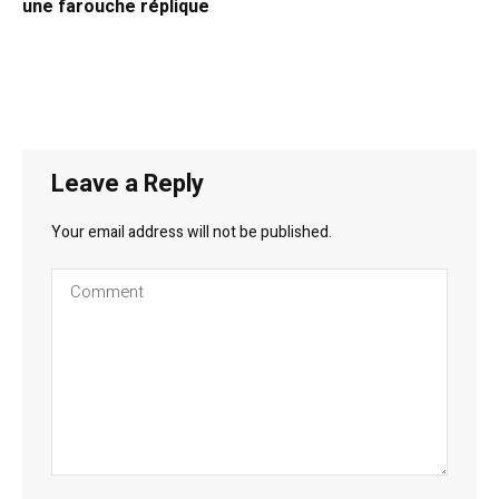
une farouche réplique
Leave a Reply
Your email address will not be published.