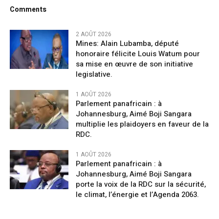
Comments
2 AOÛT 2026
Mines: Alain Lubamba, député
honoraire félicite Louis Watum pour
sa mise en œuvre de son initiative
legislative.
1 AOÛT 2026
Parlement panafricain : à
Johannesburg, Aimé Boji Sangara
multiplie les plaidoyers en faveur de la
RDC.
1 AOÛT 2026
Parlement panafricain : à
Johannesburg, Aimé Boji Sangara
porte la voix de la RDC sur la sécurité,
le climat, l’énergie et l’Agenda 2063.