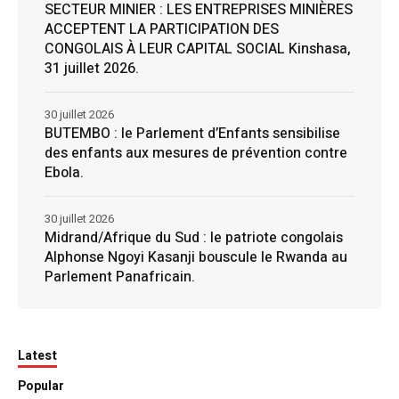
SECTEUR MINIER : LES ENTREPRISES MINIÈRES
ACCEPTENT LA PARTICIPATION DES
CONGOLAIS À LEUR CAPITAL SOCIAL Kinshasa,
31 juillet 2026.
30 juillet 2026
BUTEMBO : le Parlement d’Enfants sensibilise
des enfants aux mesures de prévention contre
Ebola.
30 juillet 2026
Midrand/Afrique du Sud : le patriote congolais
Alphonse Ngoyi Kasanji bouscule le Rwanda au
Parlement Panafricain.
Latest
Popular