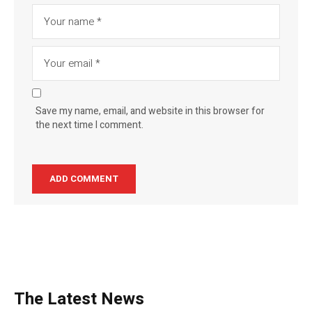
Save my name, email, and website in this browser for
the next time I comment.
The Latest News