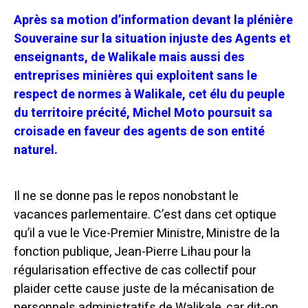
Après sa motion d’information devant la plénière
Souveraine sur la situation injuste des Agents et
enseignants, de Walikale mais aussi des
entreprises minières qui exploitent sans le
respect de normes à Walikale, cet élu du peuple
du territoire précité, Michel Moto poursuit sa
croisade en faveur des agents de son entité
naturel.
Il ne se donne pas le repos nonobstant le
vacances parlementaire.
C’est dans cet optique
qu’il a vue le Vice-Premier Ministre, Ministre de la
fonction publique, Jean-Pierre Lihau pour la
régularisation effective de cas collectif pour
plaider cette cause juste de la mécanisation de
personnels administratifs de Walikale, car dit-on,