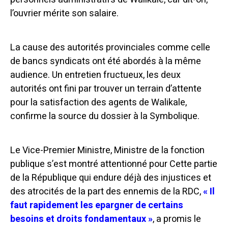
l’ouvrier mérite son salaire.
La cause des autorités provinciales comme celle
de bancs syndicats ont été abordés à la même
audience. Un entretien fructueux, les deux
autorités ont fini par trouver un terrain d’attente
pour la satisfaction des agents de Walikale,
confirme la source du dossier à la Symbolique.
Le Vice-Premier Ministre, Ministre de la fonction
publique s’est montré attentionné pour Cette partie
de la République qui endure déjà des injustices et
des atrocités de la part des ennemis de la RDC,
« Il
faut rapidement les epargner de certains
besoins et droits fondamentaux »
, a promis le