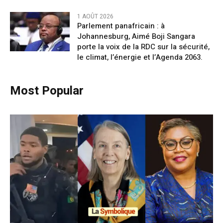
1 AOÛT 2026
Parlement panafricain : à
Johannesburg, Aimé Boji Sangara
porte la voix de la RDC sur la sécurité,
le climat, l’énergie et l’Agenda 2063.
Most Popular