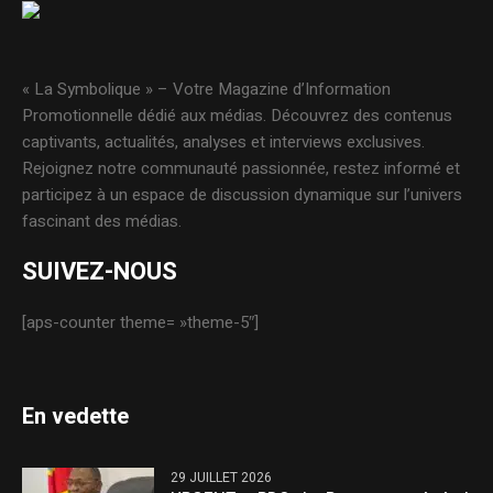
« La Symbolique » – Votre Magazine d’Information
Promotionnelle dédié aux médias. Découvrez des contenus
captivants, actualités, analyses et interviews exclusives.
Rejoignez notre communauté passionnée, restez informé et
participez à un espace de discussion dynamique sur l’univers
fascinant des médias.
SUIVEZ-NOUS
[aps-counter theme= »theme-5″]
En vedette
29 JUILLET 2026