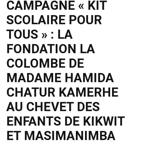
CAMPAGNE « KIT
SCOLAIRE POUR
TOUS » : LA
FONDATION LA
COLOMBE DE
MADAME HAMIDA
CHATUR KAMERHE
AU CHEVET DES
ENFANTS DE KIKWIT
ET MASIMANIMBA