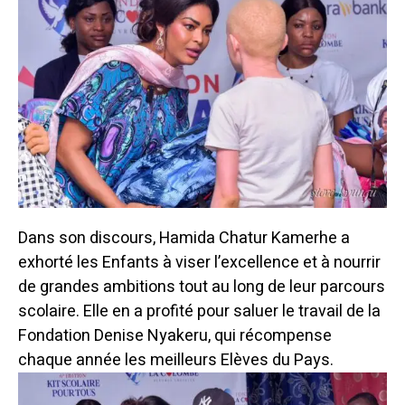
Dans son discours, Hamida Chatur Kamerhe a
exhorté les Enfants à viser l’excellence et à nourrir
de grandes ambitions tout au long de leur parcours
scolaire. Elle en a profité pour saluer le travail de la
Fondation Denise Nyakeru, qui récompense
chaque année les meilleurs Elèves du Pays.