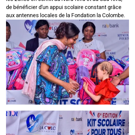
de bénéficier d’un appui scolaire constant grâce
aux antennes locales de la Fondation la Colombe.