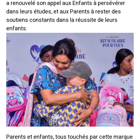
a renouvelé son appel aux Enfants à persévérer
dans leurs études, et aux Parents à rester des
soutiens constants dans la réussite de leurs
enfants.
Parents et enfants, tous touchés par cette marque