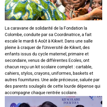
La caravane de solidarité de la Fondation la
Colombe, conduite par sa Coordinatrice, a fait
escale le mardi 6 Août à Kikwit. Dans une salle
pleine à craquer de l’Université de Kikwit, des
enfants issus du cycle maternel, primaire et
secondaire, venus de différentes Ecoles, ont
chacun reçu un kit scolaire complet : cartable,
cahiers, stylos, crayons, uniformes, baskets et
autres fournitures. Une aide précieuse, saluée par
des parents soulagés de cette lourde dépense qui
accompagne chaque rentrée scolaire.