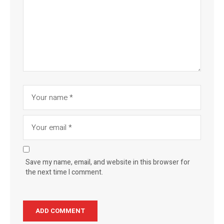
Save my name, email, and website in this browser for
the next time I comment.