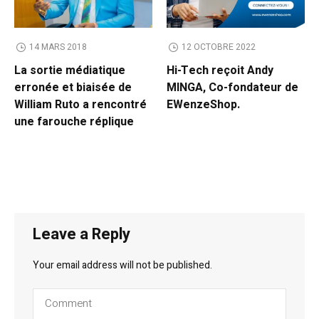
14 MARS 2018
12 OCTOBRE 2022
La sortie médiatique
Hi-Tech reçoit Andy
erronée et biaisée de
MINGA, Co-fondateur de
William Ruto a rencontré
EWenzeShop.
une farouche réplique
Leave a Reply
Your email address will not be published.