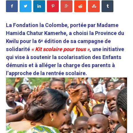
La Fondation la Colombe, portée par Madame
Hamida Chatur Kamerhe, a choisi la Province du
Kwilu pour la 6ᵉ édition de sa campagne de
solidarité
« Kit scolaire pour tous »
, une initiative
qui vise à soutenir la scolarisation des Enfants
démunis et à alléger la charge des parents à
l’approche de la rentrée scolaire.