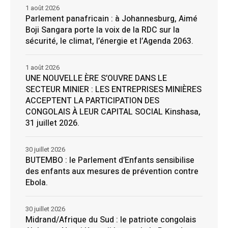
1 août 2026
Parlement panafricain : à Johannesburg, Aimé
Boji Sangara porte la voix de la RDC sur la
sécurité, le climat, l’énergie et l’Agenda 2063.
1 août 2026
UNE NOUVELLE ÈRE S’OUVRE DANS LE
SECTEUR MINIER : LES ENTREPRISES MINIÈRES
ACCEPTENT LA PARTICIPATION DES
CONGOLAIS À LEUR CAPITAL SOCIAL Kinshasa,
31 juillet 2026.
30 juillet 2026
BUTEMBO : le Parlement d’Enfants sensibilise
des enfants aux mesures de prévention contre
Ebola.
30 juillet 2026
Midrand/Afrique du Sud : le patriote congolais