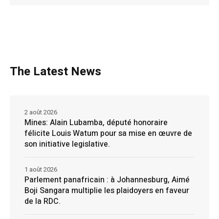
The Latest News
2 août 2026
Mines: Alain Lubamba, député honoraire
félicite Louis Watum pour sa mise en œuvre de
son initiative legislative.
1 août 2026
Parlement panafricain : à Johannesburg, Aimé
Boji Sangara multiplie les plaidoyers en faveur
de la RDC.