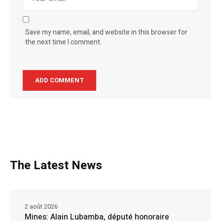
Save my name, email, and website in this browser for
the next time I comment.
The Latest News
2 août 2026
Mines: Alain Lubamba, député honoraire