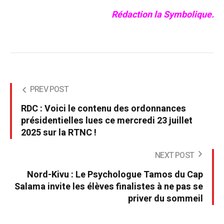
Rédaction la Symbolique.
PREV POST
RDC : Voici le contenu des ordonnances
présidentielles lues ce mercredi 23 juillet
2025 sur la RTNC !
NEXT POST
Nord-Kivu : Le Psychologue Tamos du Cap
Salama invite les élèves finalistes à ne pas se
priver du sommeil