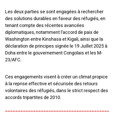
Les deux parties se sont engagées à rechercher
des solutions durables en faveur des réfugiés, en
tenant compte des récentes avancées
diplomatiques, notamment l’accord de paix de
Washington entre Kinshasa et Kigali, ainsi que la
déclaration de principes signée le 19 Juillet 2025 à
Doha entre le gouvernement Congolais et les M-
23/AFC.
Ces engagements visent à créer un climat propice
à la reprise effective et sécurisée des retours
volontaires des réfugiés, dans le strict respect des
accords tripartites de 2010.
__________________________________________