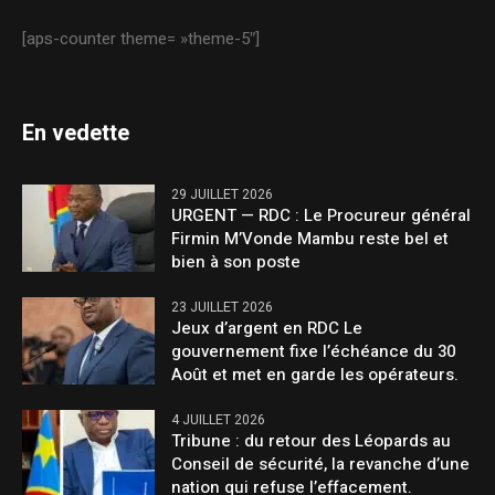
[aps-counter theme= »theme-5″]
En vedette
29 JUILLET 2026
URGENT — RDC : Le Procureur général
Firmin M’Vonde Mambu reste bel et
bien à son poste
23 JUILLET 2026
Jeux d’argent en RDC Le
gouvernement fixe l’échéance du 30
Août et met en garde les opérateurs.
4 JUILLET 2026
Tribune : du retour des Léopards au
Conseil de sécurité, la revanche d’une
nation qui refuse l’effacement.