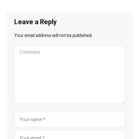
Leave a Reply
Your email address will not be published.