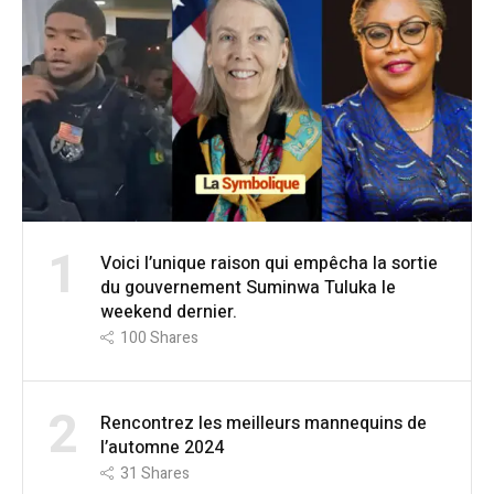
1
Voici l’unique raison qui empêcha la sortie
du gouvernement Suminwa Tuluka le
weekend dernier.
100
Shares
2
Rencontrez les meilleurs mannequins de
l’automne 2024
31
Shares