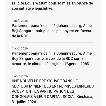
félicite Louis Watum pour sa mise en œuvre de
son initiative legislative.
1 août 2026
Parlement panafricain : à Johannesburg, Aimé
Boji Sangara multiplie les plaidoyers en faveur
de la RDC.
1 août 2026
Parlement panafricain : à Johannesburg, Aimé
Boji Sangara porte la voix de la RDC sur la
sécurité, le climat, l’énergie et l’Agenda 2063.
1 août 2026
UNE NOUVELLE ÈRE S’OUVRE DANS LE
SECTEUR MINIER : LES ENTREPRISES MINIÈRES
ACCEPTENT LA PARTICIPATION DES
CONGOLAIS À LEUR CAPITAL SOCIAL Kinshasa,
31 juillet 2026.