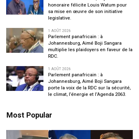
honoraire félicite Louis Watum pour
sa mise en œuvre de son initiative
legislative.
1 AOÛT 2026
Parlement panafricain : à
Johannesburg, Aimé Boji Sangara
multiplie les plaidoyers en faveur de la
RDC.
1 AOÛT 2026
Parlement panafricain : à
Johannesburg, Aimé Boji Sangara
porte la voix de la RDC sur la sécurité,
le climat, l’énergie et l’Agenda 2063.
Most Popular