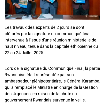
Les travaux des experts de 2 jours se sont
clôturés par la signature du communiqué final
intervenue à l’issue d’une réunion ministérielle de
haut niveau, tenue dans la capitale éthiopienne du
22 au 24 Juillet 2025.
Lors de la signature du Communiqué Final, la partie
Rwandaise était représentée par son
ambassadeur plénipotentiaire, le Général Karamba,
qui a remplacé le Ministre en charge de la Gestion
des Urgences, en raison de la chute du
gouvernement Rwandais survenue la veille.