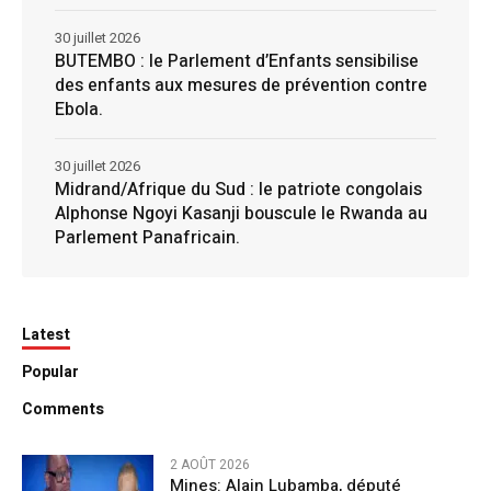
30 juillet 2026
BUTEMBO : le Parlement d’Enfants sensibilise
des enfants aux mesures de prévention contre
Ebola.
30 juillet 2026
Midrand/Afrique du Sud : le patriote congolais
Alphonse Ngoyi Kasanji bouscule le Rwanda au
Parlement Panafricain.
Latest
Popular
Comments
2 AOÛT 2026
Mines: Alain Lubamba, député