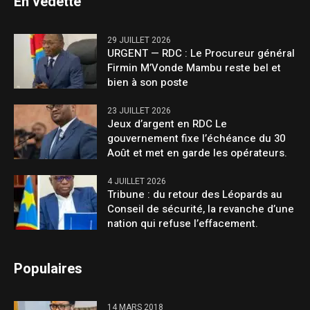
En vedette
29 JUILLET 2026
URGENT — RDC : Le Procureur général
Firmin M’Vonde Mambu reste bel et
bien à son poste
23 JUILLET 2026
Jeux d’argent en RDC Le
gouvernement fixe l’échéance du 30
Août et met en garde les opérateurs.
4 JUILLET 2026
Tribune : du retour des Léopards au
Conseil de sécurité, la revanche d’une
nation qui refuse l’effacement.
Populaires
14 MARS 2018