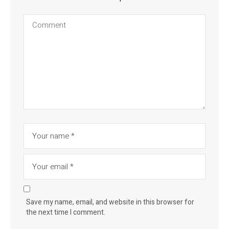
Save my name, email, and website in this browser for
the next time I comment.