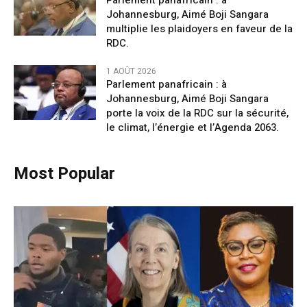
Parlement panafricain : à
Johannesburg, Aimé Boji Sangara
multiplie les plaidoyers en faveur de la
RDC.
1 AOÛT 2026
Parlement panafricain : à
Johannesburg, Aimé Boji Sangara
porte la voix de la RDC sur la sécurité,
le climat, l’énergie et l’Agenda 2063.
Most Popular