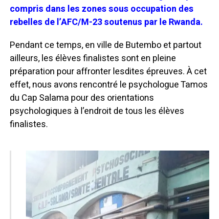
compris dans les zones sous occupation des
rebelles de l’AFC/M-23 soutenus par le Rwanda.
Pendant ce temps, en ville de Butembo et partout
ailleurs, les élèves finalistes sont en pleine
préparation pour affronter lesdites épreuves.
À cet
effet, nous avons rencontré le psychologue Tamos
du Cap Salama pour des orientations
psychologiques à l’endroit de tous les élèves
finalistes.