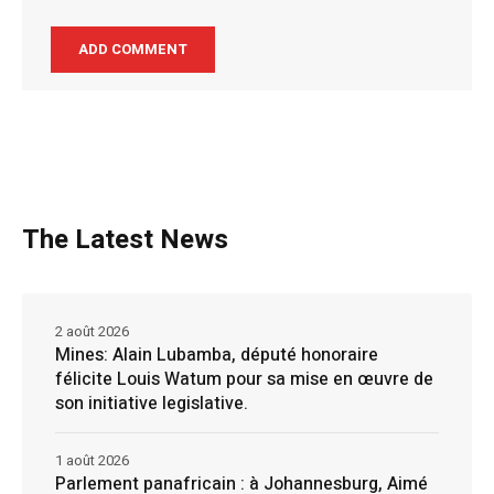
The Latest News
2 août 2026
Mines: Alain Lubamba, député honoraire
félicite Louis Watum pour sa mise en œuvre de
son initiative legislative.
1 août 2026
Parlement panafricain : à Johannesburg, Aimé