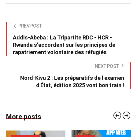
PREV POST
Addis-Abeba : La Tripartite RDC - HCR -
Rwanda s’accordent sur les principes de
rapatriement volontaire des réfugiés
NEXT POST
Nord-Kivu 2 : Les préparatifs de l'examen
d'État, édition 2025 vont bon train !
More posts