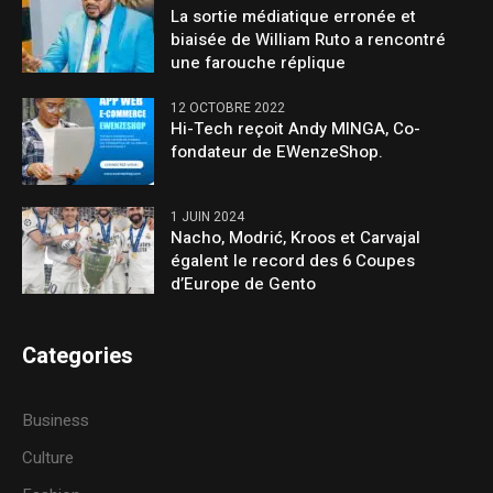
La sortie médiatique erronée et
biaisée de William Ruto a rencontré
une farouche réplique
12 OCTOBRE 2022
Hi-Tech reçoit Andy MINGA, Co-
fondateur de EWenzeShop.
1 JUIN 2024
Nacho, Modrić, Kroos et Carvajal
égalent le record des 6 Coupes
d’Europe de Gento
Categories
Business
Culture