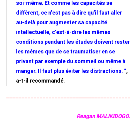
soi-même. Et comme les capacités se
diffèrent, ce n’est pas à dire qu’il faut aller
au-delà pour augmenter sa capacité
intellectuelle, c’est-à-dire les mêmes
conditions pendant les études doivent rester
les mêmes que de se traumatiser en se
privant par exemple du sommeil ou même à
manger. Il faut plus éviter les distractions. ”
,
a
-t-il recommandé.
__________________________________________
Reagan MALIKIDOGO.