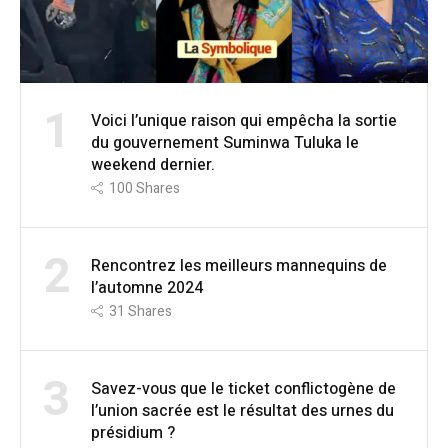
1
Voici l’unique raison qui empêcha la sortie
du gouvernement Suminwa Tuluka le
weekend dernier.
100
Shares
2
Rencontrez les meilleurs mannequins de
l’automne 2024
31
Shares
3
Savez-vous que le ticket conflictogène de
l’union sacrée est le résultat des urnes du
présidium ?