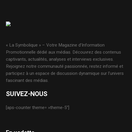
« La Symbolique » – Votre Magazine d’Information
Promotionnelle dédié aux médias. Découvrez des contenus
captivants, actualités, analyses et interviews exclusives.
Rejoignez notre communauté passionnée, restez informé et
participez à un espace de discussion dynamique sur l’univers
fascinant des médias.
SUIVEZ-NOUS
[aps-counter theme= »theme-5″]