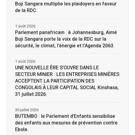
Boji Sangara multiplie les plaidoyers en faveur
de la RDC.
1 août 2026
Parlement panafricain : à Johannesburg, Aimé
Boji Sangara porte la voix de la RDC sur la
sécurité, le climat, l’énergie et l’Agenda 2063.
1 août 2026
UNE NOUVELLE ÈRE S’OUVRE DANS LE
SECTEUR MINIER : LES ENTREPRISES MINIÈRES
ACCEPTENT LA PARTICIPATION DES
CONGOLAIS À LEUR CAPITAL SOCIAL Kinshasa,
31 juillet 2026.
30 juillet 2026
BUTEMBO : le Parlement d’Enfants sensibilise
des enfants aux mesures de prévention contre
Ebola.