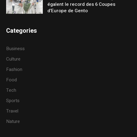
égalent le record des 6 Coupes
d’Europe de Gento
Categories
Business
Culture
Fashion
Food
Tech
Sports
Travel
Nature