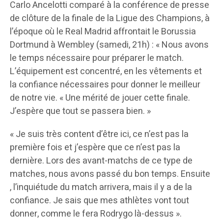
Carlo Ancelotti comparé à la conférence de presse
de clôture de la finale de la Ligue des Champions, à
l’époque où le Real Madrid affrontait le Borussia
Dortmund à Wembley (samedi, 21h) : « Nous avons
le temps nécessaire pour préparer le match.
L’équipement est concentré, en les vêtements et
la confiance nécessaires pour donner le meilleur
de notre vie. « Une mérité de jouer cette finale.
J’espère que tout se passera bien. »
« Je suis très content d’être ici, ce n’est pas la
première fois et j’espère que ce n’est pas la
dernière. Lors des avant-matchs de ce type de
matches, nous avons passé du bon temps. Ensuite
, l’inquiétude du match arrivera, mais il y a de la
confiance. Je sais que mes athlètes vont tout
donner, comme le fera Rodrygo là-dessus ».