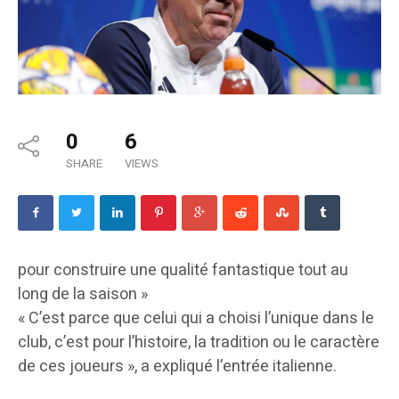
0
6
SHARE
VIEWS
pour construire une qualité fantastique tout au
long de la saison »
« C’est parce que celui qui a choisi l’unique dans le
club, c’est pour l’histoire, la tradition ou le caractère
de ces joueurs », a expliqué l’entrée italienne.