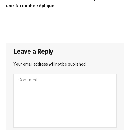
une farouche réplique
Leave a Reply
Your email address will not be published.