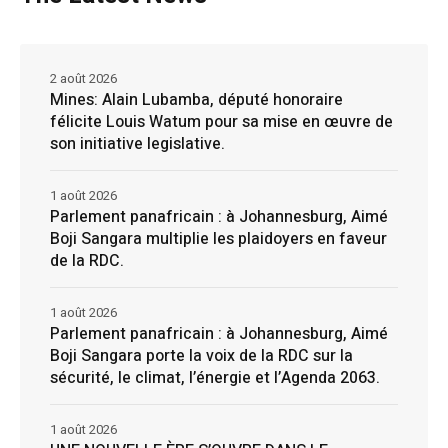
2 août 2026
Mines: Alain Lubamba, député honoraire
félicite Louis Watum pour sa mise en œuvre de
son initiative legislative.
1 août 2026
Parlement panafricain : à Johannesburg, Aimé
Boji Sangara multiplie les plaidoyers en faveur
de la RDC.
1 août 2026
Parlement panafricain : à Johannesburg, Aimé
Boji Sangara porte la voix de la RDC sur la
sécurité, le climat, l’énergie et l’Agenda 2063.
1 août 2026