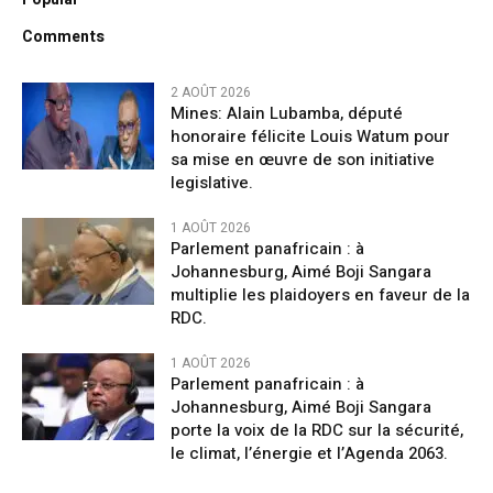
Comments
2 AOÛT 2026
Mines: Alain Lubamba, député
honoraire félicite Louis Watum pour
sa mise en œuvre de son initiative
legislative.
1 AOÛT 2026
Parlement panafricain : à
Johannesburg, Aimé Boji Sangara
multiplie les plaidoyers en faveur de la
RDC.
1 AOÛT 2026
Parlement panafricain : à
Johannesburg, Aimé Boji Sangara
porte la voix de la RDC sur la sécurité,
le climat, l’énergie et l’Agenda 2063.