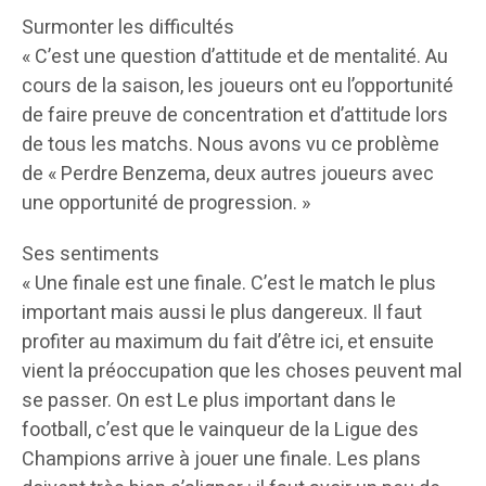
Surmonter les difficultés
« C’est une question d’attitude et de mentalité. Au
cours de la saison, les joueurs ont eu l’opportunité
de faire preuve de concentration et d’attitude lors
de tous les matchs. Nous avons vu ce problème
de « Perdre Benzema, deux autres joueurs avec
une opportunité de progression. »
Ses sentiments
« Une finale est une finale. C’est le match le plus
important mais aussi le plus dangereux. Il faut
profiter au maximum du fait d’être ici, et ensuite
vient la préoccupation que les choses peuvent mal
se passer. On est Le plus important dans le
football, c’est que le vainqueur de la Ligue des
Champions arrive à jouer une finale. Les plans