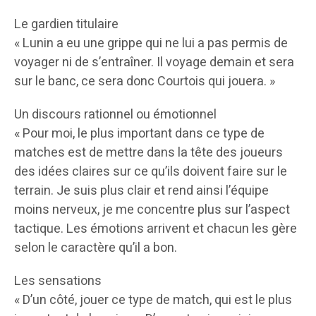
Le gardien titulaire
« Lunin a eu une grippe qui ne lui a pas permis de
voyager ni de s’entraîner. Il voyage demain et sera
sur le banc, ce sera donc Courtois qui jouera. »
Un discours rationnel ou émotionnel
« Pour moi, le plus important dans ce type de
matches est de mettre dans la tête des joueurs
des idées claires sur ce qu’ils doivent faire sur le
terrain. Je suis plus clair et rend ainsi l’équipe
moins nerveux, je me concentre plus sur l’aspect
tactique. Les émotions arrivent et chacun les gère
selon le caractère qu’il a bon.
Les sensations
« D’un côté, jouer ce type de match, qui est le plus