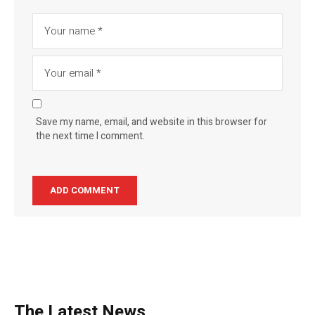
Save my name, email, and website in this browser for
the next time I comment.
The Latest News