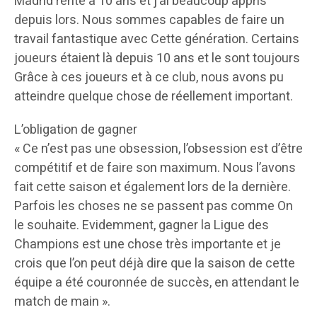
Madrid rente à 10 ans et j’ai beaucoup appris
depuis lors. Nous sommes capables de faire un
travail fantastique avec Cette génération. Certains
joueurs étaient là depuis 10 ans et le sont toujours
Grâce à ces joueurs et à ce club, nous avons pu
atteindre quelque chose de réellement important.
L’obligation de gagner
« Ce n’est pas une obsession, l’obsession est d’être
compétitif et de faire son maximum. Nous l’avons
fait cette saison et également lors de la dernière.
Parfois les choses ne se passent pas comme On
le souhaite. Evidemment, gagner la Ligue des
Champions est une chose très importante et je
crois que l’on peut déjà dire que la saison de cette
équipe a été couronnée de succès, en attendant le
match de main ».