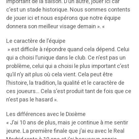
important de la saison. D’un autre, jouer ici car
c’est un stade historique. Nous sommes contents
de jouer ici et nous espérons que notre équipe
donnera son meilleur visage demain ». «
Le caractère de l’équipe
» est difficile à répondre quand cela dépend. Celui
qui a choisi l’unique dans le club. Ce n’est pas un
problème, celui qui a choisi le plus important c’est
qu’il n’y ait plus où cela vient. Cela peut être
l’histoire, la tradition, la qualité et le caractère de
ces joueurs… Cela s’est produit tant de fois que ce
n’est pas le hasard ».
Les différences avec le Dixième
« J’ai 10 ans de plus, mais je continue à me sentir
jeune. La première finale que j’ai eu avec le Real