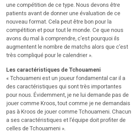
une compétition de ce type. Nous devons être
patients avant de donner une évaluation de ce
nouveau format. Cela peut être bon pour la
compétition et pour tout le monde. Ce que nous
avons du mal à comprendre, c’est pourquoi ils
augmentent le nombre de matchs alors que c’est
très compliqué pour le calendrier ».
Les caractéristiques de Tchouameni
« Tchouameni est un joueur fondamental car il a
des caractéristiques qui sont très importantes
pour nous. Évidemment, je ne lui demande pas de
jouer comme Kroos, tout comme je ne demandais
pas à Kroos de jouer comme Tchouameni. Chacun
a ses caractéristiques et l’équipe doit profiter de
celles de Tchouameni ».