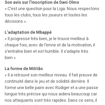
Son avis sur l’inscription de Dani Olmo
« C’est une question pour la Liga. Nous respectons
tous les clubs, tous les joueurs et toutes les
décisions ».
L’adaptation de Mbappé
« Il progresse très bien, je le trouve meilleur à
chaque fois, avec de l’envie et de la motivation, il
s’entraîne bien et est humble. Il s’adapte très
bien ».
La forme de Militão
« Il a retrouvé son meilleur niveau. Il fait preuve de
continuité dans le jeu et de solidité derrière. Il
forme une belle paire avec Rüdiger et a une passe
longue très précise qui nous aidera beaucoup car
nos attaquants sont très rapides. Dans ce sens, il