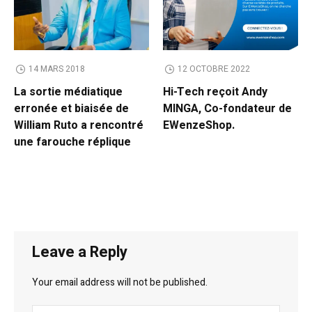
14 MARS 2018
12 OCTOBRE 2022
La sortie médiatique
Hi-Tech reçoit Andy
erronée et biaisée de
MINGA, Co-fondateur de
William Ruto a rencontré
EWenzeShop.
une farouche réplique
Leave a Reply
Your email address will not be published.