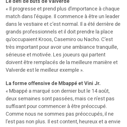
Le défi de buts de Valverde
« Il progresse et prend plus d’importance à chaque
match dans l’équipe. Il commence à être un leader
dans le vestiaire et c’est normal. Il a été derrière de
grands professionnels et il doit prendre la place
qu’occupaient Kroos, Casemiro ou Nacho. C’est
très important pour avoir une ambiance tranquille,
sérieuse et motivée. Les joueurs qui partent
doivent être remplacés de la meilleure manière et
Valverde est le meilleur exemple ».
La forme offensive de Mbappé et Vini Jr.
« Mbappé a marqué son dernier but le 14 août,
deux semaines sont passées, mais ce n’est pas
suffisant pour commencer à être préoccupé.
Comme nous ne sommes pas préoccupés, il ne
l’est pas non plus. Il est content, heureux et a envie