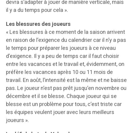
devra s’adapter à jouer de manière verticale, mais
il y a du temps pour cela ».
Les blessures des joueurs
« Les blessures à ce moment de la saison arrivent
en raison de l’exigence du calendrier car il n’y a pas
le temps pour préparer les joueurs à ce niveau
d’exigence. Il y a peu de temps car il faut choisir
entre les vacances et le travail et, évidemment, on
préfère les vacances après 10 ou 11 mois de
travail. En août, l’intensité est la même et ne baisse
pas. Le joueur n’est pas prêt jusqu’en novembre ou
décembre et il se blesse. Chaque joueur qui se
blesse est un problème pour tous, c’est triste car
les équipes veulent jouer avec leurs meilleurs
joueurs ».