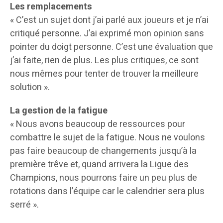
Les remplacements
« C’est un sujet dont j’ai parlé aux joueurs et je n’ai
critiqué personne. J’ai exprimé mon opinion sans
pointer du doigt personne. C’est une évaluation que
j’ai faite, rien de plus. Les plus critiques, ce sont
nous mêmes pour tenter de trouver la meilleure
solution ».
La gestion de la fatigue
« Nous avons beaucoup de ressources pour
combattre le sujet de la fatigue. Nous ne voulons
pas faire beaucoup de changements jusqu’à la
première trêve et, quand arrivera la Ligue des
Champions, nous pourrons faire un peu plus de
rotations dans l’équipe car le calendrier sera plus
serré ».