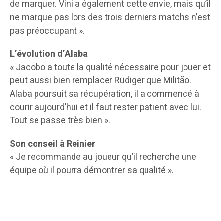
de marquer. Vini a également cette envie, mais qu’il
ne marque pas lors des trois derniers matchs n’est
pas préoccupant ».
L’évolution d’Alaba
« Jacobo a toute la qualité nécessaire pour jouer et
peut aussi bien remplacer Rüdiger que Militão.
Alaba poursuit sa récupération, il a commencé à
courir aujourd’hui et il faut rester patient avec lui.
Tout se passe très bien ».
Son conseil à Reinier
« Je recommande au joueur qu’il recherche une
équipe où il pourra démontrer sa qualité ».