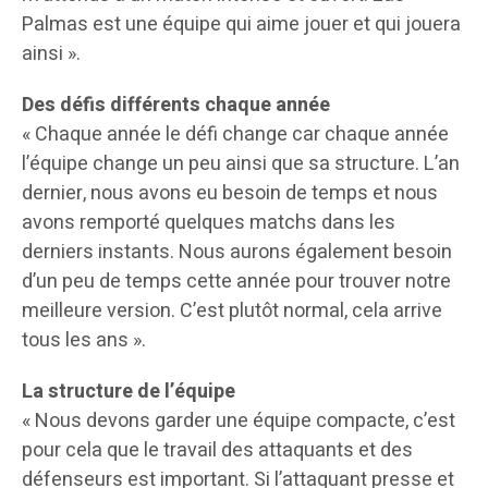
Palmas est une équipe qui aime jouer et qui jouera
ainsi ».
Des défis différents chaque année
« Chaque année le défi change car chaque année
l’équipe change un peu ainsi que sa structure. L’an
dernier, nous avons eu besoin de temps et nous
avons remporté quelques matchs dans les
derniers instants. Nous aurons également besoin
d’un peu de temps cette année pour trouver notre
meilleure version. C’est plutôt normal, cela arrive
tous les ans ».
La structure de l’équipe
« Nous devons garder une équipe compacte, c’est
pour cela que le travail des attaquants et des
défenseurs est important. Si l’attaquant presse et