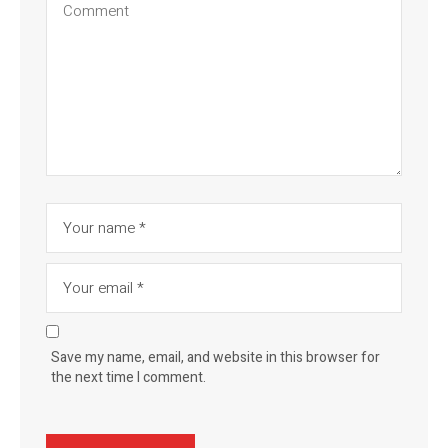
Save my name, email, and website in this browser for
the next time I comment.