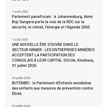
1 août 2026
Parlement panafricain : à Johannesburg, Aimé
Boji Sangara porte la voix de la RDC sur la
sécurité, le climat, l’énergie et l’Agenda 2063.
1 août 2026
UNE NOUVELLE ÈRE S’OUVRE DANS LE
SECTEUR MINIER : LES ENTREPRISES MINIÈRES
ACCEPTENT LA PARTICIPATION DES
CONGOLAIS À LEUR CAPITAL SOCIAL Kinshasa,
31 juillet 2026.
30 juillet 2026
BUTEMBO : le Parlement d’Enfants sensibilise
des enfants aux mesures de prévention contre
Ebola.
30 juillet 2026