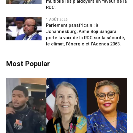
multiplie les plaidoyers en faveur de la
RDC.
1 AOÛT 2026
Parlement panafricain : à
Johannesburg, Aimé Boji Sangara
porte la voix de la RDC sur la sécurité,
le climat, l’énergie et l’Agenda 2063.
Most Popular