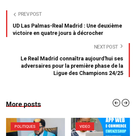
PREV POST
UD Las Palmas-Real Madrid : Une deuxième
victoire en quatre jours à décrocher
NEXT POST
Le Real Madrid connaîtra aujourd'hui ses
adversaires pour la première phase de la
Ligue des Champions 24/25
More posts
POLITIQUES
VIDEO