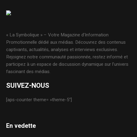
« La Symbolique » – Votre Magazine d’Information
Promotionnelle dédié aux médias. Découvrez des contenus
captivants, actualités, analyses et interviews exclusives.
Rejoignez notre communauté passionnée, restez informé et
participez à un espace de discussion dynamique sur l’univers
fascinant des médias.
SUIVEZ-NOUS
[aps-counter theme= »theme-5″]
En vedette