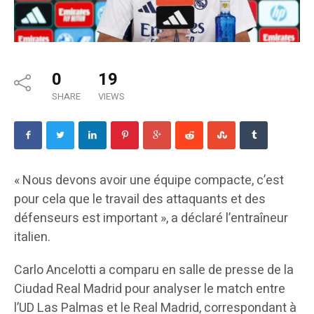
0
19
SHARE
VIEWS
« Nous devons avoir une équipe compacte, c’est
pour cela que le travail des attaquants et des
défenseurs est important », a déclaré l’entraîneur
italien.
Carlo Ancelotti a comparu en salle de presse de la
Ciudad Real Madrid pour analyser le match entre
l’UD Las Palmas et le Real Madrid, correspondant à