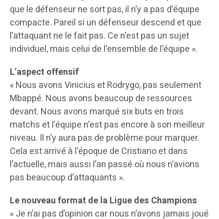
que le défenseur ne sort pas, il n’y a pas d’équipe
compacte. Pareil si un défenseur descend et que
l’attaquant ne le fait pas. Ce n’est pas un sujet
individuel, mais celui de l’ensemble de l’équipe ».
L’aspect offensif
« Nous avons Vinicius et Rodrygo, pas seulement
Mbappé. Nous avons beaucoup de ressources
devant. Nous avons marqué six buts en trois
matchs et l’équipe n’est pas encore à son meilleur
niveau. Il n’y aura pas de problème pour marquer.
Cela est arrivé à l’époque de Cristiano et dans
l’actuelle, mais aussi l’an passé où nous n’avions
pas beaucoup d’attaquants ».
Le nouveau format de la Ligue des Champions
« Je n’ai pas d’opinion car nous n’avons jamais joué