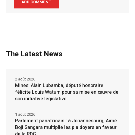
The Latest News
2 août 2026
Mines: Alain Lubamba, député honoraire
félicite Louis Watum pour sa mise en œuvre de
son initiative legislative.
1 août 2026
Parlement panafricain : à Johannesburg, Aimé
Boji Sangara multiplie les plaidoyers en faveur
de la RDC.