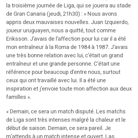
la troisième journée de Liga, qui se jouera au stade
de Gran Canaria (jeudi, 21h30) : « Nous avons
appris deux mauvaises nouvelles. Juan Izquierdo,
joueur uruguayen, nous a quitté, tout comme
Eriksson. J’avais de l’affection pour lui car il a été
mon entraîneur à la Roma de 1984 à 1987. J’avais
une très bonne relation avec lui, c’était un grand
entraîneur et une grande personne. C’était une
référence pour beaucoup d’entre nous, surtout
ceux qui ont travaillé avec lui. Il a été une
inspiration et j’envoie toute mon affection aux deux
familles ».
« Demain, ce sera un match disputé. Les matchs
de Liga sont très intenses malgré la chaleur et le
début de saison. Demain, ce sera pareil. Je
m’attends à un match intense et ouvert. Las