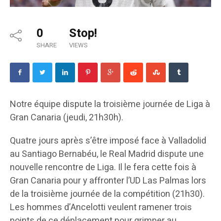
0
Stop!
SHARE
VIEWS
Notre équipe dispute la troisième journée de Liga à
Gran Canaria (jeudi, 21h30h).
Quatre jours après s’être imposé face à Valladolid
au Santiago Bernabéu, le Real Madrid dispute une
nouvelle rencontre de Liga. Il le fera cette fois à
Gran Canaria pour y affronter l’UD Las Palmas lors
de la troisième journée de la compétition (21h30).
Les hommes d’Ancelotti veulent ramener trois
points de ce déplacement pour grimper au