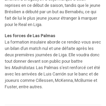
reprises en ce début de saison, tandis que le jeune
Brésilien a débuté par un but au Bernabéu, ce qui
fait de lui le plus jeune joueur étranger à marquer
pour le Real en Liga.
Les forces de Las Palmas
La formation insulaire aborde ce rendez-vous avec
un bilan d’un match nul et une défaite après les
deux premières journées de Liga. Elle voudra donc
tout donner devant son public pour battre
les
Madridistas
. Las Palmas s’est renforcé cet été
avec les arrivées de Luis Carrión sur le banc et de
joueurs comme Cillessen, McKenna, McBurnie et
Fuster, entre autres.