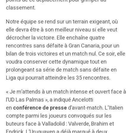
classement.
Notre équipe se rend sur un terrain exigeant, où
elle devra être à son meilleur niveau si elle veut
décrocher la victoire. Elle enchaîne quatre
rencontres sans défaite à Gran Canaria, pour un
bilan de trois victoires et un match nul. Ce soir, elle
voudra conserver cette dynamique tout en
prolongeant sa série de match sans défaite en
Liga qui pourrait atteindre les 35 rencontres.
« Je m’attends à un match intense et ouvert face à
l’UD Las Palmas », a indiqué Ancelotti
en
conférence de presse
d’avant-match. L’Italien
compte parmi les joueurs convoqués sur les
buteurs face à Valladolid : Valverde, Brahim et
Endrick. L’Uruguayen a déjà marqué à deux