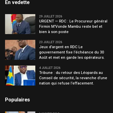
En vedette
29 JUILLET 2026
URGENT — RDC : Le Procureur général
Firmin M’Vonde Mambu reste bel et
bien à son poste
23 JUILLET 2026
Jeux d’argent en RDC Le
gouvernement fixe l’échéance du 30
Août et met en garde les opérateurs.
4 JUILLET 2026
Tribune : du retour des Léopards au
Conseil de sécurité, la revanche d’une
nation qui refuse l’effacement.
Populaires