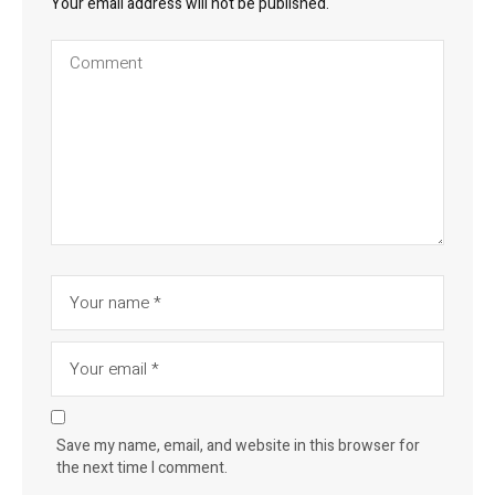
Your email address will not be published.
Save my name, email, and website in this browser for
the next time I comment.