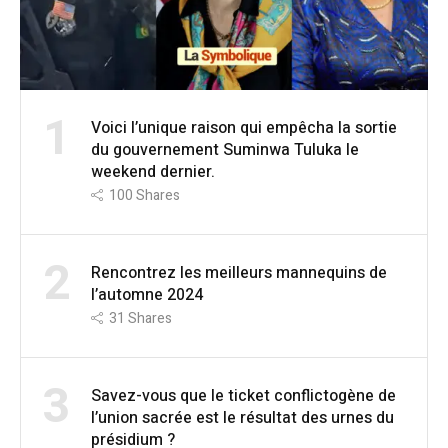
1
Voici l’unique raison qui empêcha la sortie
du gouvernement Suminwa Tuluka le
weekend dernier.
100
Shares
2
Rencontrez les meilleurs mannequins de
l’automne 2024
31
Shares
3
Savez-vous que le ticket conflictogène de
l’union sacrée est le résultat des urnes du
présidium ?