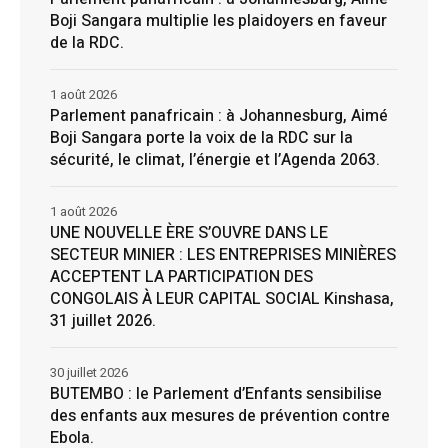
Boji Sangara multiplie les plaidoyers en faveur
de la RDC.
1 août 2026
Parlement panafricain : à Johannesburg, Aimé
Boji Sangara porte la voix de la RDC sur la
sécurité, le climat, l’énergie et l’Agenda 2063.
1 août 2026
UNE NOUVELLE ÈRE S’OUVRE DANS LE
SECTEUR MINIER : LES ENTREPRISES MINIÈRES
ACCEPTENT LA PARTICIPATION DES
CONGOLAIS À LEUR CAPITAL SOCIAL Kinshasa,
31 juillet 2026.
30 juillet 2026
BUTEMBO : le Parlement d’Enfants sensibilise
des enfants aux mesures de prévention contre
Ebola.