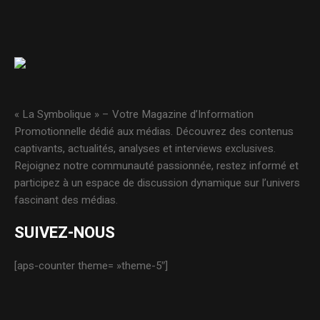
« La Symbolique » – Votre Magazine d’Information
Promotionnelle dédié aux médias. Découvrez des contenus
captivants, actualités, analyses et interviews exclusives.
Rejoignez notre communauté passionnée, restez informé et
participez à un espace de discussion dynamique sur l’univers
fascinant des médias.
SUIVEZ-NOUS
[aps-counter theme= »theme-5″]