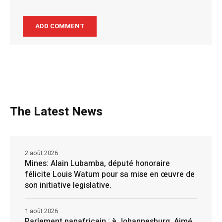
The Latest News
2 août 2026
Mines: Alain Lubamba, député honoraire
félicite Louis Watum pour sa mise en œuvre de
son initiative legislative.
1 août 2026
Parlement panafricain : à Johannesburg, Aimé