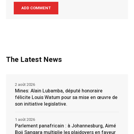
The Latest News
2 août 2026
Mines: Alain Lubamba, député honoraire
félicite Louis Watum pour sa mise en œuvre de
son initiative legislative.
1 août 2026
Parlement panafricain : à Johannesburg, Aimé
Boji Sangara multiplie les plaidoyers en faveur