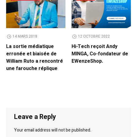
14 MARS 2018
12 OCTOBRE 2022
La sortie médiatique
Hi-Tech reçoit Andy
erronée et biaisée de
MINGA, Co-fondateur de
William Ruto a rencontré
EWenzeShop.
une farouche réplique
Leave a Reply
Your email address will not be published.