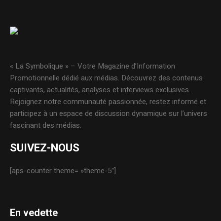
« La Symbolique » – Votre Magazine d’Information
Promotionnelle dédié aux médias. Découvrez des contenus
captivants, actualités, analyses et interviews exclusives.
Rejoignez notre communauté passionnée, restez informé et
participez à un espace de discussion dynamique sur l’univers
fascinant des médias.
SUIVEZ-NOUS
[aps-counter theme= »theme-5″]
En vedette