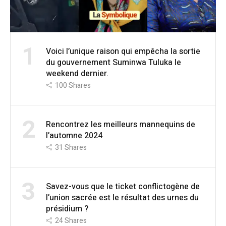
1
Voici l’unique raison qui empêcha la sortie
du gouvernement Suminwa Tuluka le
weekend dernier.
100
Shares
2
Rencontrez les meilleurs mannequins de
l’automne 2024
31
Shares
3
Savez-vous que le ticket conflictogène de
l’union sacrée est le résultat des urnes du
présidium ?
24
Shares