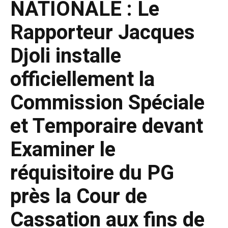
NATIONALE : Le
Rapporteur Jacques
Djoli installe
officiellement la
Commission Spéciale
et Temporaire devant
Examiner le
réquisitoire du PG
près la Cour de
Cassation aux fins de