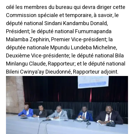
oilé les membres du bureau qui devra diriger cette
Commission spéciale et temporaire, à savoir, le
député national Sindani Kandambu Donald,
Président; le député national Fumumapanda
Malamba Zephirin, Premier Vice-président; la
députée nationale Mpundu Lundeba Micheline,
Deuxième Vice-présidente; le député national Bila
Minlangu Claude, Rapporteur; et le député national
Bileni Cwinya’ay Dieudonné, Rapporteur adjoint.