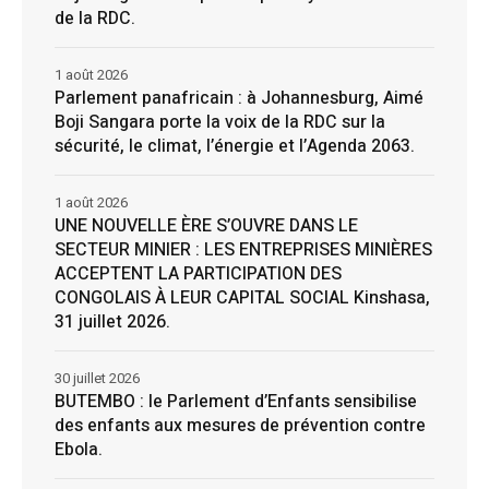
de la RDC.
1 août 2026
Parlement panafricain : à Johannesburg, Aimé
Boji Sangara porte la voix de la RDC sur la
sécurité, le climat, l’énergie et l’Agenda 2063.
1 août 2026
UNE NOUVELLE ÈRE S’OUVRE DANS LE
SECTEUR MINIER : LES ENTREPRISES MINIÈRES
ACCEPTENT LA PARTICIPATION DES
CONGOLAIS À LEUR CAPITAL SOCIAL Kinshasa,
31 juillet 2026.
30 juillet 2026
BUTEMBO : le Parlement d’Enfants sensibilise
des enfants aux mesures de prévention contre
Ebola.