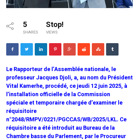
5
Stop!
SHARES
VIEWS
Le Rapporteur de l’Assemblée nationale, le
professeur Jacques Djoli, a, au nom du Président
Vital Kamerhe, procédé, ce jeudi 12 juin 2025, à
l’installation officielle de la Commission
spéciale et temporaire chargée d’examiner le
réquisitoire
n°2048/RMPV/0221/PGCCAS/WB/2025/LKL. Ce
réquisitoire a été introduit au Bureau de la
Chambre basse du Parlement, par le Procureur