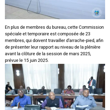
En plus de membres du bureau, cette Commission
spéciale et temporaire est composée de 23
membres, qui doivent travailler d’arrache-pied, afin
de présenter leur rapport au niveau de la plénière
avant la clôture de la session de mars 2025,
prévue le 15 juin 2025.