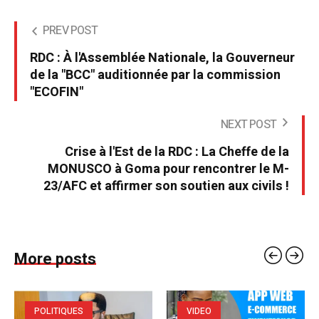
PREV POST
RDC : À l'Assemblée Nationale, la Gouverneur
de la "BCC" auditionnée par la commission
"ECOFIN"
NEXT POST
Crise à l'Est de la RDC : La Cheffe de la
MONUSCO à Goma pour rencontrer le M-
23/AFC et affirmer son soutien aux civils !
More posts
POLITIQUES
VIDEO