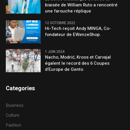
biaisée de William Ruto a rencontré
une farouche réplique
12 OCTOBRE 2022
Hi-Tech reçoit Andy MINGA, Co-
fondateur de EWenzeShop.
1 JUIN 2024
Nacho, Modrić, Kroos et Carvajal
égalent le record des 6 Coupes
d’Europe de Gento
Categories
Business
Culture
Fashion