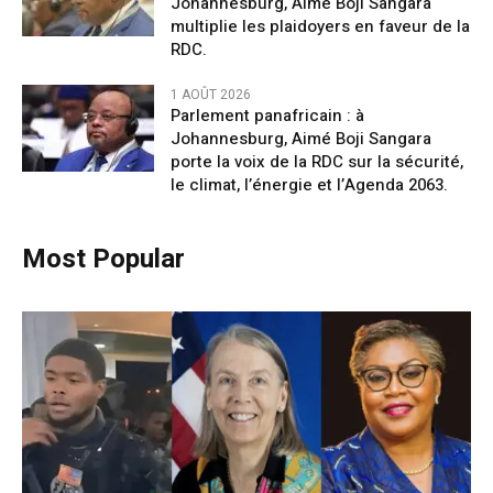
Johannesburg, Aimé Boji Sangara
multiplie les plaidoyers en faveur de la
RDC.
1 AOÛT 2026
Parlement panafricain : à
Johannesburg, Aimé Boji Sangara
porte la voix de la RDC sur la sécurité,
le climat, l’énergie et l’Agenda 2063.
Most Popular