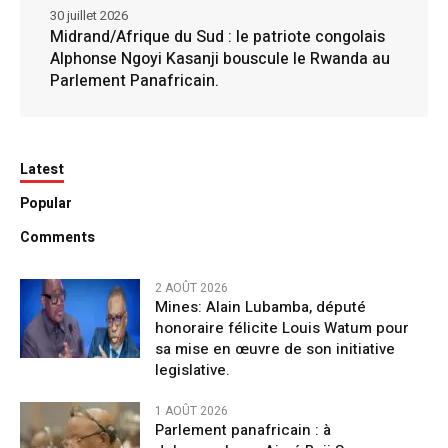
30 juillet 2026
Midrand/Afrique du Sud : le patriote congolais
Alphonse Ngoyi Kasanji bouscule le Rwanda au
Parlement Panafricain.
Latest
Popular
Comments
2 AOÛT 2026
Mines: Alain Lubamba, député
honoraire félicite Louis Watum pour
sa mise en œuvre de son initiative
legislative.
1 AOÛT 2026
Parlement panafricain : à