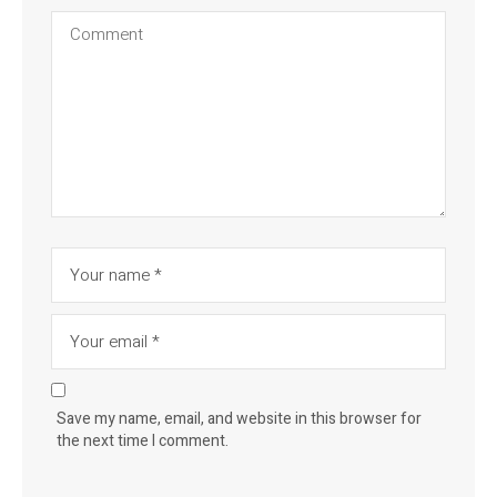
Save my name, email, and website in this browser for
the next time I comment.