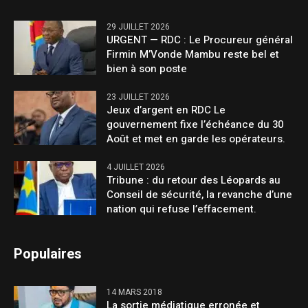
29 JUILLET 2026
URGENT — RDC : Le Procureur général
Firmin M’Vonde Mambu reste bel et
bien à son poste
23 JUILLET 2026
Jeux d’argent en RDC Le
gouvernement fixe l’échéance du 30
Août et met en garde les opérateurs.
4 JUILLET 2026
Tribune : du retour des Léopards au
Conseil de sécurité, la revanche d’une
nation qui refuse l’effacement.
Populaires
14 MARS 2018
La sortie médiatique erronée et