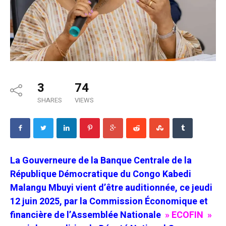
3
74
SHARES
VIEWS
La Gouverneure de la Banque Centrale de la
République Démocratique du Congo Kabedi
Malangu Mbuyi vient d’être auditionnée, ce jeudi
12 juin 2025, par la Commission Économique et
financière de l’Assemblée Nationale
» ECOFIN »