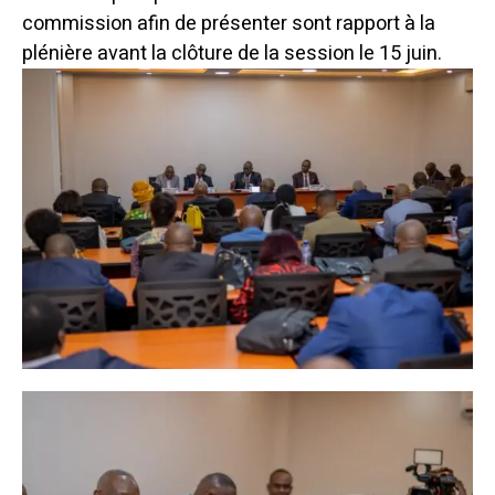
commission afin de présenter sont rapport à la
plénière avant la clôture de la session le 15 juin.