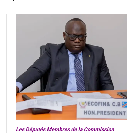
Les Députés Membres de la Commission