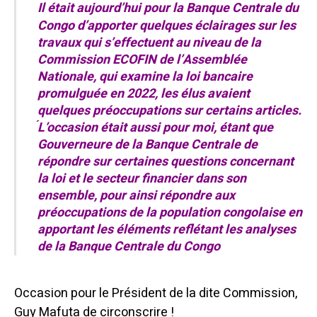
Il était aujourd’hui pour la Banque Centrale du
Congo d’apporter quelques éclairages sur les
travaux qui s’effectuent au niveau de la
Commission ECOFIN de l’Assemblée
Nationale, qui examine la loi bancaire
promulguée en 2022, les élus avaient
quelques préoccupations sur certains articles.
́L’occasion était aussi pour moi, étant que
Gouverneure de la Banque Centrale de
répondre sur certaines questions concernant
la loi et le secteur financier dans son
ensemble, pour ainsi répondre aux
préoccupations de la population congolaise en
apportant les éléments reflétant les analyses
de la Banque Centrale du Congo
Occasion pour le Président de la dite Commission,
Guy Mafuta de circonscrire !