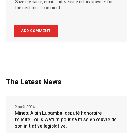
Save my name, email, and website in this browser for
the next time I comment.
The Latest News
2 août 2026
Mines: Alain Lubamba, député honoraire
félicite Louis Watum pour sa mise en œuvre de
son initiative legislative.