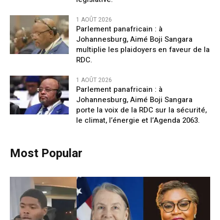
1 AOÛT 2026
Parlement panafricain : à
Johannesburg, Aimé Boji Sangara
multiplie les plaidoyers en faveur de la
RDC.
1 AOÛT 2026
Parlement panafricain : à
Johannesburg, Aimé Boji Sangara
porte la voix de la RDC sur la sécurité,
le climat, l’énergie et l’Agenda 2063.
Most Popular