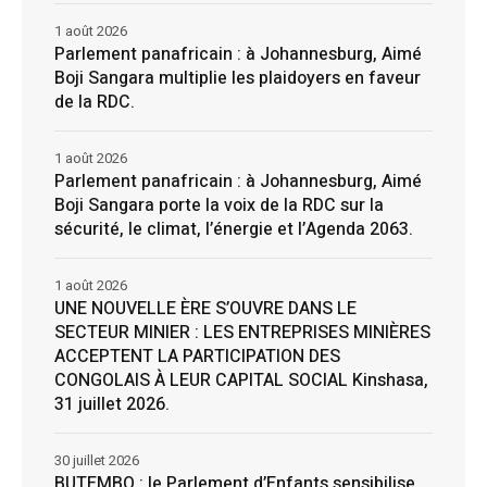
1 août 2026
Parlement panafricain : à Johannesburg, Aimé
Boji Sangara multiplie les plaidoyers en faveur
de la RDC.
1 août 2026
Parlement panafricain : à Johannesburg, Aimé
Boji Sangara porte la voix de la RDC sur la
sécurité, le climat, l’énergie et l’Agenda 2063.
1 août 2026
UNE NOUVELLE ÈRE S’OUVRE DANS LE
SECTEUR MINIER : LES ENTREPRISES MINIÈRES
ACCEPTENT LA PARTICIPATION DES
CONGOLAIS À LEUR CAPITAL SOCIAL Kinshasa,
31 juillet 2026.
30 juillet 2026
BUTEMBO : le Parlement d’Enfants sensibilise