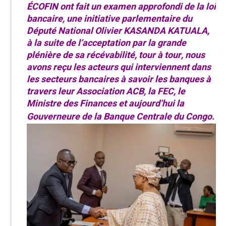
ÉCOFIN ont fait un examen approfondi de la loi
bancaire, une initiative parlementaire du
Député National Olivier KASANDA KATUALA,
à la suite de l’acceptation par la grande
plénière de sa récévabilité, tour à tour, nous
avons reçu les acteurs qui interviennent dans
les secteurs bancaires à savoir les banques à
travers leur Association ACB, la FEC, le
Ministre des Finances et aujourd’hui la
Gouverneure de la Banque Centrale du Congo.