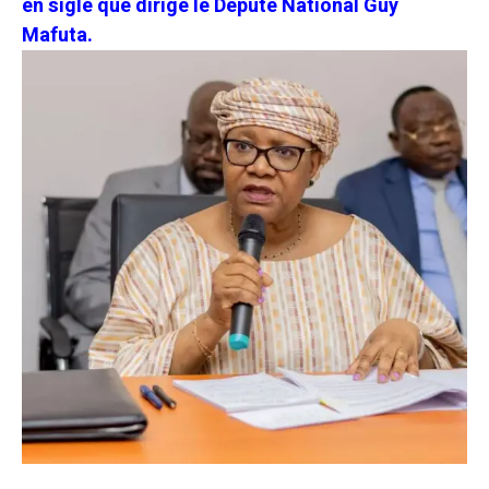
en sigle que dirige le Député National Guy
Mafuta.