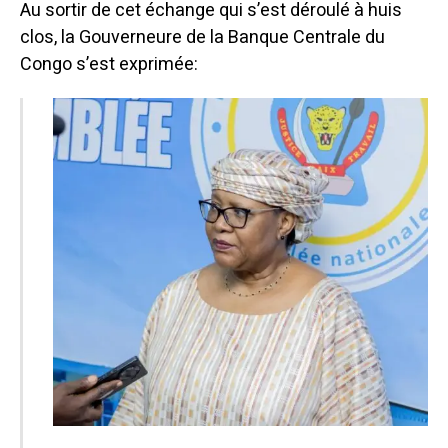
Au sortir de cet échange qui s’est déroulé à huis
clos, la Gouverneure de la Banque Centrale du
Congo s’est exprimée: