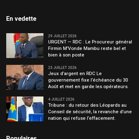
En vedette
29 JUILLET 2026
URGENT — RDC : Le Procureur général
Firmin M’Vonde Mambu reste bel et
bien à son poste
23 JUILLET 2026
Jeux d’argent en RDC Le
gouvernement fixe l’échéance du 30
Août et met en garde les opérateurs.
4 JUILLET 2026
Tribune : du retour des Léopards au
Conseil de sécurité, la revanche d’une
nation qui refuse l’effacement.
Populaires