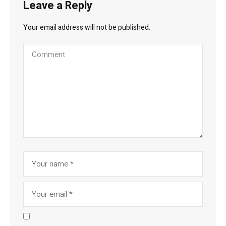
Leave a Reply
Your email address will not be published.