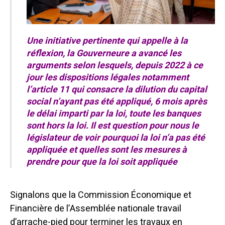
Une initiative pertinente qui appelle à la
réflexion, la Gouverneure a avancé les
arguments selon lesquels, depuis 2022 à ce
jour les dispositions légales notamment
l’article 11 qui consacre la dilution du capital
social n’ayant pas été appliqué, 6 mois après
le délai imparti par la loi, toute les banques
sont hors la loi. Il est question pour nous le
législateur de voir pourquoi la loi n’a pas été
appliquée et quelles sont les mesures à
prendre pour que la loi soit appliquée
Signalons que la Commission Économique et
Financière de l’Assemblée nationale travail
d’arrache-pied pour terminer les travaux en