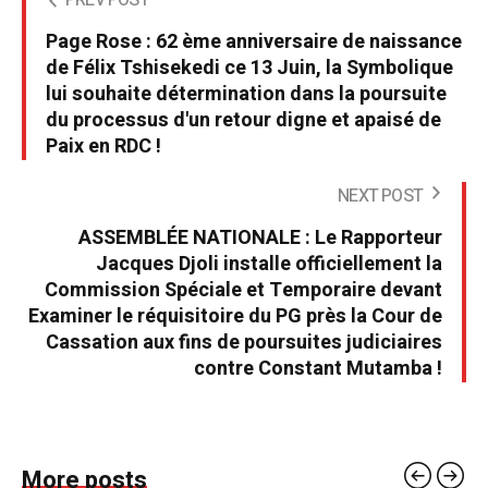
PREV POST
Page Rose : 62 ème anniversaire de naissance
de Félix Tshisekedi ce 13 Juin, la Symbolique
lui souhaite détermination dans la poursuite
du processus d'un retour digne et apaisé de
Paix en RDC !
NEXT POST
ASSEMBLÉE NATIONALE : Le Rapporteur
Jacques Djoli installe officiellement la
Commission Spéciale et Temporaire devant
Examiner le réquisitoire du PG près la Cour de
Cassation aux fins de poursuites judiciaires
contre Constant Mutamba !
More posts