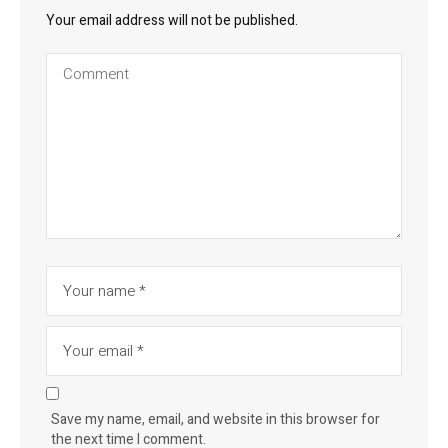
Your email address will not be published.
Save my name, email, and website in this browser for
the next time I comment.