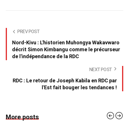
PREV POST
Nord-Kivu : L'historien Muhongya Wakavwaro
décrit Simon Kimbangu comme le précurseur
de l'indépendance de la RDC
NEXT POST
RDC : Le retour de Joseph Kabila en RDC par
l'Est fait bouger les tendances !
More posts