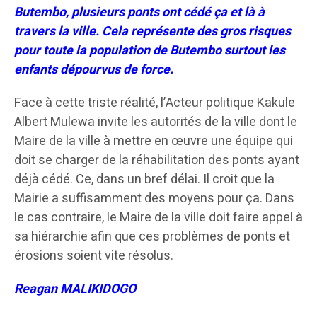
Butembo, plusieurs ponts ont cédé ça et là à
travers la ville. Cela représente des gros risques
pour toute la population de Butembo surtout les
enfants dépourvus de force.
Face à cette triste réalité, l’Acteur politique Kakule
Albert Mulewa invite les autorités de la ville dont le
Maire de la ville à mettre en œuvre une équipe qui
doit se charger de la réhabilitation des ponts ayant
déjà cédé. Ce, dans un bref délai. Il croit que la
Mairie a suffisamment des moyens pour ça. Dans
le cas contraire, le Maire de la ville doit faire appel à
sa hiérarchie afin que ces problèmes de ponts et
érosions soient vite résolus.
Reagan MALIKIDOGO