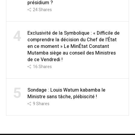
présidium ?
24
Shares
4
Exclusivité de la Symbolique : « Difficile de
comprendre la décision du Chef de l’État
en ce moment » Le MinÉtat Constant
Mutamba siège au conseil des Ministres
de ce Vendredi !
16
Shares
5
Sondage : Louis Watum kabamba le
Ministre sans tâche, plébiscité !
9
Shares