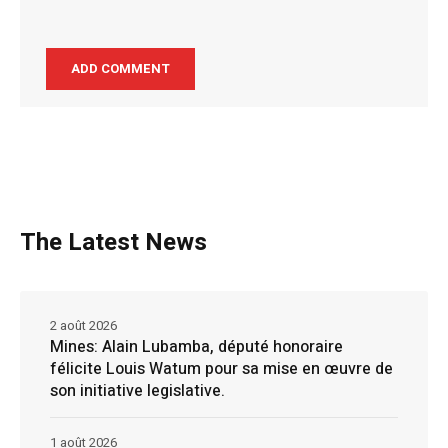
The Latest News
2 août 2026
Mines: Alain Lubamba, député honoraire
félicite Louis Watum pour sa mise en œuvre de
son initiative legislative.
1 août 2026