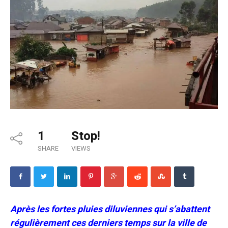
1
Stop!
SHARE
VIEWS
Après les fortes pluies diluviennes qui s’abattent
régulièrement ces derniers temps sur la ville de