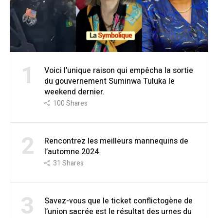
1
Voici l’unique raison qui empêcha la sortie
du gouvernement Suminwa Tuluka le
weekend dernier.
100
Shares
2
Rencontrez les meilleurs mannequins de
l’automne 2024
31
Shares
3
Savez-vous que le ticket conflictogène de
l’union sacrée est le résultat des urnes du