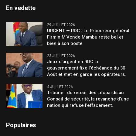
En vedette
29 JUILLET 2026
URGENT — RDC : Le Procureur général
Firmin M’Vonde Mambu reste bel et
bien à son poste
23 JUILLET 2026
Jeux d’argent en RDC Le
gouvernement fixe l’échéance du 30
Août et met en garde les opérateurs.
4 JUILLET 2026
Tribune : du retour des Léopards au
Conseil de sécurité, la revanche d’une
nation qui refuse l’effacement.
Populaires