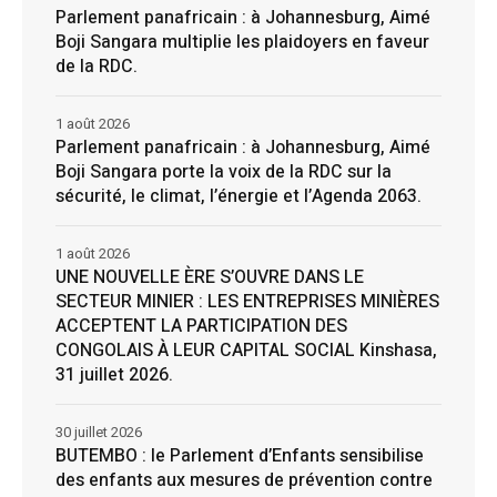
Parlement panafricain : à Johannesburg, Aimé
Boji Sangara multiplie les plaidoyers en faveur
de la RDC.
1 août 2026
Parlement panafricain : à Johannesburg, Aimé
Boji Sangara porte la voix de la RDC sur la
sécurité, le climat, l’énergie et l’Agenda 2063.
1 août 2026
UNE NOUVELLE ÈRE S’OUVRE DANS LE
SECTEUR MINIER : LES ENTREPRISES MINIÈRES
ACCEPTENT LA PARTICIPATION DES
CONGOLAIS À LEUR CAPITAL SOCIAL Kinshasa,
31 juillet 2026.
30 juillet 2026
BUTEMBO : le Parlement d’Enfants sensibilise
des enfants aux mesures de prévention contre