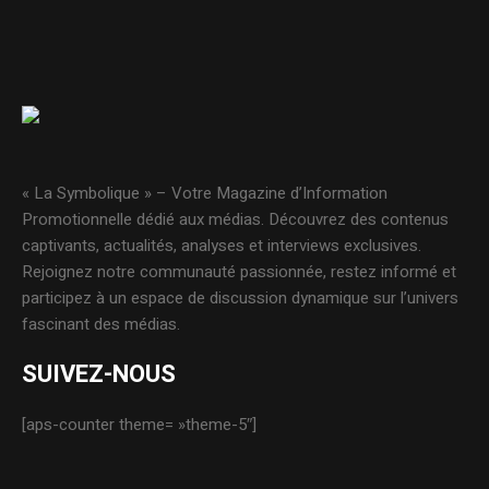
« La Symbolique » – Votre Magazine d’Information
Promotionnelle dédié aux médias. Découvrez des contenus
captivants, actualités, analyses et interviews exclusives.
Rejoignez notre communauté passionnée, restez informé et
participez à un espace de discussion dynamique sur l’univers
fascinant des médias.
SUIVEZ-NOUS
[aps-counter theme= »theme-5″]