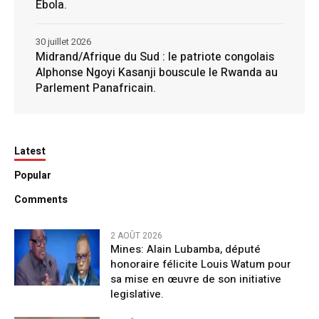
Ebola.
30 juillet 2026
Midrand/Afrique du Sud : le patriote congolais
Alphonse Ngoyi Kasanji bouscule le Rwanda au
Parlement Panafricain.
Latest
Popular
Comments
2 AOÛT 2026
Mines: Alain Lubamba, député
honoraire félicite Louis Watum pour
sa mise en œuvre de son initiative
legislative.