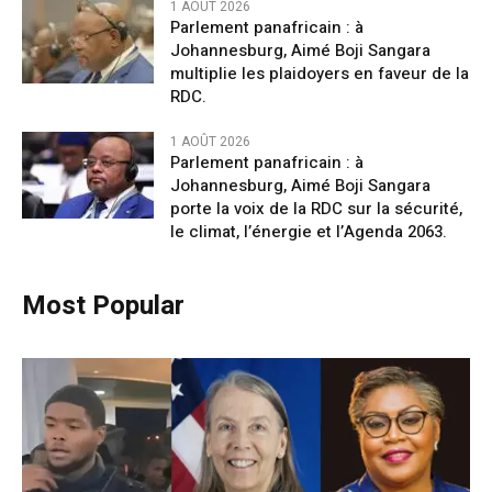
1 AOÛT 2026
Parlement panafricain : à
Johannesburg, Aimé Boji Sangara
multiplie les plaidoyers en faveur de la
RDC.
1 AOÛT 2026
Parlement panafricain : à
Johannesburg, Aimé Boji Sangara
porte la voix de la RDC sur la sécurité,
le climat, l’énergie et l’Agenda 2063.
Most Popular