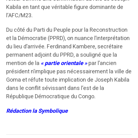
Kabila en tant que véritable figure dominante de
l’AFC/M23.
Du côté du Parti du Peuple pour la Reconstruction
et la Démocratie (PPRD), on nuance l’interprétation
du lieu d’arrivée. Ferdinand Kambere, secrétaire
permanent adjoint du PPRD, a souligné que la
mention de la
« partie orientale »
par l’ancien
président n’implique pas nécessairement la ville de
Goma et réfute toute implication de Joseph Kabila
dans le conflit sévissant dans l’est de la
République Démocratique du Congo.
Rédaction la Symbolique