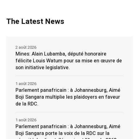
The Latest News
2 août 2026
Mines: Alain Lubamba, député honoraire
félicite Louis Watum pour sa mise en œuvre de
son initiative legislative.
1 août 2026
Parlement panafricain : à Johannesburg, Aimé
Boji Sangara multiplie les plaidoyers en faveur
de la RDC.
1 août 2026
Parlement panafricain : à Johannesburg, Aimé
Boji Sangara porte la voix de la RDC sur la