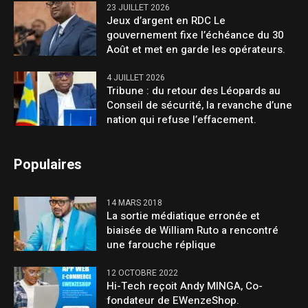
23 JUILLET 2026
Jeux d’argent en RDC Le
gouvernement fixe l’échéance du 30
Août et met en garde les opérateurs.
4 JUILLET 2026
Tribune : du retour des Léopards au
Conseil de sécurité, la revanche d’une
nation qui refuse l’effacement.
Populaires
14 MARS 2018
La sortie médiatique erronée et
biaisée de William Ruto a rencontré
une farouche réplique
12 OCTOBRE 2022
Hi-Tech reçoit Andy MINGA, Co-
fondateur de EWenzeShop.