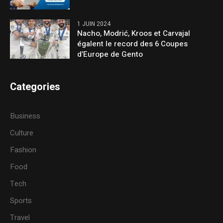
1 JUIN 2024
Nacho, Modrić, Kroos et Carvajal
égalent le record des 6 Coupes
d’Europe de Gento
Categories
Business
Culture
Fashion
Food
Tech
Sports
Travel