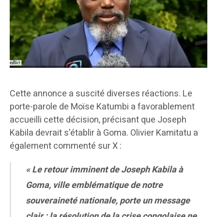
Cette annonce a suscité diverses réactions. Le
porte-parole de Moïse Katumbi a favorablement
accueilli cette décision, précisant que Joseph
Kabila devrait s’établir à Goma. Olivier Kamitatu a
également commenté sur X :
« Le retour imminent de Joseph Kabila à
Goma, ville emblématique de notre
souveraineté nationale, porte un message
clair : la résolution de la crise congolaise ne