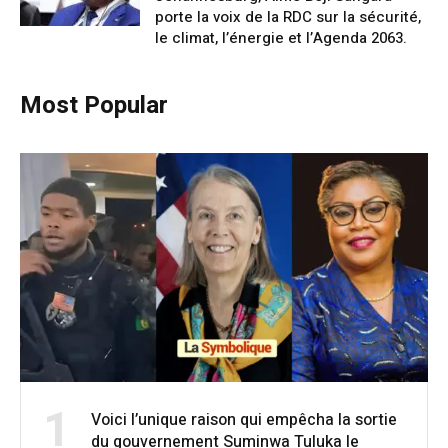
porte la voix de la RDC sur la sécurité,
le climat, l’énergie et l’Agenda 2063.
Most Popular
1
Voici l’unique raison qui empêcha la sortie
du gouvernement Suminwa Tuluka le