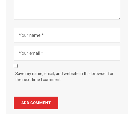
Save my name, email, and website in this browser for
the next time I comment.