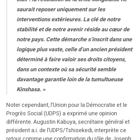
saurait reposer uniquement sur les
interventions extérieures. La clé de notre
stabilité et de notre avenir réside au cœur de
notre pays. Cette démarche s’inscrit dans une
logique plus vaste, celle d’un ancien président
déterminé à faire valoir ses droits citoyens,
dans un contexte où sa sécurité semble
davantage garantie loin de la tumultueuse
Kinshasa. »
Noter cependant, l’Union pour la Démocratie et le
Progrès Social (UDPS) a exprimé une opinion
différente. Augustin Kabuya, secrétaire général et
président a.i. de l’UDPS/Tshisekedi, interprète ce
retour comme une confirmation du rôle de Joseph