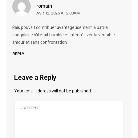
romain
AVR 12, 2025 AT 2:08AM
Rais pouvait contribuer avantageusement la patrie
congolaise s’il était humble et intégré avec la véritable
amour et sans confrontation .
REPLY
Leave a Reply
Your email address will not be published.