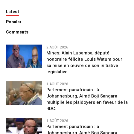
Latest
Popular
Comments
2 AOÛT 2026
Mines: Alain Lubamba, député
honoraire félicite Louis Watum pour
sa mise en œuvre de son initiative
legislative.
1 AOÛT 2026
Parlement panafricain : à
Johannesburg, Aimé Boji Sangara
multiplie les plaidoyers en faveur de la
RDC.
1 AOÛT 2026
Parlement panafricain : à
Johannesburg, Aimé Boji Sangara