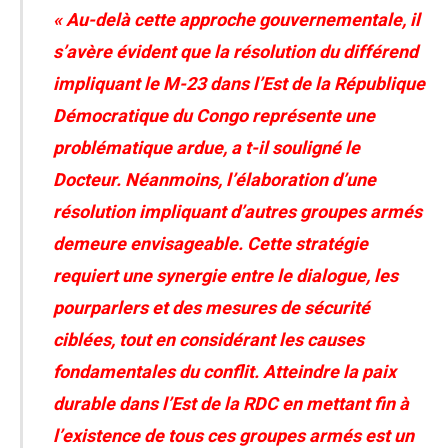
« Au-delà cette approche gouvernementale, il
s’avère évident que la résolution du différend
impliquant le M-23 dans l’Est de la République
Démocratique du Congo représente une
problématique ardue, a t-il souligné le
Docteur. Néanmoins, l’élaboration d’une
résolution impliquant d’autres groupes armés
demeure envisageable. Cette stratégie
requiert une synergie entre le dialogue, les
pourparlers et des mesures de sécurité
ciblées, tout en considérant les causes
fondamentales du conflit.
Atteindre la paix
durable dans l’Est de la RDC en mettant fin à
l’existence de tous ces groupes armés est un