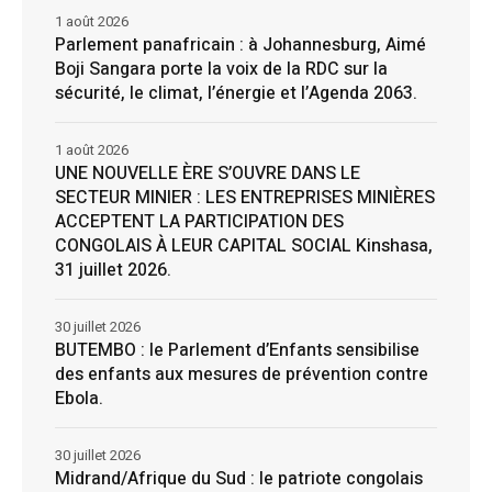
1 août 2026
Parlement panafricain : à Johannesburg, Aimé
Boji Sangara porte la voix de la RDC sur la
sécurité, le climat, l’énergie et l’Agenda 2063.
1 août 2026
UNE NOUVELLE ÈRE S’OUVRE DANS LE
SECTEUR MINIER : LES ENTREPRISES MINIÈRES
ACCEPTENT LA PARTICIPATION DES
CONGOLAIS À LEUR CAPITAL SOCIAL Kinshasa,
31 juillet 2026.
30 juillet 2026
BUTEMBO : le Parlement d’Enfants sensibilise
des enfants aux mesures de prévention contre
Ebola.
30 juillet 2026
Midrand/Afrique du Sud : le patriote congolais