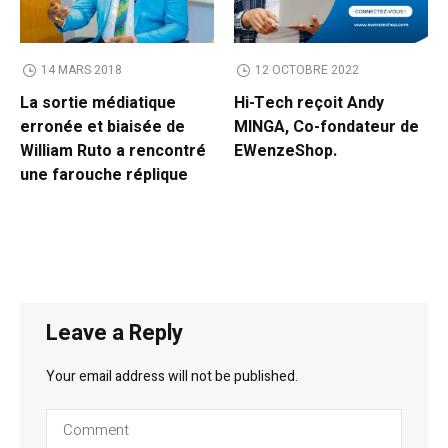
14 MARS 2018
12 OCTOBRE 2022
La sortie médiatique
Hi-Tech reçoit Andy
erronée et biaisée de
MINGA, Co-fondateur de
William Ruto a rencontré
EWenzeShop.
une farouche réplique
Leave a Reply
Your email address will not be published.