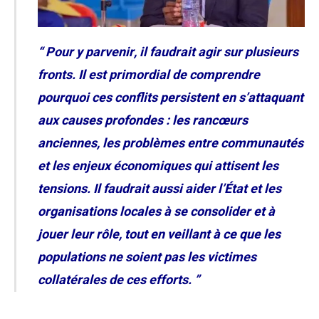
“ Pour y parvenir, il faudrait agir sur plusieurs
fronts. Il est primordial de comprendre
pourquoi ces conflits persistent en s’attaquant
aux causes profondes : les rancœurs
anciennes, les problèmes entre communautés
et les enjeux économiques qui attisent les
tensions. Il faudrait aussi aider l’État et les
organisations locales à se consolider et à
jouer leur rôle, tout en veillant à ce que les
populations ne soient pas les victimes
collatérales de ces efforts. ”