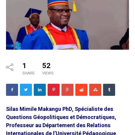
1
52
SHARE
VIEWS
Silas Mimile Makangu PhD, Spécialiste des
Questions Géopolitiques et Démocratiques,
Professeur au Département des Relations
Internationales de l’Université Pédagogique