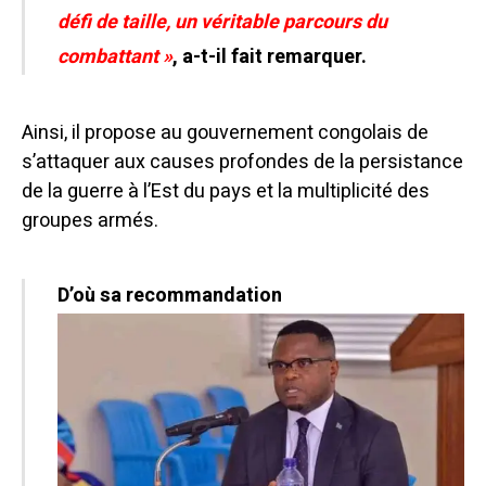
défi de taille, un véritable parcours du
combattant »
, a-t-il fait remarquer.
Ainsi, il propose au gouvernement congolais de
s’attaquer aux causes profondes de la persistance
de la guerre à l’Est du pays et la multiplicité des
groupes armés.
D’où sa recommandation