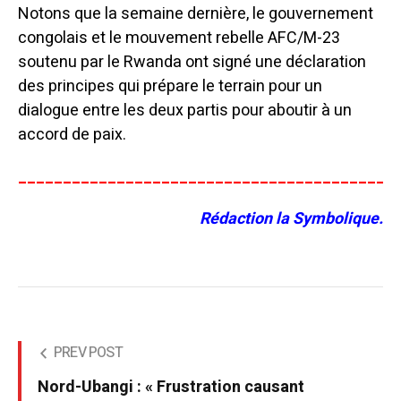
Notons que la semaine dernière, le gouvernement
congolais et le mouvement rebelle AFC/M-23
soutenu par le Rwanda ont signé une déclaration
des principes qui prépare le terrain pour un
dialogue entre les deux partis pour aboutir à un
accord de paix.
__________________________________________
Rédaction la Symbolique.
PREV POST
Nord-Ubangi : « Frustration causant