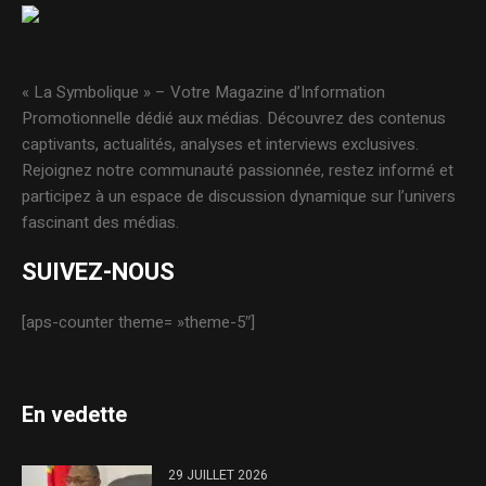
« La Symbolique » – Votre Magazine d’Information
Promotionnelle dédié aux médias. Découvrez des contenus
captivants, actualités, analyses et interviews exclusives.
Rejoignez notre communauté passionnée, restez informé et
participez à un espace de discussion dynamique sur l’univers
fascinant des médias.
SUIVEZ-NOUS
[aps-counter theme= »theme-5″]
En vedette
29 JUILLET 2026