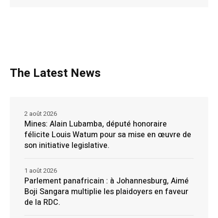
The Latest News
2 août 2026
Mines: Alain Lubamba, député honoraire
félicite Louis Watum pour sa mise en œuvre de
son initiative legislative.
1 août 2026
Parlement panafricain : à Johannesburg, Aimé
Boji Sangara multiplie les plaidoyers en faveur
de la RDC.