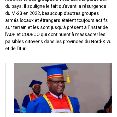
du pays. Il souligne le fait qu’avant la résurgence
du M-23 en 2022, beaucoup d’autres groupes
armés locaux et étrangers étaient toujours actifs
sur terrain et les sont jusqu’à présent à l’instar de
l’ADF et CODECO qui continuent à massacrer les
paisibles citoyens dans les provinces du Nord-Kivu
et de l’Ituri.