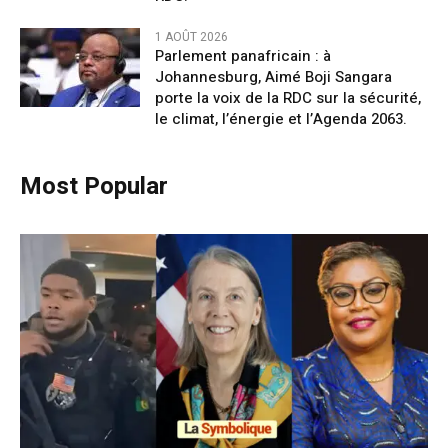
1 AOÛT 2026
Parlement panafricain : à
Johannesburg, Aimé Boji Sangara
porte la voix de la RDC sur la sécurité,
le climat, l’énergie et l’Agenda 2063.
Most Popular