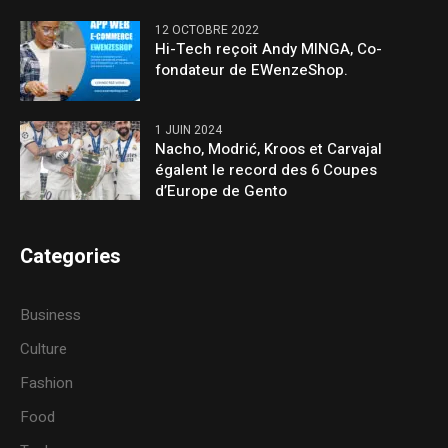
12 OCTOBRE 2022
Hi-Tech reçoit Andy MINGA, Co-
fondateur de EWenzeShop.
1 JUIN 2024
Nacho, Modrić, Kroos et Carvajal
égalent le record des 6 Coupes
d’Europe de Gento
Categories
Business
Culture
Fashion
Food