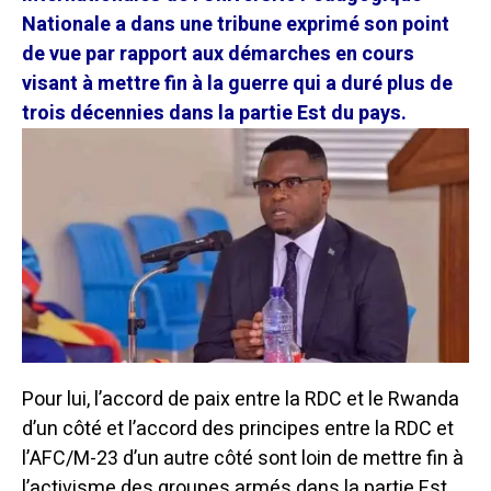
Nationale a dans une tribune exprimé son point
de vue par rapport aux démarches en cours
visant à mettre fin à la guerre qui a duré plus de
trois décennies dans la partie Est du pays.
Pour lui, l’accord de paix entre la RDC et le Rwanda
d’un côté et l’accord des principes entre la RDC et
l’AFC/M-23 d’un autre côté sont loin de mettre fin à
l’activisme des groupes armés dans la partie Est