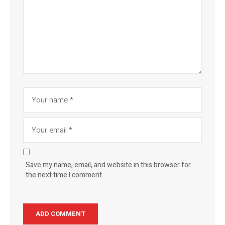
Save my name, email, and website in this browser for
the next time I comment.