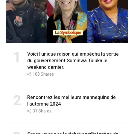
1
Voici l’unique raison qui empêcha la sortie
du gouvernement Suminwa Tuluka le
weekend dernier.
100
Shares
2
Rencontrez les meilleurs mannequins de
l’automne 2024
31
Shares