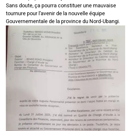
Sans doute, ça pourra constituer une mauvaise
tournure pour l’avenir de la nouvelle équipe
Gouvernementale de la province du Nord-Ubangi.