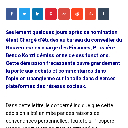
Seulement quelques jours après sa nomination
étant Chargé d’études au bureau du conseiller du
Gouverneur en charge des Finances, Prospère
Bendo Konzi démissionne de ses fonctions.
Cette démission fracassante ouvre grandement
la porte aux débats et commentaires dans
l’opinion Ubangienne sur la toile dans diverses
plateformes des réseaux sociaux.
Dans cette lettre, le concerné indique que cette
décision a été animée par des raisons de
convenances personnelles. Toutefois, Prospère