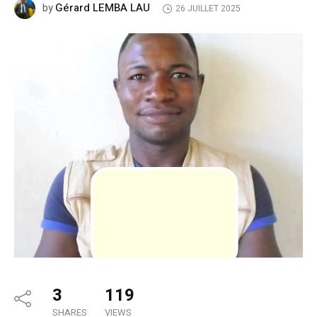
Gérard LEMBA LAU
by
26 JUILLET 2025
3
119
SHARES
VIEWS