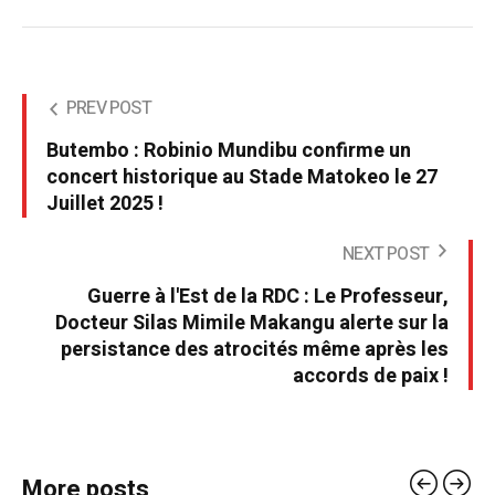
PREV POST
Butembo : Robinio Mundibu confirme un
concert historique au Stade Matokeo le 27
Juillet 2025 !
NEXT POST
Guerre à l'Est de la RDC : Le Professeur,
Docteur Silas Mimile Makangu alerte sur la
persistance des atrocités même après les
accords de paix !
More posts