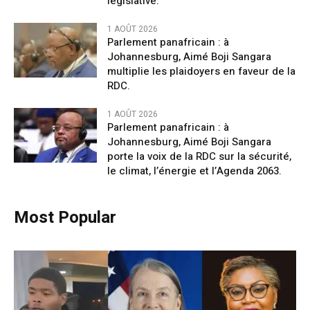
legislative.
1 AOÛT 2026
Parlement panafricain : à
Johannesburg, Aimé Boji Sangara
multiplie les plaidoyers en faveur de la
RDC.
1 AOÛT 2026
Parlement panafricain : à
Johannesburg, Aimé Boji Sangara
porte la voix de la RDC sur la sécurité,
le climat, l’énergie et l’Agenda 2063.
Most Popular