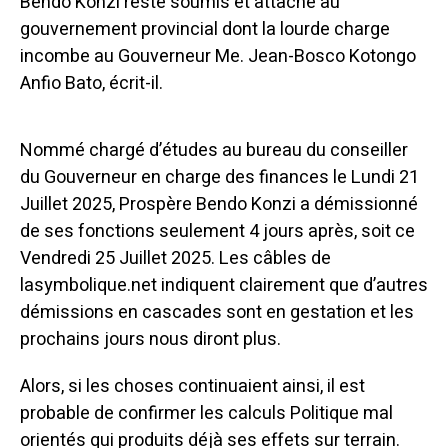
Bendo Konzi reste soumis et attaché au
gouvernement provincial dont la lourde charge
incombe au Gouverneur Me. Jean-Bosco Kotongo
Anfio Bato, écrit-il.
Nommé chargé d’études au bureau du conseiller
du Gouverneur en charge des finances le Lundi 21
Juillet 2025, Prospère Bendo Konzi a démissionné
de ses fonctions seulement 4 jours après, soit ce
Vendredi 25 Juillet 2025. Les câbles de
lasymbolique.net indiquent clairement que d’autres
démissions en cascades sont en gestation et les
prochains jours nous diront plus.
Alors, si les choses continuaient ainsi, il est
probable de confirmer les calculs Politique mal
orientés qui produits déjà ses effets sur terrain.