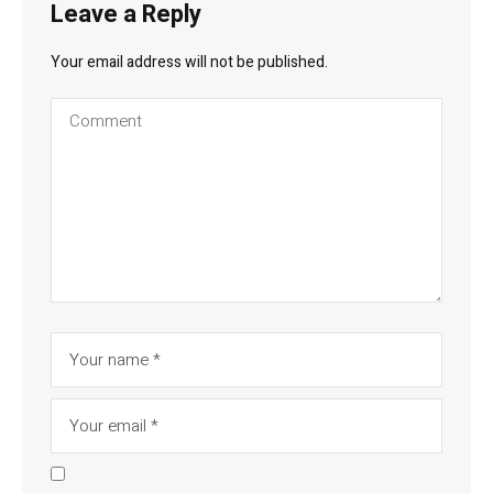
Leave a Reply
Your email address will not be published.