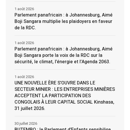
1 août 2026
Parlement panafricain : à Johannesburg, Aimé
Boji Sangara multiplie les plaidoyers en faveur
de la RDC.
1 août 2026
Parlement panafricain : à Johannesburg, Aimé
Boji Sangara porte la voix de la RDC sur la
sécurité, le climat, l’énergie et l’Agenda 2063.
1 août 2026
UNE NOUVELLE ÈRE S’OUVRE DANS LE
SECTEUR MINIER : LES ENTREPRISES MINIÈRES
ACCEPTENT LA PARTICIPATION DES
CONGOLAIS À LEUR CAPITAL SOCIAL Kinshasa,
31 juillet 2026.
30 juillet 2026
BUTEMBO : le Parlement d’Enfants sensibilise