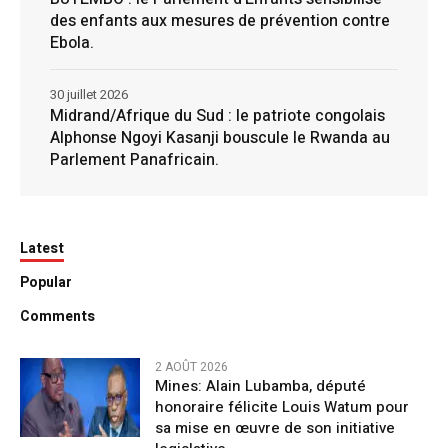
des enfants aux mesures de prévention contre
Ebola.
30 juillet 2026
Midrand/Afrique du Sud : le patriote congolais
Alphonse Ngoyi Kasanji bouscule le Rwanda au
Parlement Panafricain.
Latest
Popular
Comments
2 AOÛT 2026
Mines: Alain Lubamba, député
honoraire félicite Louis Watum pour
sa mise en œuvre de son initiative