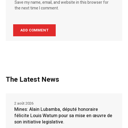
Save my name, email, and website in this browser for
the next time I comment.
The Latest News
2 août 2026
Mines: Alain Lubamba, député honoraire
félicite Louis Watum pour sa mise en œuvre de
son initiative legislative.