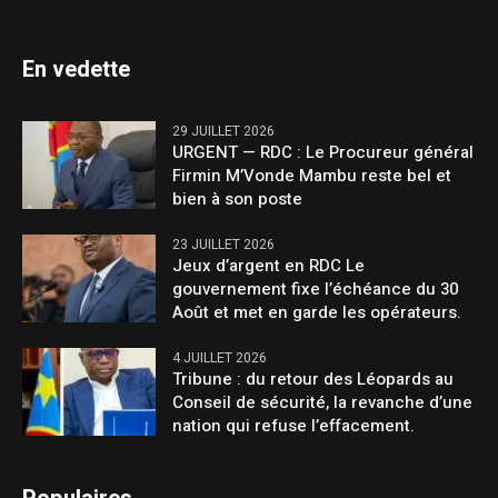
En vedette
29 JUILLET 2026
URGENT — RDC : Le Procureur général
Firmin M’Vonde Mambu reste bel et
bien à son poste
23 JUILLET 2026
Jeux d’argent en RDC Le
gouvernement fixe l’échéance du 30
Août et met en garde les opérateurs.
4 JUILLET 2026
Tribune : du retour des Léopards au
Conseil de sécurité, la revanche d’une
nation qui refuse l’effacement.