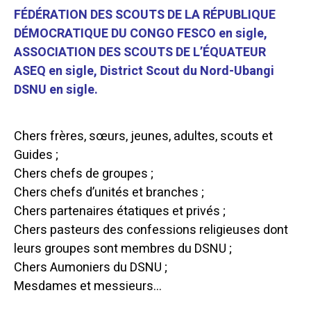
FÉDÉRATION DES SCOUTS DE LA RÉPUBLIQUE
DÉMOCRATIQUE DU CONGO FESCO en sigle,
ASSOCIATION DES SCOUTS DE L’ÉQUATEUR
ASEQ en sigle, District Scout du Nord-Ubangi
DSNU en sigle.
Chers frères, sœurs, jeunes, adultes, scouts et
Guides ;
Chers chefs de groupes ;
Chers chefs d’unités et branches ;
Chers partenaires étatiques et privés ;
Chers pasteurs des confessions religieuses dont
leurs groupes sont membres du DSNU ;
Chers Aumoniers du DSNU ;
Mesdames et messieurs…