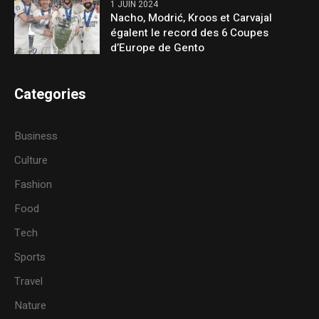
1 JUIN 2024
Nacho, Modrić, Kroos et Carvajal
égalent le record des 6 Coupes
d’Europe de Gento
Categories
Business
Culture
Fashion
Food
Tech
Sports
Travel
Nature