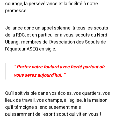
courage, la persévérance et la fidélité à notre
promesse.
Je lance donc un appel solennel à tous les scouts
de la RDC, et en particulier à vous, scouts du Nord
Ubangi, membres de l’Association des Scouts de
l’équateur ASEQ en sigle.
“ Portez votre foulard avec fierté partout où
vous serez aujourd’hui. ”
Qu’il soit visible dans vos écoles, vos quartiers, vos
lieux de travail, vos champs, à l’église, à la maison…
qu’il témoigne silencieusement mais
puissamment de l’esprit scout qui vit en vous !