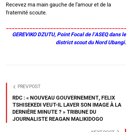
Recevez ma main gauche de l’amour et de la
fraternité scoute.
__________________________________________
GEREVIKO DZUTU,
Point Focal de l’ASEQ dans le
district scout du Nord Ubangi.
PREV POST
RDC : « NOUVEAU GOUVERNEMENT, FELIX
TSHISEKEDI VEUT-IL LAVER SON IMAGE À LA
DERNIÈRE MINUTE ? » TRIBUNE DU
JOURNALISTE REAGAN MALIKIDOGO