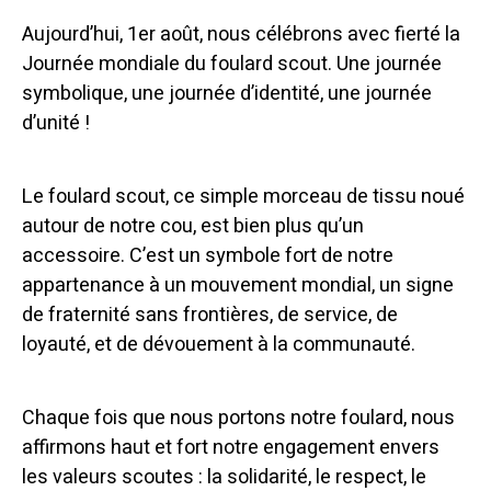
Aujourd’hui, 1er août, nous célébrons avec fierté la
Journée mondiale du foulard scout. Une journée
symbolique, une journée d’identité, une journée
d’unité !
Le foulard scout, ce simple morceau de tissu noué
autour de notre cou, est bien plus qu’un
accessoire. C’est un symbole fort de notre
appartenance à un mouvement mondial, un signe
de fraternité sans frontières, de service, de
loyauté, et de dévouement à la communauté.
Chaque fois que nous portons notre foulard, nous
affirmons haut et fort notre engagement envers
les valeurs scoutes : la solidarité, le respect, le