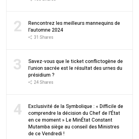
2
Rencontrez les meilleurs mannequins de
l’automne 2024
31
Shares
3
Savez-vous que le ticket conflictogène de
l’union sacrée est le résultat des urnes du
présidium ?
24
Shares
4
Exclusivité de la Symbolique : « Difficile de
comprendre la décision du Chef de l’État
en ce moment » Le MinÉtat Constant
Mutamba siège au conseil des Ministres
de ce Vendredi !