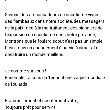
Soyons des ambassadeurs du scoutisme vivant,
des flambeaux dans notre société, des messagers
de la paix face à la maltraitance ; des pionniers de
l’expansion du scoutisme dans notre province,
Montrons que le foulard scout n’est pas un simple
tissu, mais un engagement à servir, à aimer et à
construire un monde meilleur.
Je compte sur vous !
Ensemble, faisons du 1er août une vague mondiale
de foulards !
Fraternellement et scoutement vôtre,
Toujours prêt pour servir !