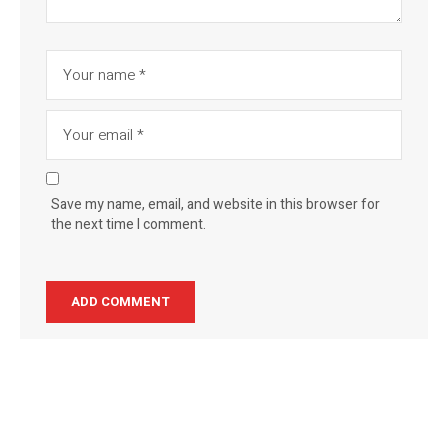
Save my name, email, and website in this browser for
the next time I comment.