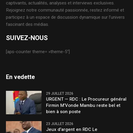
captivants, actualités, analyses et interviews exclusives.
Rejoignez notre communauté passionnée, restez informé et
participez à un espace de discussion dynamique sur l’univers
fascinant des médias.
SUIVEZ-NOUS
[aps-counter theme= »theme-5″]
En vedette
29 JUILLET 2026
URGENT — RDC : Le Procureur général
Firmin M’Vonde Mambu reste bel et
bien à son poste
23 JUILLET 2026
Jeux d’argent en RDC Le