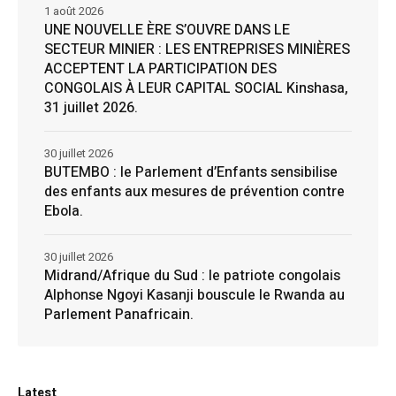
1 août 2026
UNE NOUVELLE ÈRE S’OUVRE DANS LE
SECTEUR MINIER : LES ENTREPRISES MINIÈRES
ACCEPTENT LA PARTICIPATION DES
CONGOLAIS À LEUR CAPITAL SOCIAL Kinshasa,
31 juillet 2026.
30 juillet 2026
BUTEMBO : le Parlement d’Enfants sensibilise
des enfants aux mesures de prévention contre
Ebola.
30 juillet 2026
Midrand/Afrique du Sud : le patriote congolais
Alphonse Ngoyi Kasanji bouscule le Rwanda au
Parlement Panafricain.
Latest