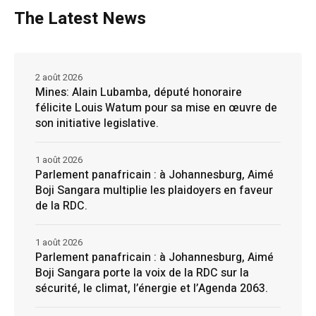
The Latest News
2 août 2026
Mines: Alain Lubamba, député honoraire
félicite Louis Watum pour sa mise en œuvre de
son initiative legislative.
1 août 2026
Parlement panafricain : à Johannesburg, Aimé
Boji Sangara multiplie les plaidoyers en faveur
de la RDC.
1 août 2026
Parlement panafricain : à Johannesburg, Aimé
Boji Sangara porte la voix de la RDC sur la
sécurité, le climat, l’énergie et l’Agenda 2063.