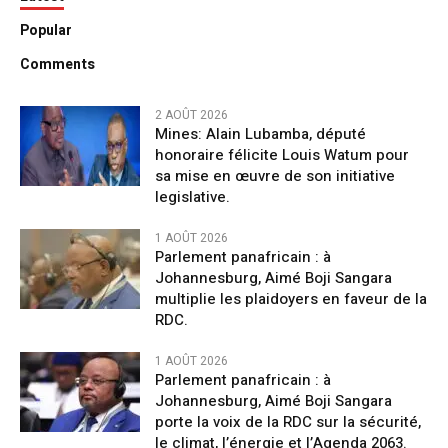
Popular
Comments
2 AOÛT 2026
Mines: Alain Lubamba, député
honoraire félicite Louis Watum pour
sa mise en œuvre de son initiative
legislative.
1 AOÛT 2026
Parlement panafricain : à
Johannesburg, Aimé Boji Sangara
multiplie les plaidoyers en faveur de la
RDC.
1 AOÛT 2026
Parlement panafricain : à
Johannesburg, Aimé Boji Sangara
porte la voix de la RDC sur la sécurité,
le climat, l’énergie et l’Agenda 2063.