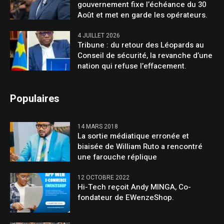
gouvernement fixe l’échéance du 30
Août et met en garde les opérateurs.
4 JUILLET 2026
Tribune : du retour des Léopards au
Conseil de sécurité, la revanche d’une
nation qui refuse l’effacement.
Populaires
14 MARS 2018
La sortie médiatique erronée et
biaisée de William Ruto a rencontré
une farouche réplique
12 OCTOBRE 2022
Hi-Tech reçoit Andy MINGA, Co-
fondateur de EWenzeShop.