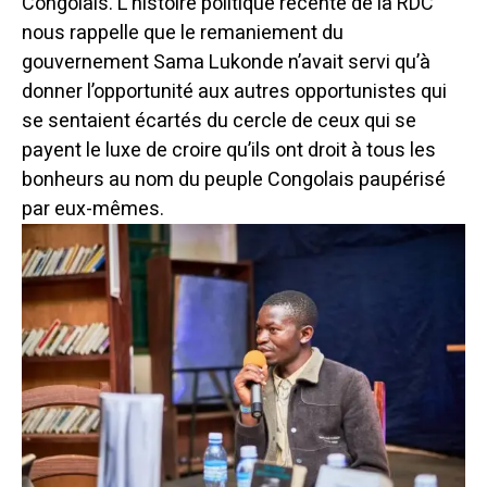
Congolais. L’histoire politique récente de la RDC
nous rappelle que le remaniement du
gouvernement Sama Lukonde n’avait servi qu’à
donner l’opportunité aux autres opportunistes qui
se sentaient écartés du cercle de ceux qui se
payent le luxe de croire qu’ils ont droit à tous les
bonheurs au nom du peuple Congolais paupérisé
par eux-mêmes.