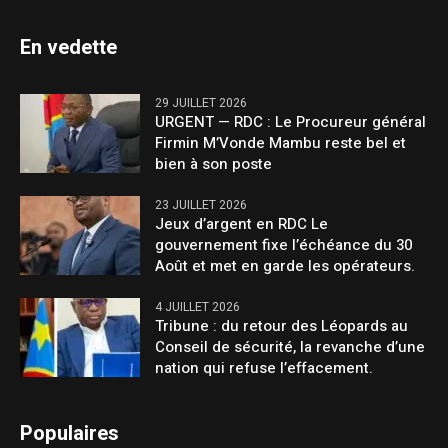
En vedette
29 JUILLET 2026
URGENT — RDC : Le Procureur général
Firmin M’Vonde Mambu reste bel et
bien à son poste
23 JUILLET 2026
Jeux d’argent en RDC Le
gouvernement fixe l’échéance du 30
Août et met en garde les opérateurs.
4 JUILLET 2026
Tribune : du retour des Léopards au
Conseil de sécurité, la revanche d’une
nation qui refuse l’effacement.
Populaires