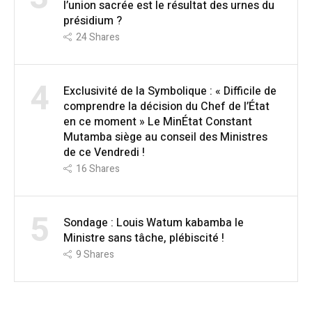
l’union sacrée est le résultat des urnes du
présidium ?
24
Shares
4
Exclusivité de la Symbolique : « Difficile de
comprendre la décision du Chef de l’État
en ce moment » Le MinÉtat Constant
Mutamba siège au conseil des Ministres
de ce Vendredi !
16
Shares
5
Sondage : Louis Watum kabamba le
Ministre sans tâche, plébiscité !
9
Shares