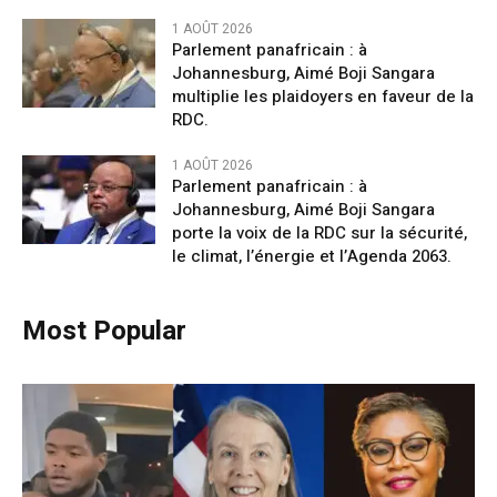
1 AOÛT 2026
Parlement panafricain : à
Johannesburg, Aimé Boji Sangara
multiplie les plaidoyers en faveur de la
RDC.
1 AOÛT 2026
Parlement panafricain : à
Johannesburg, Aimé Boji Sangara
porte la voix de la RDC sur la sécurité,
le climat, l’énergie et l’Agenda 2063.
Most Popular