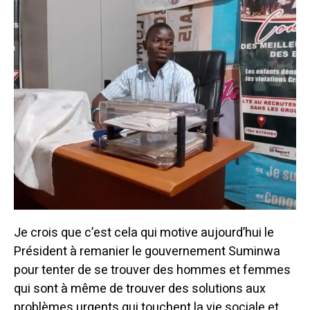
Je crois que c’est cela qui motive aujourd’hui le
Président à remanier le gouvernement Suminwa
pour tenter de se trouver des hommes et femmes
qui sont à même de trouver des solutions aux
problèmes urgents qui touchent la vie sociale et