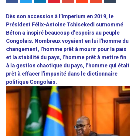
Dès son accession à l’Imperium en 2019, le
Président Félix-Antoine Tshisekedi surnommé
Béton a inspiré beaucoup d’espoirs au peuple
Congolais. Nombreux voyaient en lui l’homme du
changement, l’homme prêt à mourir pour la paix
et la stabilité du pays, l’homme prêt à mettre fin
à la gestion chaotique du pays, l’homme qui était
prêt à effacer l’impunité dans le dictionnaire
politique Congolais.