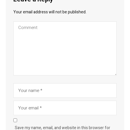
Your email address will not be published.
Save my name, email, and website in this browser for