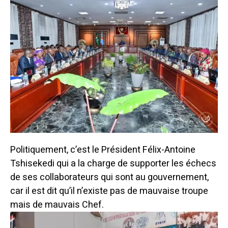
Politiquement, c’est le Président Félix-Antoine
Tshisekedi qui a la charge de supporter les échecs
de ses collaborateurs qui sont au gouvernement,
car il est dit qu’il n’existe pas de mauvaise troupe
mais de mauvais Chef.