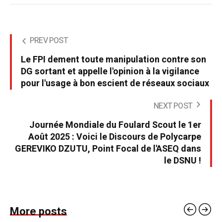
PREV POST
Le FPI dement toute manipulation contre son
DG sortant et appelle l'opinion à la vigilance
pour l'usage à bon escient de réseaux sociaux
NEXT POST
Journée Mondiale du Foulard Scout le 1er
Août 2025 : Voici le Discours de Polycarpe
GEREVIKO DZUTU, Point Focal de l'ASEQ dans
le DSNU !
More posts