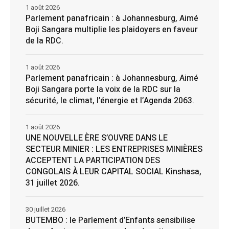
1 août 2026
Parlement panafricain : à Johannesburg, Aimé
Boji Sangara multiplie les plaidoyers en faveur
de la RDC.
1 août 2026
Parlement panafricain : à Johannesburg, Aimé
Boji Sangara porte la voix de la RDC sur la
sécurité, le climat, l’énergie et l’Agenda 2063.
1 août 2026
UNE NOUVELLE ÈRE S’OUVRE DANS LE
SECTEUR MINIER : LES ENTREPRISES MINIÈRES
ACCEPTENT LA PARTICIPATION DES
CONGOLAIS À LEUR CAPITAL SOCIAL Kinshasa,
31 juillet 2026.
30 juillet 2026
BUTEMBO : le Parlement d’Enfants sensibilise