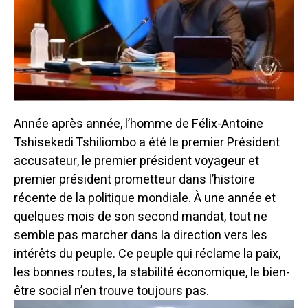
Année après année, l’homme de Félix-Antoine
Tshisekedi Tshiliombo a été le premier Président
accusateur, le premier président voyageur et
premier président prometteur dans l’histoire
récente de la politique mondiale. À une année et
quelques mois de son second mandat, tout ne
semble pas marcher dans la direction vers les
intérêts du peuple. Ce peuple qui réclame la paix,
les bonnes routes, la stabilité économique, le bien-
être social n’en trouve toujours pas.