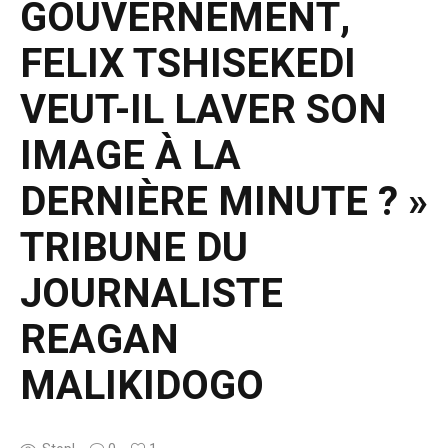
GOUVERNEMENT,
FELIX TSHISEKEDI
VEUT-IL LAVER SON
IMAGE À LA
DERNIÈRE MINUTE ? »
TRIBUNE DU
JOURNALISTE
REAGAN
MALIKIDOGO