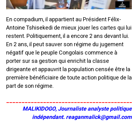
En compadium, il appartient au Président Félix-
Antoine Tshisekedi de mieux jouer les cartes qui lui
restent. Politiquement, il a encore 2 ans devant lui.
En 2 ans, il peut sauver son régime du jugement
négatif que le peuple Congolais commence à
porter sur sa gestion qui enrichit la classe
dirigeante et appauvrit la population censée être la
première bénéficiaire de toute action politique de la
part de son régime.
__________________________________________
MALIKIDOGO, Journaliste analyste politique
indépendant. reaganmalick@gmail.com