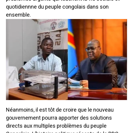
quotidiennne du peuple congolais dans son
ensemble.
Néanmoins, il est tôt de croire que le nouveau
gouvernement pourra apporter des solutions
directs aux multiples problèmes du peuple