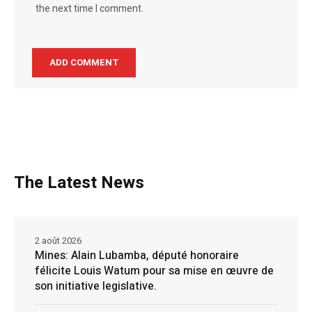
the next time I comment.
The Latest News
2 août 2026
Mines: Alain Lubamba, député honoraire
félicite Louis Watum pour sa mise en œuvre de
son initiative legislative.