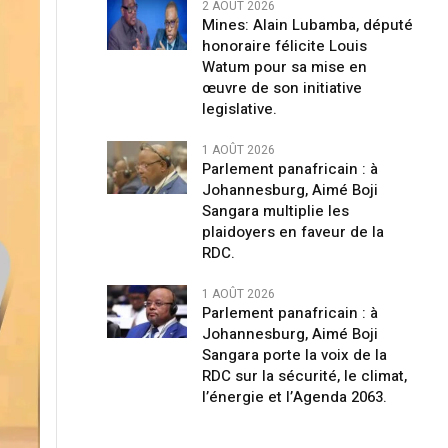
2 AOÛT 2026
Mines: Alain Lubamba, député
honoraire félicite Louis
Watum pour sa mise en
œuvre de son initiative
legislative.
1 AOÛT 2026
Parlement panafricain : à
Johannesburg, Aimé Boji
Sangara multiplie les
plaidoyers en faveur de la
RDC.
1 AOÛT 2026
Parlement panafricain : à
Johannesburg, Aimé Boji
Sangara porte la voix de la
RDC sur la sécurité, le climat,
l’énergie et l’Agenda 2063.