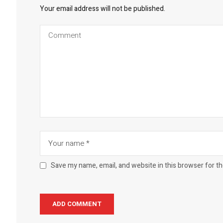
Your email address will not be published.
Save my name, email, and website in this browser for t