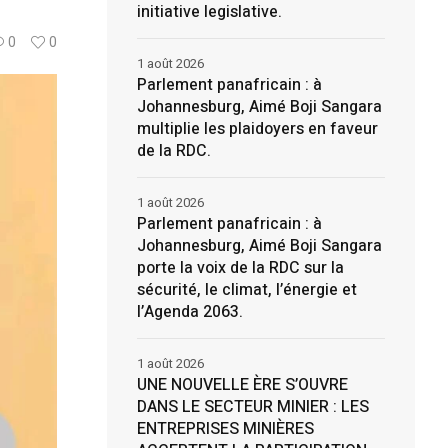
initiative legislative.
0
0
1 août 2026
Parlement panafricain : à
Johannesburg, Aimé Boji Sangara
multiplie les plaidoyers en faveur
de la RDC.
1 août 2026
Parlement panafricain : à
Johannesburg, Aimé Boji Sangara
porte la voix de la RDC sur la
sécurité, le climat, l’énergie et
l’Agenda 2063.
1 août 2026
UNE NOUVELLE ÈRE S’OUVRE
DANS LE SECTEUR MINIER : LES
ENTREPRISES MINIÈRES