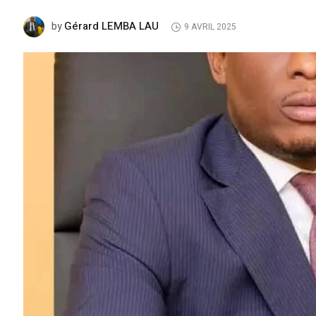
Gérard LEMBA LAU
by
9 AVRIL 2025