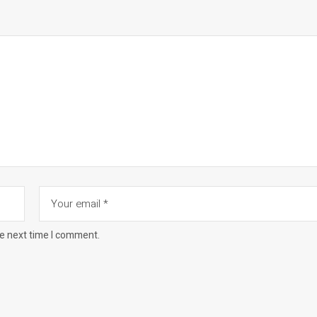
he next time I comment.