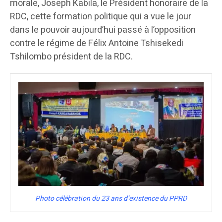
morale, Joseph Kabila, le Président honoraire de la
RDC, cette formation politique qui a vue le jour
dans le pouvoir aujourd’hui passé à l’opposition
contre le régime de Félix Antoine Tshisekedi
Tshilombo président de la RDC.
Photo célébration du 23 ans d’existence du PPRD