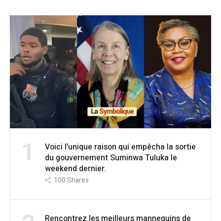
1
Voici l’unique raison qui empêcha la sortie
du gouvernement Suminwa Tuluka le
weekend dernier.
100
Shares
Rencontrez les meilleurs mannequins de