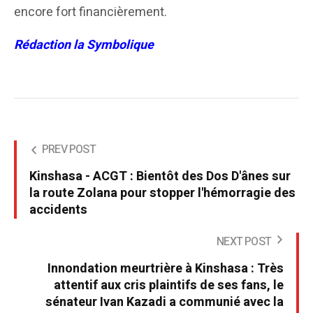
encore fort financièrement.
Rédaction la Symbolique
PREV POST
Kinshasa - ACGT : Bientôt des Dos D'ânes sur
la route Zolana pour stopper l'hémorragie des
accidents
NEXT POST
Innondation meurtrière à Kinshasa : Très
attentif aux cris plaintifs de ses fans, le
sénateur Ivan Kazadi a communié avec la