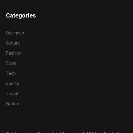
Categories
Business
Culture
Fashion
Food
Tech
Sports
Travel
Nature