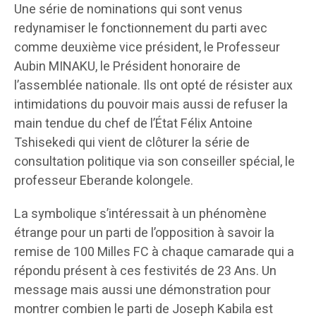
Une série de nominations qui sont venus
redynamiser le fonctionnement du parti avec
comme deuxième vice président, le Professeur
Aubin MINAKU, le Président honoraire de
l’assemblée nationale. Ils ont opté de résister aux
intimidations du pouvoir mais aussi de refuser la
main tendue du chef de l’État Félix Antoine
Tshisekedi qui vient de clôturer la série de
consultation politique via son conseiller spécial, le
professeur Eberande kolongele.
La symbolique s’intéressait à un phénomène
étrange pour un parti de l’opposition à savoir la
remise de 100 Milles FC à chaque camarade qui a
répondu présent à ces festivités de 23 Ans. Un
message mais aussi une démonstration pour
montrer combien le parti de Joseph Kabila est