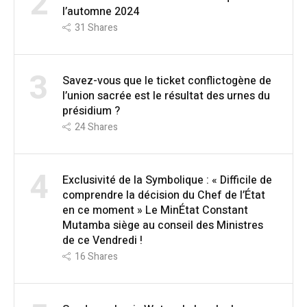
2
l’automne 2024
31
Shares
3
Savez-vous que le ticket conflictogène de
l’union sacrée est le résultat des urnes du
présidium ?
24
Shares
4
Exclusivité de la Symbolique : « Difficile de
comprendre la décision du Chef de l’État
en ce moment » Le MinÉtat Constant
Mutamba siège au conseil des Ministres
de ce Vendredi !
16
Shares