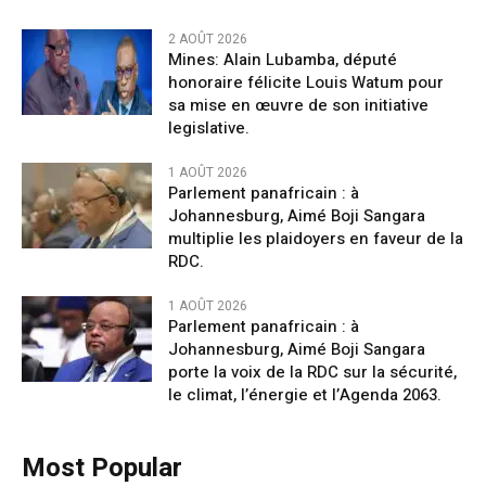
2 AOÛT 2026
Mines: Alain Lubamba, député
honoraire félicite Louis Watum pour
sa mise en œuvre de son initiative
legislative.
1 AOÛT 2026
Parlement panafricain : à
Johannesburg, Aimé Boji Sangara
multiplie les plaidoyers en faveur de la
RDC.
1 AOÛT 2026
Parlement panafricain : à
Johannesburg, Aimé Boji Sangara
porte la voix de la RDC sur la sécurité,
le climat, l’énergie et l’Agenda 2063.
Most Popular