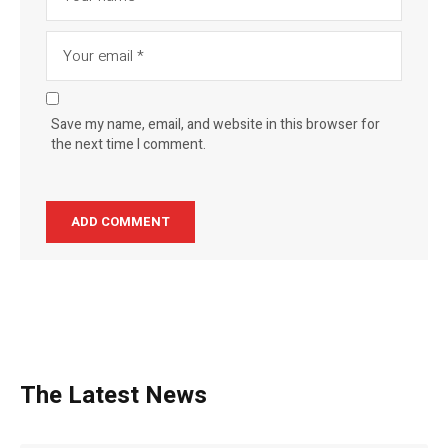
Save my name, email, and website in this browser for
the next time I comment.
The Latest News