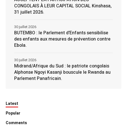
CONGOLAIS À LEUR CAPITAL SOCIAL Kinshasa,
31 juillet 2026.
30 juillet 2026
BUTEMBO : le Parlement d’Enfants sensibilise
des enfants aux mesures de prévention contre
Ebola.
30 juillet 2026
Midrand/Afrique du Sud : le patriote congolais
Alphonse Ngoyi Kasanji bouscule le Rwanda au
Parlement Panafricain.
Latest
Popular
Comments