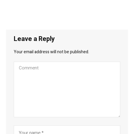
Leave a Reply
Your email address will not be published.