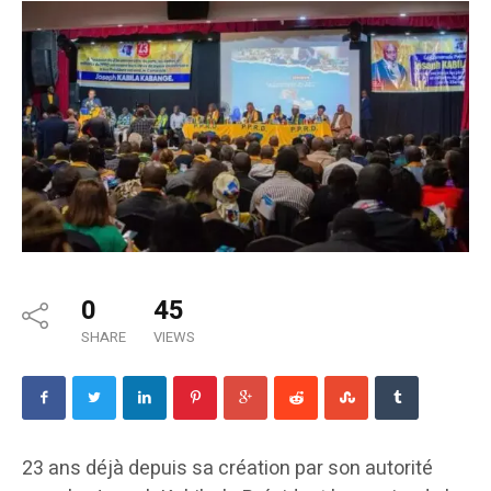
0
45
SHARE
VIEWS
23 ans déjà depuis sa création par son autorité