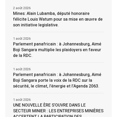
2 août 2026
Mines: Alain Lubamba, député honoraire
félicite Louis Watum pour sa mise en œuvre de
son initiative legislative.
1 août 2026
Parlement panafricain : à Johannesburg, Aimé
Boji Sangara multiplie les plaidoyers en faveur
de la RDC.
1 août 2026
Parlement panafricain : à Johannesburg, Aimé
Boji Sangara porte la voix de la RDC sur la
sécurité, le climat, l’énergie et l’Agenda 2063.
1 août 2026
UNE NOUVELLE ÈRE S’OUVRE DANS LE
SECTEUR MINIER : LES ENTREPRISES MINIÈRES
ACCEPTENT LA PARTICIPATION DES