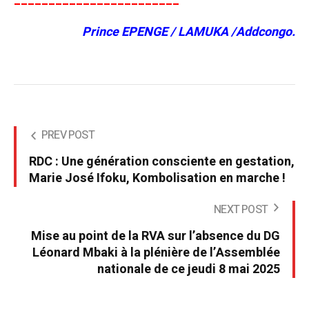
Prince EPENGE / LAMUKA /Addcongo.
PREV POST
RDC : Une génération consciente en gestation,
Marie José Ifoku, Kombolisation en marche !
NEXT POST
Mise au point de la RVA sur l’absence du DG
Léonard Mbaki à la plénière de l’Assemblée
nationale de ce jeudi 8 mai 2025