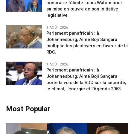
honoraire félicite Louis Watum pour
sa mise en œuvre de son initiative
legislative.
1 AOÛT 2026
Parlement panafricain : à
Johannesburg, Aimé Boji Sangara
multiplie les plaidoyers en faveur de la
RDC.
1 AOÛT 2026
Parlement panafricain : à
Johannesburg, Aimé Boji Sangara
porte la voix de la RDC sur la sécurité,
le climat, l’énergie et l’Agenda 2063.
Most Popular