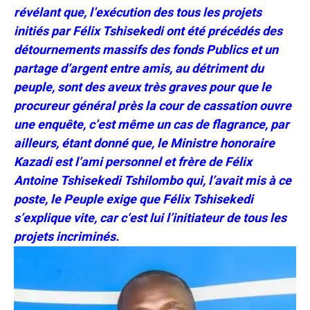
révélant que, l’exécution des tous les projets
initiés par Félix Tshisekedi ont été précédés des
détournements massifs des fonds Publics et un
partage d’argent entre amis, au détriment du
peuple, sont des aveux très graves pour que le
procureur général près la cour de cassation ouvre
une enquête, c’est même un cas de flagrance, par
ailleurs, étant donné que, le Ministre honoraire
Kazadi est l’ami personnel et frère de Félix
Antoine Tshisekedi Tshilombo qui, l’avait mis à ce
poste, le Peuple exige que Félix Tshisekedi
s’explique vite, car c’est lui l’initiateur de tous les
projets incriminés.