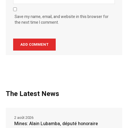
Save my name, email, and website in this browser for
the next time I comment.
The Latest News
2 août 2026
Mines: Alain Lubamba, député honoraire