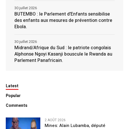
30 juillet 2026
BUTEMBO : le Parlement d’Enfants sensibilise
des enfants aux mesures de prévention contre
Ebola.
30 juillet 2026
Midrand/Afrique du Sud : le patriote congolais
Alphonse Ngoyi Kasanji bouscule le Rwanda au
Parlement Panafricain.
Latest
Popular
Comments
2 AOÛT 2026
Mines: Alain Lubamba, député