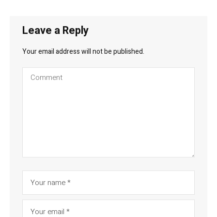
Leave a Reply
Your email address will not be published.