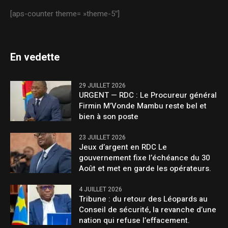
[aps-counter theme= »theme-5″]
En vedette
29 JUILLET 2026
URGENT — RDC : Le Procureur général
Firmin M’Vonde Mambu reste bel et
bien à son poste
23 JUILLET 2026
Jeux d’argent en RDC Le
gouvernement fixe l’échéance du 30
Août et met en garde les opérateurs.
4 JUILLET 2026
Tribune : du retour des Léopards au
Conseil de sécurité, la revanche d’une
nation qui refuse l’effacement.