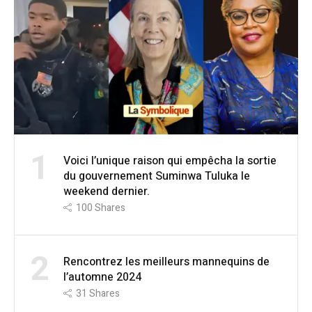
1
Voici l’unique raison qui empêcha la sortie
du gouvernement Suminwa Tuluka le
weekend dernier.
100
Shares
2
Rencontrez les meilleurs mannequins de
l’automne 2024
31
Shares