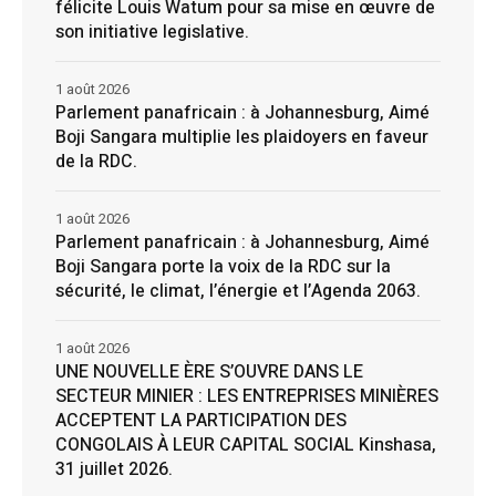
félicite Louis Watum pour sa mise en œuvre de
son initiative legislative.
1 août 2026
Parlement panafricain : à Johannesburg, Aimé
Boji Sangara multiplie les plaidoyers en faveur
de la RDC.
1 août 2026
Parlement panafricain : à Johannesburg, Aimé
Boji Sangara porte la voix de la RDC sur la
sécurité, le climat, l’énergie et l’Agenda 2063.
1 août 2026
UNE NOUVELLE ÈRE S’OUVRE DANS LE
SECTEUR MINIER : LES ENTREPRISES MINIÈRES
ACCEPTENT LA PARTICIPATION DES
CONGOLAIS À LEUR CAPITAL SOCIAL Kinshasa,
31 juillet 2026.