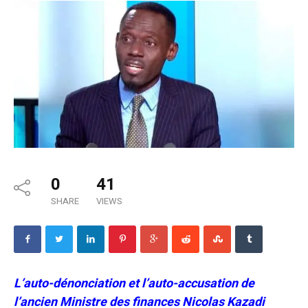
0
41
SHARE
VIEWS
L’auto-dénonciation et l’auto-accusation de
l’ancien Ministre des finances Nicolas Kazadi