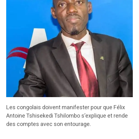
Les congolais doivent manifester pour que Félix
Antoine Tshisekedi Tshilombo s’explique et rende
des comptes avec son entourage.
________________________