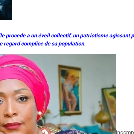
le procede a un éveil collectif, un patriotisme agissant 
e regard complice de sa population.
Incompr