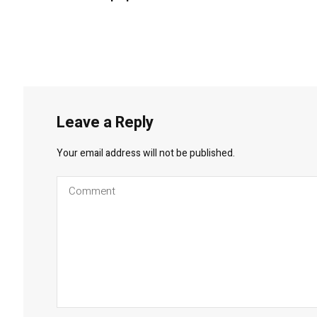
Leave a Reply
Your email address will not be published.