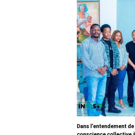
Dans l’entendement de 
conscience collective à