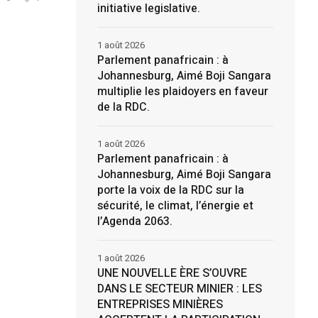
initiative legislative.
1 août 2026
Parlement panafricain : à
Johannesburg, Aimé Boji Sangara
multiplie les plaidoyers en faveur
de la RDC.
1 août 2026
Parlement panafricain : à
Johannesburg, Aimé Boji Sangara
porte la voix de la RDC sur la
sécurité, le climat, l’énergie et
l’Agenda 2063.
1 août 2026
UNE NOUVELLE ÈRE S’OUVRE
DANS LE SECTEUR MINIER : LES
ENTREPRISES MINIÈRES